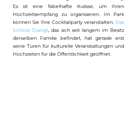
Es ist eine fabelhafte Kulisse, um Ihren
Hochzeitsempfang zu organisieren. Im Park
können Sie Ihre Cocktailparty veranstalten.
Das
Schloss Duingt
, das sich seit langem im Besitz
derselben Familie befindet, hat gerade erst
seine Türen für kulturelle Veranstaltungen und
Hochzeiten für die Öffentlichkeit geöffnet.