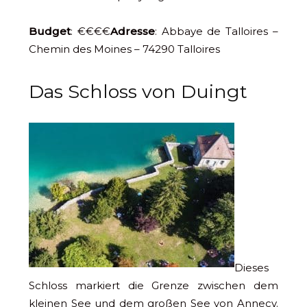
Budget
: €€€€
Adresse
: Abbaye de Talloires –
Chemin des Moines – 74290 Talloires
Das Schloss von Duingt
Dieses
Schloss markiert die Grenze zwischen dem
kleinen See und dem großen See von Annecy.