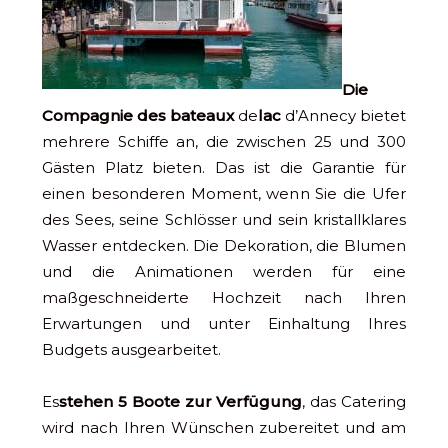
Die
Compagnie des bateaux
de
lac
d’Annecy bietet
mehrere Schiffe an, die zwischen 25 und 300
Gästen Platz bieten. Das ist die Garantie für
einen besonderen Moment, wenn Sie die Ufer
des Sees, seine Schlösser und sein kristallklares
Wasser entdecken. Die Dekoration, die Blumen
und die Animationen werden für eine
maßgeschneiderte Hochzeit nach Ihren
Erwartungen und unter Einhaltung Ihres
Budgets ausgearbeitet.
Es
stehen 5 Boote zur Verfügung
, das Catering
wird nach Ihren Wünschen zubereitet und am