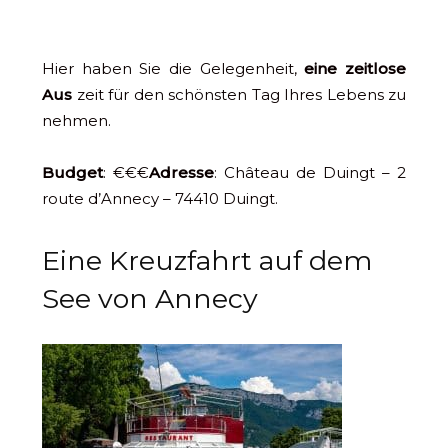
Hier haben Sie die Gelegenheit,
eine zeitlose
Aus
zeit für den schönsten Tag Ihres Lebens zu
nehmen.
Budget
: €€€
Adresse
: Château de Duingt – 2
route d’Annecy – 74410 Duingt.
Eine Kreuzfahrt auf dem
See von Annecy