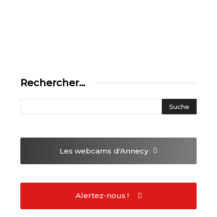
Rechercher…
Les webcams
d'Annecy
Alertez-nous !