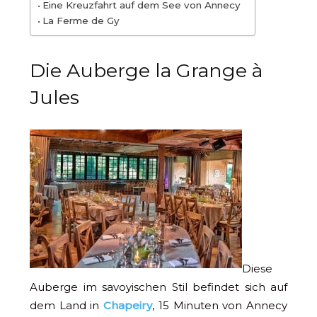
Eine Kreuzfahrt auf dem See von Annecy
La Ferme de Gy
Die Auberge la Grange à
Jules
Diese
Auberge im savoyischen Stil befindet sich auf
dem Land in
Chapeiry
, 15 Minuten von Annecy