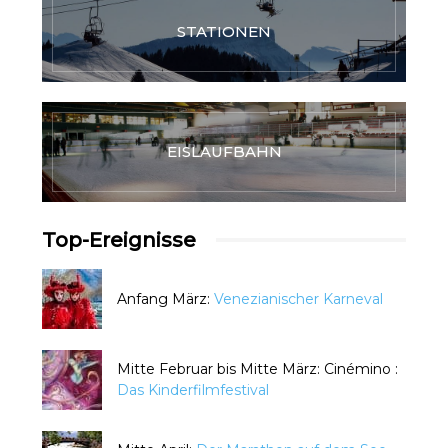
STATIONEN
EISLAUFBAHN
Top-Ereignisse
Anfang März:
Venezianischer Karneval
Mitte Februar bis Mitte März: Cinémino :
Das Kinderfilmfestival