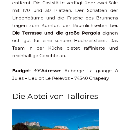
entfernt. Die Gaststätte verfügt über zwei Säle
mit 170 und 30 Plätzen. Der Schatten der
Lindenbäume und die Frische des Brunnens
tragen zum Komfort der Räumlichkeiten bei.
Die Terrasse und die große Pergola
eignen
sich gut für eine schöne Hochzeitsfeier. Das
Team in der Küche bietet raffinierte und
reichhaltige Gerichte an.
Budget
: €€
Adresse
: Auberge La grange à
Jules – Lieu dit Le Pelevoz – 74540 Chapeiry.
Die Abtei von Talloires