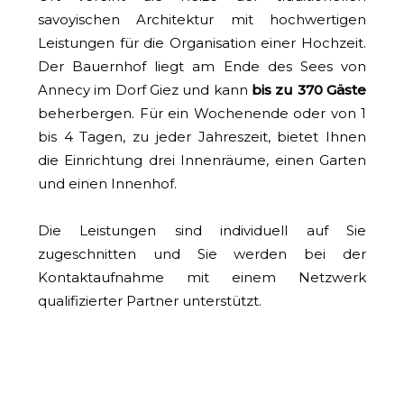
savoyischen Architektur mit hochwertigen
Leistungen für die Organisation einer Hochzeit.
Der Bauernhof liegt am Ende des Sees von
Annecy im Dorf Giez und kann
bis zu 370 Gäste
beherbergen. Für ein Wochenende oder von 1
bis 4 Tagen, zu jeder Jahreszeit, bietet Ihnen
die Einrichtung drei Innenräume, einen Garten
und einen Innenhof.
Die Leistungen sind individuell auf Sie
zugeschnitten und Sie werden bei der
Kontaktaufnahme mit einem Netzwerk
qualifizierter Partner unterstützt.