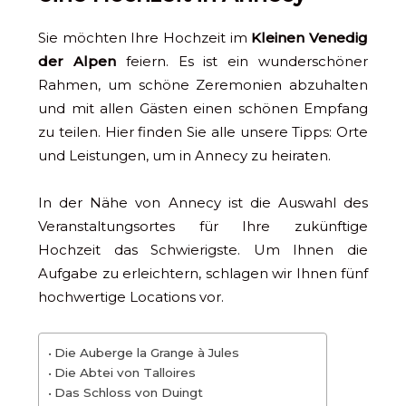
Sie möchten Ihre Hochzeit im
Kleinen Venedig
der Alpen
feiern. Es ist ein wunderschöner
Rahmen, um schöne Zeremonien abzuhalten
und mit allen Gästen einen schönen Empfang
zu teilen. Hier finden Sie alle unsere Tipps: Orte
und Leistungen, um in Annecy zu heiraten.
In der Nähe von Annecy ist die Auswahl des
Veranstaltungsortes für Ihre zukünftige
Hochzeit das Schwierigste. Um Ihnen die
Aufgabe zu erleichtern, schlagen wir Ihnen fünf
hochwertige Locations vor.
Die Auberge la Grange à Jules
Die Abtei von Talloires
Das Schloss von Duingt