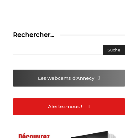
Rechercher…
Les webcams
d'Annecy
Alertez-nous !