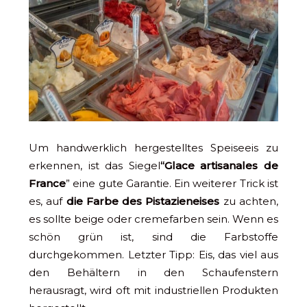
Um handwerklich hergestelltes Speiseeis zu
erkennen, ist das Siegel
“Glace artisanales de
France
” eine gute Garantie. Ein weiterer Trick ist
es, auf
die Farbe des Pistazieneises
zu achten,
es sollte beige oder cremefarben sein. Wenn es
schön grün ist, sind die Farbstoffe
durchgekommen. Letzter Tipp: Eis, das viel aus
den Behältern in den Schaufenstern
herausragt, wird oft mit industriellen Produkten