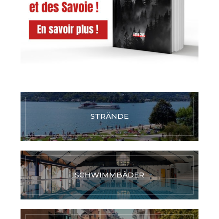
STRÄNDE
SCHWIMMBÄDER