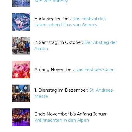
See von Annecy
Ende September:
Das Festival des
italienischen Films von Annecy
2. Samstag im Oktober:
Der Abstieg der
Almen
Anfang November:
Das Fest des Caion
1. Dienstag im Dezember:
St. Andreas-
Messe
Ende November bis Anfang Januar:
Weihnachten in den Alpen