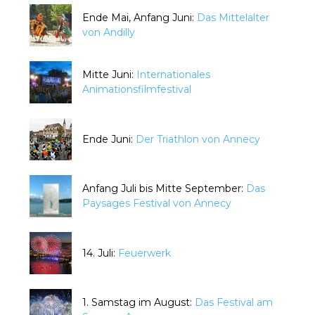
Ende Mai, Anfang Juni:
Das Mittelalter
von Andilly
Mitte Juni:
Internationales
Animationsfilmfestival
Ende Juni:
Der Triathlon von Annecy
Anfang Juli bis Mitte September:
Das
Paysages Festival von Annecy
14. Juli:
Feuerwerk
1. Samstag im August:
Das Festival am