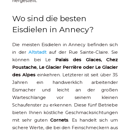
hergestellt.
Wo sind die besten
Eisdielen in Annecy?
Die meisten Eisdielen in Annecy befinden sich
in der
Altstadt
auf der Rue Sainte-Claire. Sie
können bei Le
Palais des Glaces, Chez
Poustache, Le Glacier Perrière oder Le Glacier
des Alpes
einkehren. Letzterer ist seit über 35
Jahren ein handwerklich arbeitender
Eismacher und leicht an der großen
Warteschlange vor seinem kleinen
Schaufenster zu erkennen. Diese fünf Betriebe
bieten Ihnen köstliche Geschmacksrichtungen
mit sehr guten
Cornets
. Es handelt sich um
sichere Werte, die bei den Feinschmeckern aus