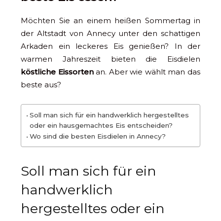
Möchten Sie an einem heißen Sommertag in
der Altstadt von Annecy unter den schattigen
Arkaden ein leckeres Eis genießen? In der
warmen Jahreszeit bieten die Eisdielen
köstliche Eissorten
an. Aber wie wählt man das
beste aus?
Soll man sich für ein handwerklich hergestelltes
oder ein hausgemachtes Eis entscheiden?
Wo sind die besten Eisdielen in Annecy?
Soll man sich für ein
handwerklich
hergestelltes oder ein