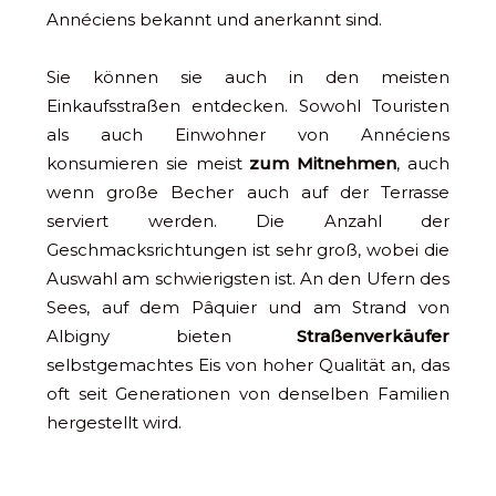
Annéciens bekannt und anerkannt sind.
Sie können sie auch in den meisten
Einkaufsstraßen entdecken. Sowohl Touristen
als auch Einwohner von Annéciens
konsumieren sie meist
zum Mitnehmen
, auch
wenn große Becher auch auf der Terrasse
serviert werden. Die Anzahl der
Geschmacksrichtungen ist sehr groß, wobei die
Auswahl am schwierigsten ist. An den Ufern des
Sees, auf dem Pâquier und am Strand von
Albigny bieten
Straßenverkäufer
selbstgemachtes Eis von hoher Qualität an, das
oft seit Generationen von denselben Familien
hergestellt wird.