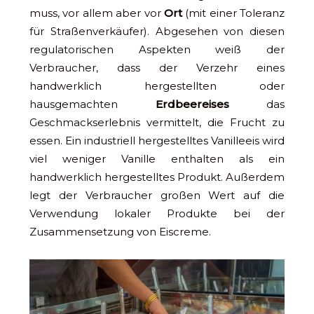
muss, vor allem aber vor
Ort
(mit einer Toleranz
für Straßenverkäufer). Abgesehen von diesen
regulatorischen Aspekten weiß der
Verbraucher, dass der Verzehr eines
handwerklich hergestellten oder
hausgemachten
Erdbeereises
das
Geschmackserlebnis vermittelt, die Frucht zu
essen. Ein industriell hergestelltes Vanilleeis wird
viel weniger Vanille enthalten als ein
handwerklich hergestelltes Produkt. Außerdem
legt der Verbraucher großen Wert auf die
Verwendung lokaler Produkte bei der
Zusammensetzung von Eiscreme.