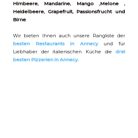
Himbeere, Mandarine,
Mango
,
Melone
,
Heidelbeere, Grapefruit, Passionsfrucht
und
Birne
.
Wir bieten Ihnen auch unsere Rangliste der
besten Restaurants in Annecy
und für
Liebhaber der italienischen Küche die
drei
besten Pizzerien in Annecy
.