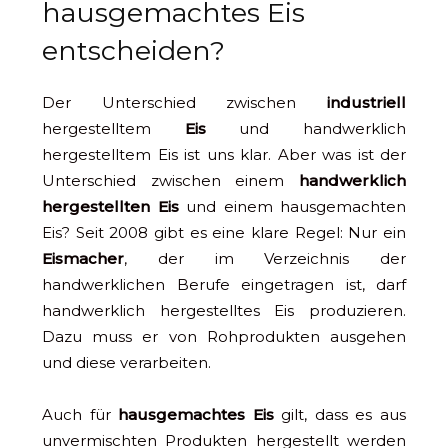
hausgemachtes Eis
entscheiden?
Der Unterschied zwischen
industriell
hergestelltem
Eis
und handwerklich
hergestelltem Eis ist uns klar. Aber was ist der
Unterschied zwischen einem
handwerklich
hergestellten Eis
und einem hausgemachten
Eis? Seit 2008 gibt es eine klare Regel: Nur ein
Eismacher
, der im Verzeichnis der
handwerklichen Berufe eingetragen ist, darf
handwerklich hergestelltes Eis produzieren.
Dazu muss er von Rohprodukten ausgehen
und diese verarbeiten.
Auch für
hausgemachtes Eis
gilt, dass es aus
unvermischten Produkten hergestellt werden