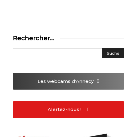
Rechercher…
Les webcams
d'Annecy
Alertez-nous !