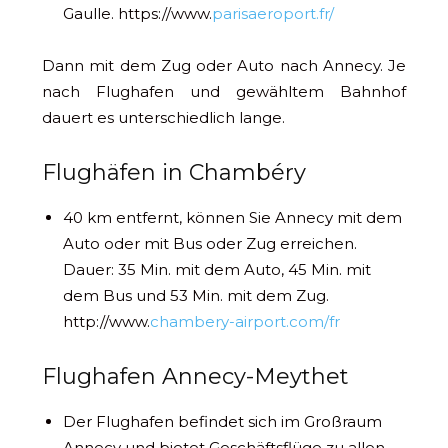
Gaulle. https://www.
parisaeroport.fr/
Dann mit dem Zug oder Auto nach Annecy. Je
nach Flughafen und gewähltem Bahnhof
dauert es unterschiedlich lange.
Flughäfen in Chambéry
40 km entfernt, können Sie Annecy mit dem
Auto oder mit Bus oder Zug erreichen.
Dauer: 35 Min. mit dem Auto, 45 Min. mit
dem Bus und 53 Min. mit dem Zug.
http://www.
chambery-airport.com/fr
Flughafen Annecy-Meythet
Der Flughafen befindet sich im Großraum
Annecy und bietet Geschäftsflüge zu allen