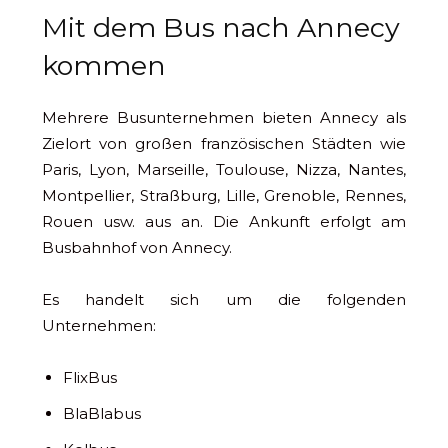
Mit dem Bus nach Annecy
kommen
Mehrere Busunternehmen bieten Annecy als
Zielort von großen französischen Städten wie
Paris, Lyon, Marseille, Toulouse, Nizza, Nantes,
Montpellier, Straßburg, Lille, Grenoble, Rennes,
Rouen usw. aus an. Die Ankunft erfolgt am
Busbahnhof von Annecy.
Es handelt sich um die folgenden
Unternehmen:
FlixBus
BlaBlabus