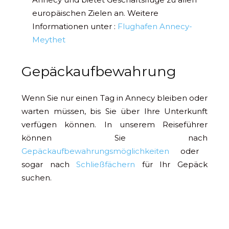
europäischen Zielen an. Weitere
Informationen unter :
Flughafen Annecy-
Meythet
Gepäckaufbewahrung
Wenn Sie nur einen Tag in Annecy bleiben oder
warten müssen, bis Sie über Ihre Unterkunft
verfügen können. In unserem Reiseführer
können Sie nach
Gepäckaufbewahrungsmöglichkeiten
oder
sogar nach
Schließfächern
für Ihr Gepäck
suchen.