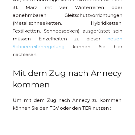
31. März mit vier Winterreifen oder
abnehmbaren Gleitschutzvorrichtungen
(Metallschneeketten, Hybridketten,
Textilketten, Schneesocken) ausgerüstet sein
müssen. Einzelheiten zu dieser
neuen
Schneereifenregelung
können Sie hier
nachlesen.
Mit dem Zug nach Annecy
kommen
Um mit dem Zug nach Annecy zu kommen,
können Sie den TGV oder den TER nutzen :