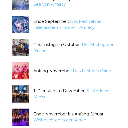
See von Annecy
Ende September:
Das Festival des
italienischen Films von Annecy
2. Samstag im Oktober:
Der Abstieg der
Almen
Anfang November:
Das Fest des Caion
1. Dienstag im Dezember:
St. Andreas-
Messe
Ende November bis Anfang Januar:
Weihnachten in den Alpen