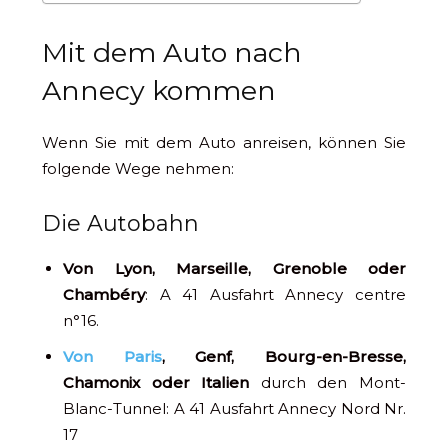
Mit dem Auto nach
Annecy kommen
Wenn Sie mit dem Auto anreisen, können Sie
folgende Wege nehmen:
Die Autobahn
Von Lyon, Marseille, Grenoble oder
Chambéry
: A 41 Ausfahrt Annecy centre
n°16.
Von Paris
, Genf, Bourg-en-Bresse,
Chamonix oder Italien
durch den Mont-
Blanc-Tunnel: A 41 Ausfahrt Annecy Nord Nr.
17