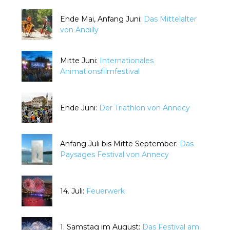
Ende Mai, Anfang Juni:
Das Mittelalter
von Andilly
Mitte Juni:
Internationales
Animationsfilmfestival
Ende Juni:
Der Triathlon von Annecy
Anfang Juli bis Mitte September:
Das
Paysages Festival von Annecy
14. Juli:
Feuerwerk
1. Samstag im August:
Das Festival am