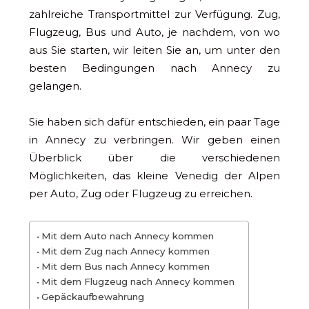
zahlreiche Transportmittel zur Verfügung. Zug,
Flugzeug, Bus und Auto, je nachdem, von wo
aus Sie starten, wir leiten Sie an, um unter den
besten Bedingungen nach Annecy zu
gelangen.
Sie haben sich dafür entschieden, ein paar Tage
in Annecy zu verbringen. Wir geben einen
Überblick über die verschiedenen
Möglichkeiten, das kleine Venedig der Alpen
per Auto, Zug oder Flugzeug zu erreichen.
Mit dem Auto nach Annecy kommen
Mit dem Zug nach Annecy kommen
Mit dem Bus nach Annecy kommen
Mit dem Flugzeug nach Annecy kommen
Gepäckaufbewahrung