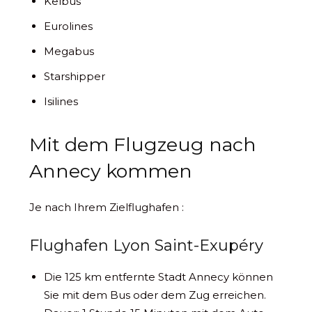
Kelbus
Eurolines
Megabus
Starshipper
Isilines
Mit dem Flugzeug nach
Annecy kommen
Je nach Ihrem Zielflughafen :
Flughafen Lyon Saint-Exupéry
Die 125 km entfernte Stadt Annecy können
Sie mit dem Bus oder dem Zug erreichen.