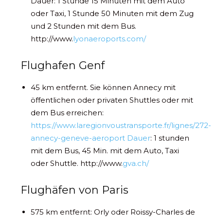
Dauer: 1 Stunde 15 Minuten mit dem Auto
oder Taxi, 1 Stunde 50 Minuten mit dem Zug
und 2 Stunden mit dem Bus.
http://www.
lyonaeroports.com/
Flughafen Genf
45 km entfernt. Sie können Annecy mit
öffentlichen oder privaten Shuttles oder mit
dem Bus erreichen:
https://www.laregionvoustransporte.fr/lignes/272-
annecy-geneve-aeroport Dauer
: 1 stunden
mit dem Bus, 45 Min. mit dem Auto, Taxi
oder Shuttle. http://www.
gva.ch/
Flughäfen von Paris
575 km entfernt: Orly oder Roissy-Charles de