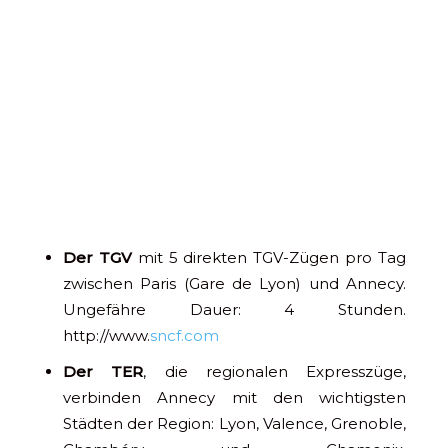
Der TGV
mit 5 direkten TGV-Zügen pro Tag
zwischen Paris (Gare de Lyon) und Annecy.
Ungefähre Dauer: 4 Stunden.
http://www.
sncf.com
Der TER
, die regionalen Expresszüge,
verbinden Annecy mit den wichtigsten
Städten der Region: Lyon, Valence, Grenoble,