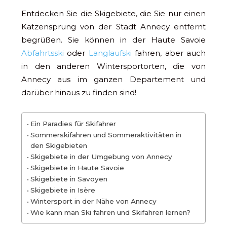
Entdecken Sie die Skigebiete, die Sie nur einen
Katzensprung von der Stadt Annecy entfernt
begrüßen. Sie können in der Haute Savoie
Abfahrtsski
oder
Langlaufski
fahren, aber auch
in den anderen Wintersportorten, die von
Annecy aus im ganzen Departement und
darüber hinaus zu finden sind!
Ein Paradies für Skifahrer
Sommerskifahren und Sommeraktivitäten in
den Skigebieten
Skigebiete in der Umgebung von Annecy
Skigebiete in Haute Savoie
Skigebiete in Savoyen
Skigebiete in Isère
Wintersport in der Nähe von Annecy
Wie kann man Ski fahren und Skifahren lernen?