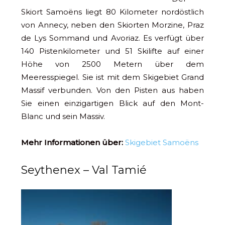
Skiort Samoëns liegt 80 Kilometer nordöstlich
von Annecy, neben den Skiorten Morzine, Praz
de Lys Sommand und Avoriaz. Es verfügt über
140 Pistenkilometer und 51 Skilifte auf einer
Höhe von 2500 Metern über dem
Meeresspiegel. Sie ist mit dem Skigebiet Grand
Massif verbunden. Von den Pisten aus haben
Sie einen einzigartigen Blick auf den Mont-
Blanc und sein Massiv.
Mehr Informationen über:
Skigebiet Samoëns
Seythenex – Val Tamié