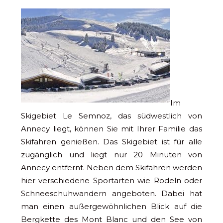
Im
Skigebiet Le Semnoz, das südwestlich von
Annecy liegt, können Sie mit Ihrer Familie das
Skifahren genießen. Das Skigebiet ist für alle
zugänglich und liegt nur 20 Minuten von
Annecy entfernt. Neben dem Skifahren werden
hier verschiedene Sportarten wie Rodeln oder
Schneeschuhwandern angeboten. Dabei hat
man einen außergewöhnlichen Blick auf die
Bergkette des Mont Blanc und den See von