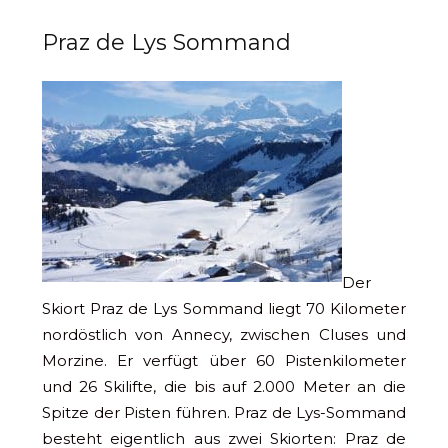
Praz de Lys Sommand
Der
Skiort Praz de Lys Sommand liegt 70 Kilometer
nordöstlich von Annecy, zwischen Cluses und
Morzine. Er verfügt über 60 Pistenkilometer
und 26 Skilifte, die bis auf 2.000 Meter an die
Spitze der Pisten führen. Praz de Lys-Sommand
besteht eigentlich aus zwei Skiorten: Praz de