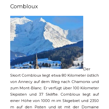
Combloux
Der
Skiort Combloux liegt etwa 80 Kilometer östlich
von Annecy auf dem Weg nach Chamonix und
zum Mont-Blanc. Er verfügt über 100 Kilometer
Skipisten und 37 Skilifte. Combloux liegt auf
einer Höhe von 1000 m im Skigebiet und 2350
m auf den Pisten und ist mit der Domaine