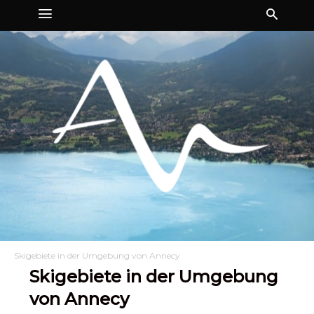
Skigebiete in der Umgebung von Annecy
Skigebiete in der Umgebung
von Annecy