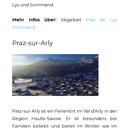
Lys und Sommand.
Mehr Infos über:
Skigebiet
Praz de Lys
Sommand
Praz-sur-Arly
Praz-sur-Arly ist ein Ferienort im Val d’Arly in der
Region Haute-Savoie. Er ist besonders bei
Familien beliebt und bietet im Winter wie im