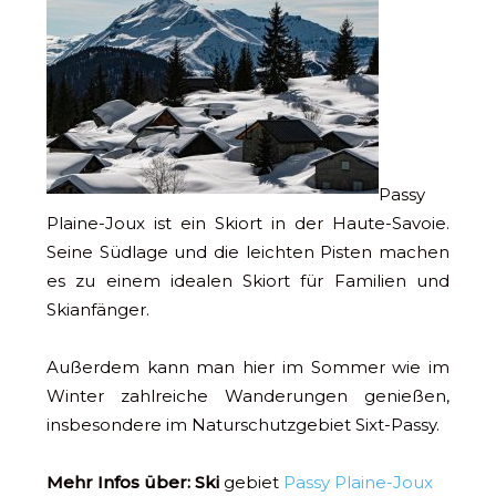
Passy
Plaine-Joux ist ein Skiort in der Haute-Savoie.
Seine Südlage und die leichten Pisten machen
es zu einem idealen Skiort für Familien und
Skianfänger.
Außerdem kann man hier im Sommer wie im
Winter zahlreiche Wanderungen genießen,
insbesondere im Naturschutzgebiet Sixt-Passy.
Mehr Infos über: Ski
gebiet
Passy Plaine-Joux