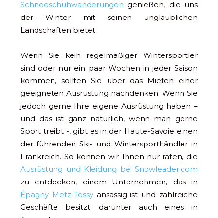
Schneeschuhwanderungen
genießen, die uns
der Winter mit seinen unglaublichen
Landschaften bietet.
Wenn Sie kein regelmäßiger Wintersportler
sind oder nur ein paar Wochen in jeder Saison
kommen, sollten Sie über das Mieten einer
geeigneten Ausrüstung nachdenken. Wenn Sie
jedoch gerne Ihre eigene Ausrüstung haben –
und das ist ganz natürlich, wenn man gerne
Sport treibt -, gibt es in der Haute-Savoie einen
der führenden Ski- und Wintersporthändler in
Frankreich. So können wir Ihnen nur raten, die
Ausrüstung und Kleidung bei Snowleader.com
zu entdecken, einem Unternehmen, das in
Épagny Metz-Tessy
ansässig ist und zahlreiche
Geschäfte besitzt, darunter auch eines in