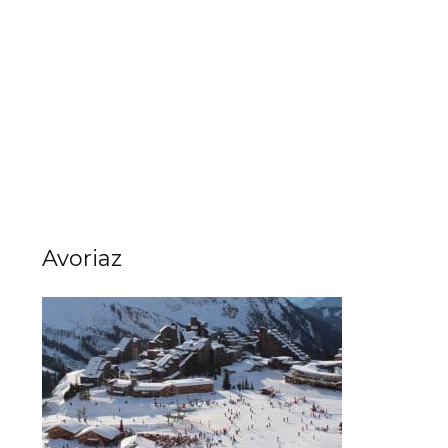
Avoriaz