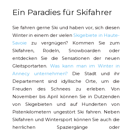
Ein Paradies für Skifahrer
Sie fahren gerne Ski und haben vor, sich diesen
Winter in einem der vielen
Skigebiete in Haute-
Savoie
zu vergnügen? Kommen Sie zum
Skifahren, Rodeln, Snowboarden oder
entdecken Sie die Sensationen der neuen
Gleitsportarten.
Was kann man im Winter in
Annecy unternehmen?
Die Stadt und ihr
Departement sind idyllische Orte, um die
Freuden des Schnees zu erleben. Von
November bis April können Sie in Dutzenden
von Skigebieten und auf Hunderten von
Pistenkilometern ungestört Ski fahren. Neben
Skifahren und Wintersport können Sie auch die
herrlichen Spaziergänge oder