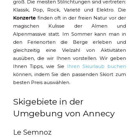
groß. Die meisten Stilrichtungen sind vertreten:
Klassik, Pop, Rock, Varieté und Elektro. Die
Konzerte
finden oft in der freien Natur vor der
magischen Kulisse der Almen und
Alpenmassive statt. Im Sommer kann man in
den Ferienorten die Berge erleben und
gleichzeitig eine Vielzahl von Aktivitäten
ausüben, die wir Ihnen vorstellen. Wir geben
Ihnen Tipps, wie Sie
Ihren Skiurlaub buchen
können, indem Sie den passenden Skiort zum
besten Preis auswählen.
Skigebiete in der
Umgebung von Annecy
Le Semnoz