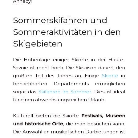
Annecy!
Sommerskifahren und
Sommeraktivitäten in den
Skigebieten
Die Höhenlage einiger Skiorte in der Haute-
Savoie ist recht hoch. Die Skisaison dauert den
größten Teil des Jahres an. Einige
Skiorte
in
benachbarten Departements ermöglichen
sogar das
Skifahren im Sommer
. Dies ist ideal
für einen abwechslungsreichen Urlaub.
Kulturell bieten die Skiorte
Festivals, Museen
und historische Orte
, die man besuchen kann.
Die Auswahl an musikalischen Darbietungen ist