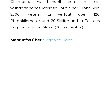
Chamonix. Es handelt sich um ein
wunderschönes Reiseziel auf einer Höhe von
2500 Metern. Er verfügt über 120
Pistenkilometer und 26 Skilifte und ist Teil des
Skigebiets Grand Massif (265 km Pisten).
Mehr Infos über:
Skigebiet Flaine