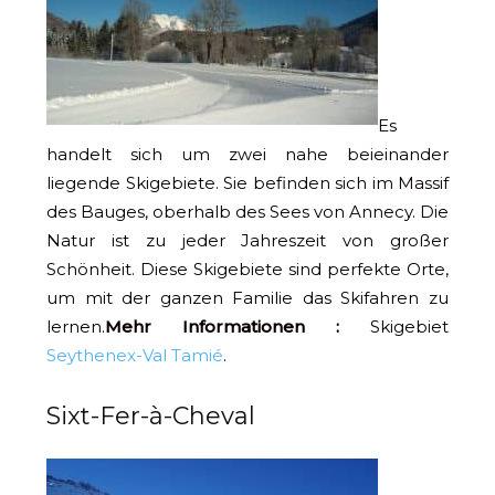
Es
handelt sich um zwei nahe beieinander
liegende Skigebiete. Sie befinden sich im Massif
des Bauges, oberhalb des Sees von Annecy. Die
Natur ist zu jeder Jahreszeit von großer
Schönheit. Diese Skigebiete sind perfekte Orte,
um mit der ganzen Familie das Skifahren zu
lernen.
Mehr Informationen :
Skigebiet
Seythenex-Val Tamié
.
Sixt-Fer-à-Cheval