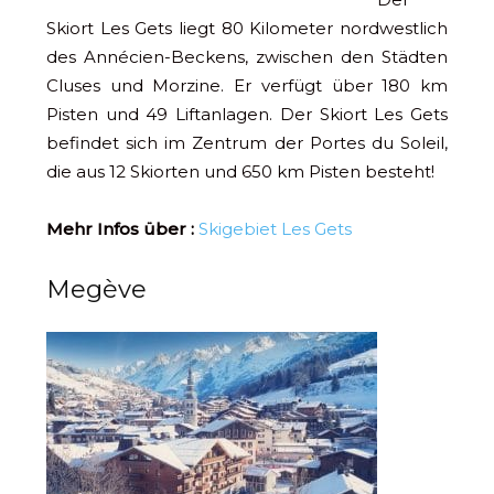
Skiort Les Gets liegt 80 Kilometer nordwestlich
des Annécien-Beckens, zwischen den Städten
Cluses und Morzine. Er verfügt über 180 km
Pisten und 49 Liftanlagen. Der Skiort Les Gets
befindet sich im Zentrum der Portes du Soleil,
die aus 12 Skiorten und 650 km Pisten besteht!
Mehr Infos über :
Skigebiet Les Gets
Megève