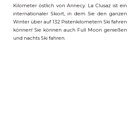
Kilometer östlich von Annecy. La Clusaz ist ein
internationaler Skiort, in dem Sie den ganzen
Winter über auf 132 Pistenkilometern Ski fahren
können! Sie können auch Full Moon genießen
und nachts Ski fahren.