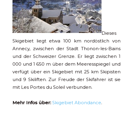
Dieses
Skigebiet liegt etwa 100 km nordöstlich von
Annecy, zwischen der Stadt Thonon-les-Bains
und der Schweizer Grenze. Er liegt zwischen 1
000 und 1 650 m über dem Meeresspiegel und
verfügt über ein Skigebiet mit 25 km Skipisten
und 9 Skiliften. Zur Freude der Skifahrer ist sie
mit Les Portes du Soleil verbunden.
Mehr Infos über:
Skigebiet Abondance
.