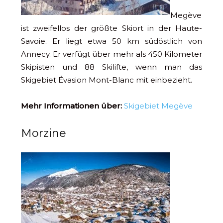
Megève
ist zweifellos der größte Skiort in der Haute-
Savoie. Er liegt etwa 50 km südöstlich von
Annecy. Er verfügt über mehr als 450 Kilometer
Skipisten und 88 Skilifte, wenn man das
Skigebiet Évasion Mont-Blanc mit einbezieht.
Mehr Informationen über:
Skigebiet Megève
Morzine