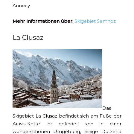
Annecy.
Mehr Informationen über:
Skigebiet Semnoz
La Clusaz
Das
Skigebiet La Clusaz befindet sich am Fuße der
Aravis-Kette. Er befindet sich in einer
wunderschönen Umgebung, einige Dutzend