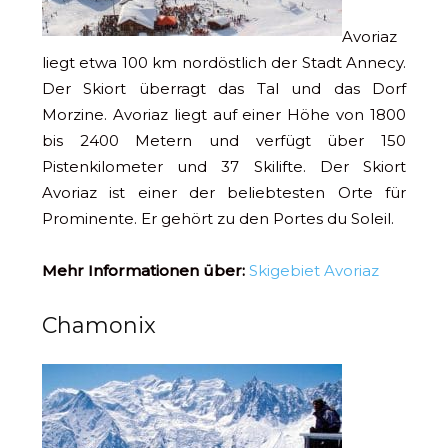
Avoriaz
liegt etwa 100 km nordöstlich der Stadt Annecy.
Der Skiort überragt das Tal und das Dorf
Morzine. Avoriaz liegt auf einer Höhe von 1800
bis 2400 Metern und verfügt über 150
Pistenkilometer und 37 Skilifte. Der Skiort
Avoriaz ist einer der beliebtesten Orte für
Prominente. Er gehört zu den Portes du Soleil.
Mehr Informationen über:
Skigebiet Avoriaz
Chamonix