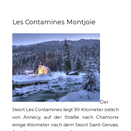
Les Contamines Montjoie
Der
Skiort Les Contamines liegt 90 Kilometer östlich
von Annecy, auf der Straße nach Chamonix
einige Kilometer nach dem Skiort Saint-Gervais.