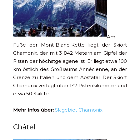
Am
Fuße der Mont-Blanc-Kette liegt der Skiort
Chamonix, der mit 3 842 Metern am Gipfel der
Pisten der höchstgelegene ist. Er liegt etwa 100
km östlich des Großraums Annécienne, an der
Grenze zu Italien und dem Aostatal. Der Skiort
Chamonix verfügt über 147 Pistenkilometer und
etwa 50 Skilifte.
Mehr Infos über:
Skigebiet Chamonix
Châtel