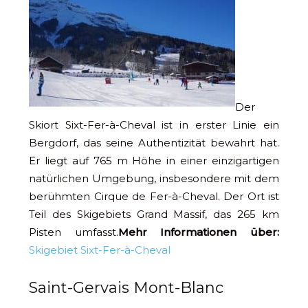
Der
Skiort Sixt-Fer-à-Cheval ist in erster Linie ein
Bergdorf, das seine Authentizität bewahrt hat.
Er liegt auf 765 m Höhe in einer einzigartigen
natürlichen Umgebung, insbesondere mit dem
berühmten Cirque de Fer-à-Cheval. Der Ort ist
Teil des Skigebiets Grand Massif, das 265 km
Pisten umfasst.
Mehr Informationen über:
Skigebiet Sixt-Fer-à-Cheval
Saint-Gervais Mont-Blanc