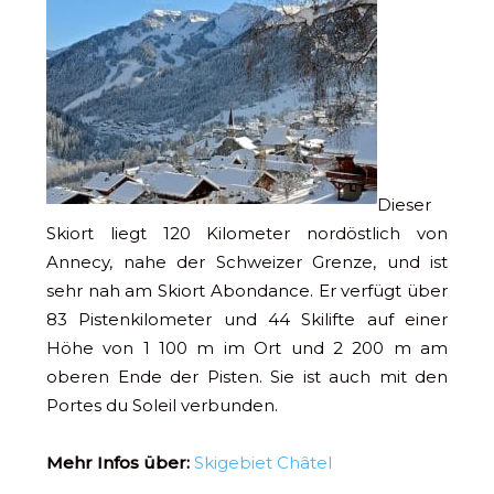
Dieser
Skiort liegt 120 Kilometer nordöstlich von
Annecy, nahe der Schweizer Grenze, und ist
sehr nah am Skiort Abondance. Er verfügt über
83 Pistenkilometer und 44 Skilifte auf einer
Höhe von 1 100 m im Ort und 2 200 m am
oberen Ende der Pisten. Sie ist auch mit den
Portes du Soleil verbunden.
Mehr Infos über:
Skigebiet Châtel