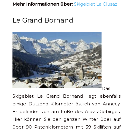
Mehr Informationen über:
Skigebiet La Clusaz
Le Grand Bornand
Das
Skigebiet Le Grand Bornand liegt ebenfalls
einige Dutzend Kilometer östlich von Annecy.
Er befindet sich am Fuße des Aravis-Gebirges.
Hier können Sie den ganzen Winter über auf
über 90 Pistenkilometern mit 39 Skiliften auf