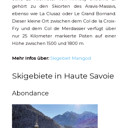
gehört zu den Skiorten des Aravis-Massivs,
ebenso wie La Clusaz oder Le Grand Bornand.
Dieser kleine Ort zwischen dem Col de la Croix-
Fry und dem Col de Merdassier verfügt über
nur 25 Kilometer markierte Pisten auf einer
Höhe zwischen 1500 und 1800 m.
Mehr Infos über:
Skigebiet Manigod
Skigebiete in Haute Savoie
Abondance