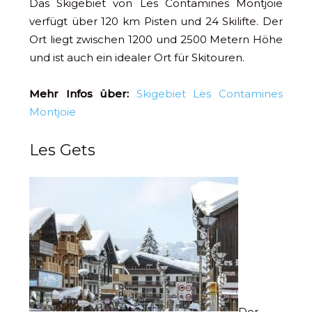
Das Skigebiet von Les Contamines Montjoie
verfügt über 120 km Pisten und 24 Skilifte. Der
Ort liegt zwischen 1200 und 2500 Metern Höhe
und ist auch ein idealer Ort für Skitouren.
Mehr Infos über:
Skigebiet Les Contamines
Montjoie
Les Gets
Der