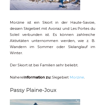
Morzine ist ein Skiort in der Haute-Savoie,
dessen Skigebiet mit Avoriaz und Les Portes du
Soleil verbunden ist. Es können zahlreiche
Aktivitäten unternommen werden, wie z. B.
Wandern im Sommer oder Skilanglauf im
Winter.
Der Skiort ist bei Familien sehr beliebt.
Nähere
Information zu:
Skigebiet
Morzine
.
Passy Plaine-Joux