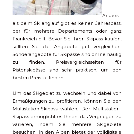
Anders
als beim Skilanglauf gibt es keinen Jahrespass,
der für mehrere Departements oder ganz
Frankreich gilt. Bevor Sie Ihren Skipass kaufen,
sollten Sie die Angebote gut vergleichen.
Sonderangebote für Skipässe sind online häufig
zu finden. Preisvergleichsseiten für
Pistenskipässe sind sehr praktisch, um den
besten Preis zu finden.
Um das Skigebiet zu wechseln und dabei von
Ermäßigungen zu profitieren, können Sie den
Multistation-Skipass wählen. Der Multistation-
Skipass ermöglicht es Ihnen, das Vergnügen zu
variieren, indem Sie mehrere Skigebiete
besuchen. In den Alpen bietet der volldigitale