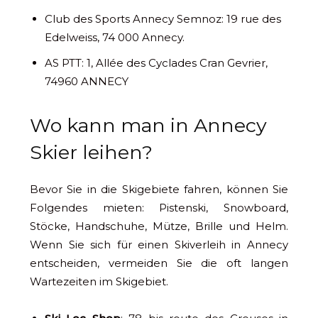
Club des Sports Annecy Semnoz: 19 rue des
Edelweiss, 74 000 Annecy.
AS PTT: 1, Allée des Cyclades Cran Gevrier,
74960 ANNECY
Wo kann man in Annecy
Skier leihen?
Bevor Sie in die Skigebiete fahren, können Sie
Folgendes mieten: Pistenski, Snowboard,
Stöcke, Handschuhe, Mütze, Brille und Helm.
Wenn Sie sich für einen Skiverleih in Annecy
entscheiden, vermeiden Sie die oft langen
Wartezeiten im Skigebiet.