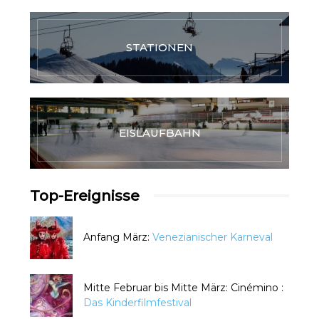
STATIONEN
EISLAUFBAHN
Top-Ereignisse
Anfang März:
Venezianischer Karneval
Mitte Februar bis Mitte März: Cinémino :
Das Kinderfilmfestival