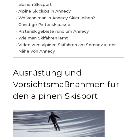
alpinen Skisport
Alpine Skiclubs in Annecy
Wo kann man in Annecy Skier leihen?
Günstige Pistenskipässe
Pistenskigebiete rund um Annecy
Wie man Skifahren lernt
Video zum alpinen Skifahren am Semnoz in der
Nähe von Annecy
Ausrüstung und
Vorsichtsmaßnahmen für
den alpinen Skisport