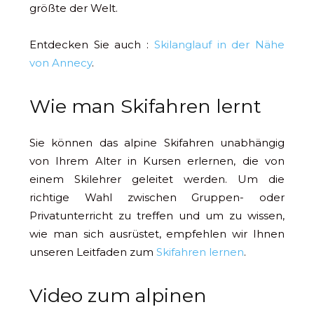
größte der Welt.
Entdecken Sie auch :
Skilanglauf in der Nähe
von Annecy
.
Wie man Skifahren lernt
Sie können das alpine Skifahren unabhängig
von Ihrem Alter in Kursen erlernen, die von
einem Skilehrer geleitet werden. Um die
richtige Wahl zwischen Gruppen- oder
Privatunterricht zu treffen und um zu wissen,
wie man sich ausrüstet, empfehlen wir Ihnen
unseren Leitfaden zum
Skifahren lernen
.
Video zum alpinen