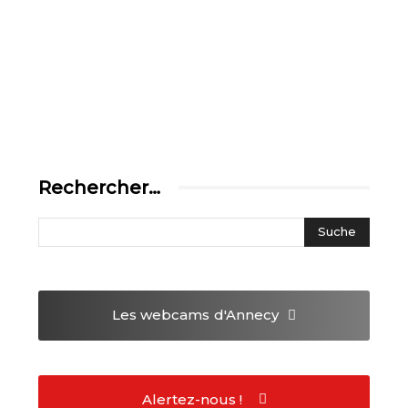
Rechercher…
Les webcams
d'Annecy
Alertez-nous !