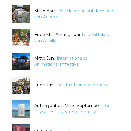
Mitte April:
Der Marathon auf dem See
von Annecy
Ende Mai, Anfang Juni:
Das Mittelalter
von Andilly
Mitte Juni:
Internationales
Animationsfilmfestival
Ende Juni:
Der Triathlon von Annecy
Anfang Juli bis Mitte September:
Das
Paysages Festival von Annecy