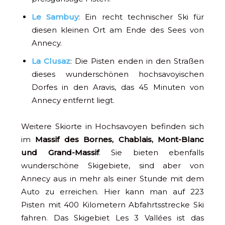
Le Sambuy
: Ein recht technischer Ski für
diesen kleinen Ort am Ende des Sees von
Annecy.
La Clusaz
: Die Pisten enden in den Straßen
dieses wunderschönen hochsavoyischen
Dorfes in den Aravis, das 45 Minuten von
Annecy entfernt liegt.
Weitere Skiorte in Hochsavoyen befinden sich
im
Massif des Bornes, Chablais, Mont-Blanc
und Grand-Massif
. Sie bieten ebenfalls
wunderschöne Skigebiete, sind aber von
Annecy aus in mehr als einer Stunde mit dem
Auto zu erreichen. Hier kann man auf 223
Pisten mit 400 Kilometern Abfahrtsstrecke Ski
fahren. Das Skigebiet Les 3 Vallées ist das