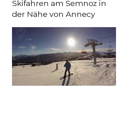
Skifahren am Semnoz in
der Nähe von Annecy