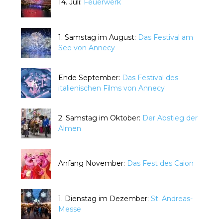
14. Juli:
Feuerwerk
1. Samstag im August:
Das Festival am
See von Annecy
Ende September:
Das Festival des
italienischen Films von Annecy
2. Samstag im Oktober:
Der Abstieg der
Almen
Anfang November:
Das Fest des Caion
1. Dienstag im Dezember:
St. Andreas-
Messe