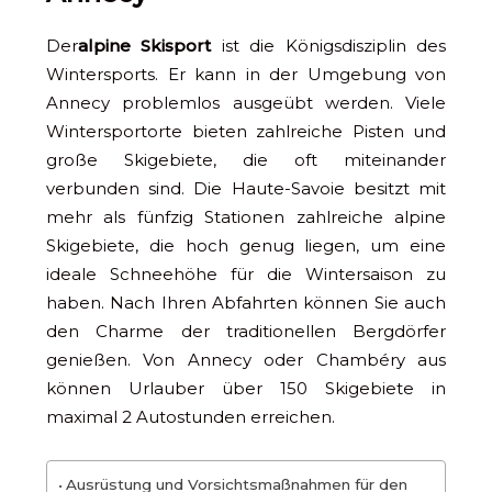
Der
alpine Skisport
ist die Königsdisziplin des
Wintersports. Er kann in der Umgebung von
Annecy problemlos ausgeübt werden. Viele
Wintersportorte bieten zahlreiche Pisten und
große Skigebiete, die oft miteinander
verbunden sind. Die Haute-Savoie besitzt mit
mehr als fünfzig Stationen zahlreiche alpine
Skigebiete, die hoch genug liegen, um eine
ideale Schneehöhe für die Wintersaison zu
haben. Nach Ihren Abfahrten können Sie auch
den Charme der traditionellen Bergdörfer
genießen. Von Annecy oder Chambéry aus
können Urlauber über 150 Skigebiete in
maximal 2 Autostunden erreichen.
Ausrüstung und Vorsichtsmaßnahmen für den