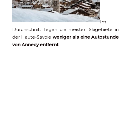
Im
Durchschnitt liegen die meisten Skigebiete in
der Haute-Savoie
weniger als eine Autostunde
von Annecy entfernt
.