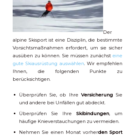
Der
alpine Skisport ist eine Disziplin, die bestimmte
Vorsichtsmaßnahmen erfordert, um sie sicher
ausüben zu können. Sie müssen zunächst
eine
gute Skiausrüstung auswählen
. Wir empfehlen
Ihnen, die folgenden Punkte zu
berücksichtigen.
Überprüfen Sie, ob Ihre
Versicherung
Sie
und andere bei Unfällen gut abdeckt.
Überprüfen Sie Ihre
Skibindungen
, um
häufige Knieverstauchungen zu vermeiden.
Nehmen Sie einen Monat vorher
den Sport