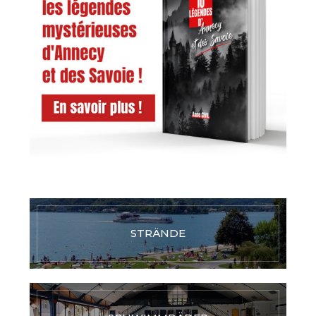
STRÄNDE