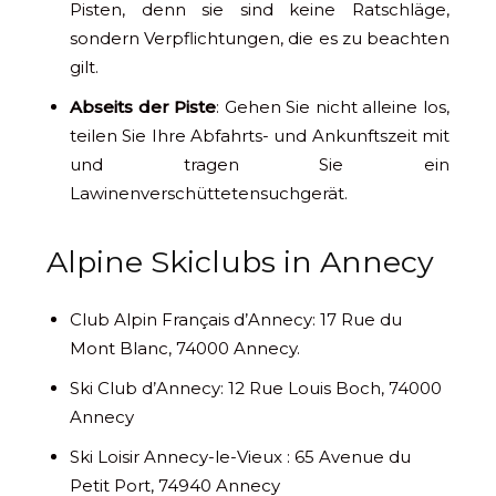
Pisten, denn sie sind keine Ratschläge,
sondern Verpflichtungen, die es zu beachten
gilt.
Abseits der Piste
: Gehen Sie nicht alleine los,
teilen Sie Ihre Abfahrts- und Ankunftszeit mit
und tragen Sie ein
Lawinenverschüttetensuchgerät.
Alpine Skiclubs in Annecy
Club Alpin Français d’Annecy: 17 Rue du
Mont Blanc, 74000 Annecy.
Ski Club d’Annecy: 12 Rue Louis Boch, 74000
Annecy
Ski Loisir Annecy-le-Vieux : 65 Avenue du
Petit Port, 74940 Annecy