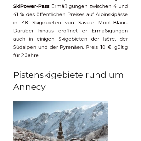
SkiPower-Pass
Ermäßigungen zwischen 4 und
41 % des öffentlichen Preises auf Alpinskipässe
in 48 Skigebieten von Savoie Mont-Blanc.
Darüber hinaus eröffnet er Ermäßigungen
auch in einigen Skigebieten der Isère, der
Südalpen und der Pyrenäen. Preis: 10 €, gültig
für 2 Jahre.
Pistenskigebiete rund um
Annecy