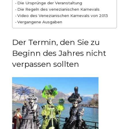
Die Ursprünge der Veranstaltung
Die Regeln des venezianischen Karnevals
Video des Venezianischen Karnevals von 2013
Vergangene Ausgaben
Der Termin, den Sie zu
Beginn des Jahres nicht
verpassen sollten