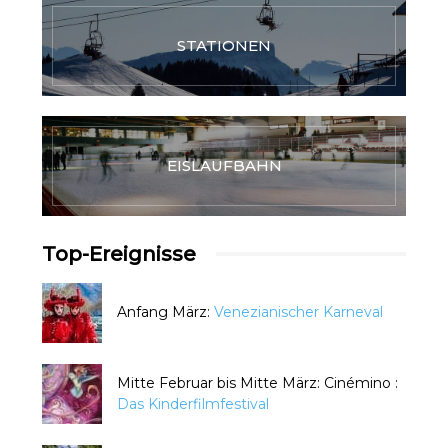
STATIONEN
EISLAUFBAHN
Top-Ereignisse
Anfang März:
Venezianischer Karneval
Mitte Februar bis Mitte März: Cinémino :
Das Kinderfilmfestival