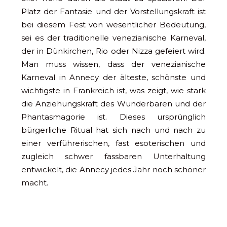
Platz der Fantasie und der Vorstellungskraft ist
bei diesem Fest von wesentlicher Bedeutung,
sei es der traditionelle venezianische Karneval,
der in Dünkirchen, Rio oder Nizza gefeiert wird.
Man muss wissen, dass der venezianische
Karneval in Annecy der älteste, schönste und
wichtigste in Frankreich ist, was zeigt, wie stark
die Anziehungskraft des Wunderbaren und der
Phantasmagorie ist. Dieses ursprünglich
bürgerliche Ritual hat sich nach und nach zu
einer verführerischen, fast esoterischen und
zugleich schwer fassbaren Unterhaltung
entwickelt, die Annecy jedes Jahr noch schöner
macht.