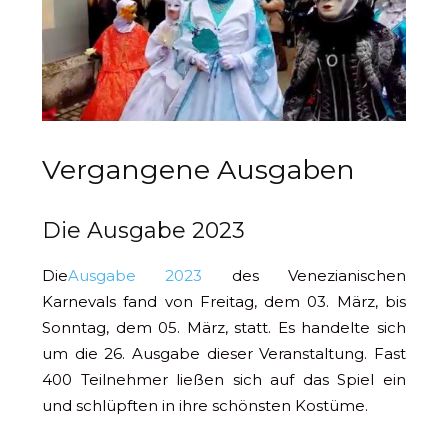
Vergangene Ausgaben
Die Ausgabe 2023
Die
Ausgabe 2023
des Venezianischen
Karnevals fand von Freitag, dem 03. März, bis
Sonntag, dem 05. März, statt. Es handelte sich
um die 26. Ausgabe dieser Veranstaltung. Fast
400 Teilnehmer ließen sich auf das Spiel ein
und schlüpften in ihre schönsten Kostüme.