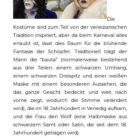
Die
Kostüme sind zum Teil von der venezianischen
Tradition inspiriert, aber da beim Karneval alles
erlaubt ist, lässt dies Raum für die blühende
Fantasie der Schöpfer. Traditionell trägt der
Mann die “bauta” (normalerweise bestehend
aus drei Teilen: einem schwarzen Umhang,
einem schwarzen Dreispitz und einer weißen
Maske mit einem besonderen Aussehen, die
das ganze Gesicht bedeckt und weit nach
vorne zeigt, wodurch die Stimme verändert
wird), die im 18. Jahrhundert in Venedig aufkam,
und die Frau den Wolf (eine Halbmaske aus
schwarzem Samt oder Satin, die seit dem 18.
Jahrhundert getragen wird).