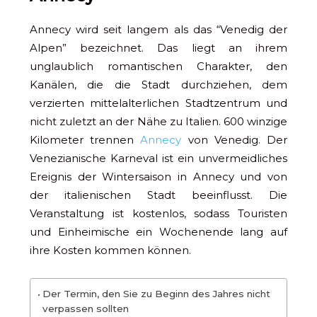
Annecy wird seit langem als das “Venedig der
Alpen” bezeichnet. Das liegt an ihrem
unglaublich romantischen Charakter, den
Kanälen, die die Stadt durchziehen, dem
verzierten mittelalterlichen Stadtzentrum und
nicht zuletzt an der Nähe zu Italien. 600 winzige
Kilometer trennen
Annecy
von Venedig. Der
Venezianische Karneval ist ein unvermeidliches
Ereignis der Wintersaison in Annecy und von
der italienischen Stadt beeinflusst. Die
Veranstaltung ist kostenlos, sodass Touristen
und Einheimische ein Wochenende lang auf
ihre Kosten kommen können.
Der Termin, den Sie zu Beginn des Jahres nicht
verpassen sollten