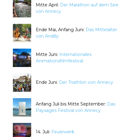
Mitte April:
Der Marathon auf dem See
von Annecy
Ende Mai, Anfang Juni:
Das Mittelalter
von Andilly
Mitte Juni:
Internationales
Animationsfilmfestival
Ende Juni:
Der Triathlon von Annecy
Anfang Juli bis Mitte September:
Das
Paysages Festival von Annecy
14. Juli:
Feuerwerk