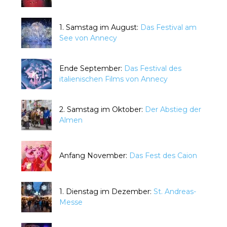
1. Samstag im August:
Das Festival am
See von Annecy
Ende September:
Das Festival des
italienischen Films von Annecy
2. Samstag im Oktober:
Der Abstieg der
Almen
Anfang November:
Das Fest des Caion
1. Dienstag im Dezember:
St. Andreas-
Messe