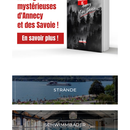
STRÄNDE
SCHWIMMBÄDER