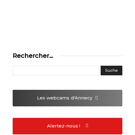
Rechercher…
Les webcams
d'Annecy
Alertez-nous !