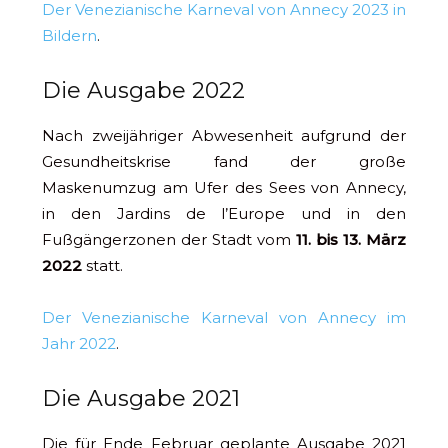
Der Venezianische Karneval von Annecy 2023 in
Bildern
.
Die Ausgabe 2022
Nach zweijähriger Abwesenheit aufgrund der
Gesundheitskrise fand der große
Maskenumzug am Ufer des Sees von Annecy,
in den Jardins de l’Europe und in den
Fußgängerzonen der Stadt vom
11. bis 13. März
2022
statt.
Der Venezianische Karneval von Annecy im
Jahr 2022
.
Die Ausgabe 2021
Die für Ende Februar geplante Ausgabe 2021