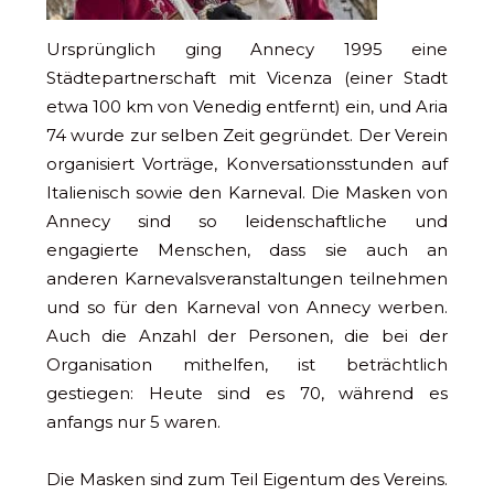
Ursprünglich ging Annecy 1995 eine
Städtepartnerschaft mit Vicenza (einer Stadt
etwa 100 km von Venedig entfernt) ein, und Aria
74 wurde zur selben Zeit gegründet. Der Verein
organisiert Vorträge, Konversationsstunden auf
Italienisch sowie den Karneval. Die Masken von
Annecy sind so leidenschaftliche und
engagierte Menschen, dass sie auch an
anderen Karnevalsveranstaltungen teilnehmen
und so für den Karneval von Annecy werben.
Auch die Anzahl der Personen, die bei der
Organisation mithelfen, ist beträchtlich
gestiegen: Heute sind es 70, während es
anfangs nur 5 waren.
Die Masken sind zum Teil Eigentum des Vereins.