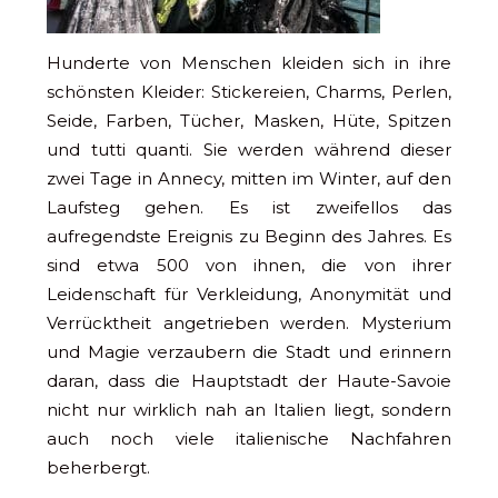
Hunderte von Menschen kleiden sich in ihre
schönsten Kleider: Stickereien, Charms, Perlen,
Seide, Farben, Tücher, Masken, Hüte, Spitzen
und tutti quanti. Sie werden während dieser
zwei Tage in Annecy, mitten im Winter, auf den
Laufsteg gehen. Es ist zweifellos das
aufregendste Ereignis zu Beginn des Jahres. Es
sind etwa 500 von ihnen, die von ihrer
Leidenschaft für Verkleidung, Anonymität und
Verrücktheit angetrieben werden. Mysterium
und Magie verzaubern die Stadt und erinnern
daran, dass die Hauptstadt der Haute-Savoie
nicht nur wirklich nah an Italien liegt, sondern
auch noch viele italienische Nachfahren
beherbergt.