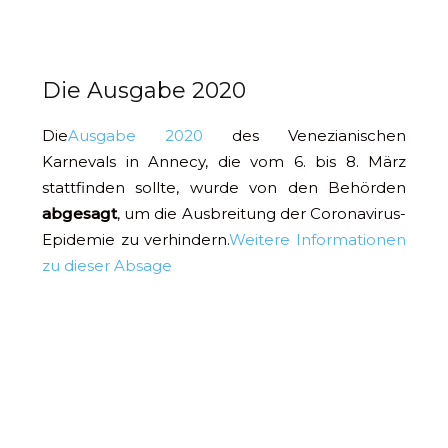
Die Ausgabe 2020
Die
Ausgabe 2020
des Venezianischen
Karnevals in Annecy, die vom 6. bis 8. März
stattfinden sollte, wurde von den Behörden
abgesagt
, um die Ausbreitung der Coronavirus-
Epidemie zu verhindern.
Weitere Informationen
zu dieser Absage