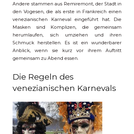
Andere stammen aus Remiremont, der Stadt in
den Vogesen, die als erste in Frankreich einen
venezianischen Karneval eingeführt hat. Die
Masken sind Komplizen, die gemeinsam
herumlaufen, sich umziehen und ihren
Schmuck herstellen. Es ist ein wunderbarer
Anblick, wenn sie kurz vor ihrem Auftritt
gemeinsam zu Abend essen.
Die Regeln des
venezianischen Karnevals