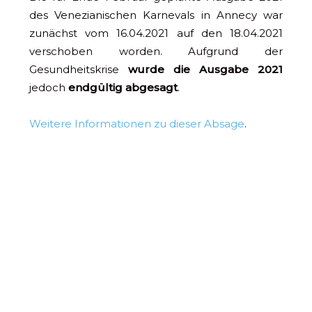
des Venezianischen Karnevals in Annecy war
zunächst vom 16.04.2021 auf den 18.04.2021
verschoben worden. Aufgrund der
Gesundheitskrise
wurde die Ausgabe 2021
jedoch
endgültig abgesagt
.
Weitere Informationen zu dieser Absage
.