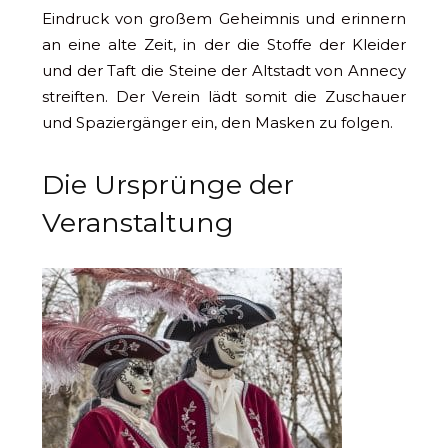
Eindruck von großem Geheimnis und erinnern
an eine alte Zeit, in der die Stoffe der Kleider
und der Taft die Steine der Altstadt von Annecy
streiften. Der Verein lädt somit die Zuschauer
und Spaziergänger ein, den Masken zu folgen.
Die Ursprünge der
Veranstaltung