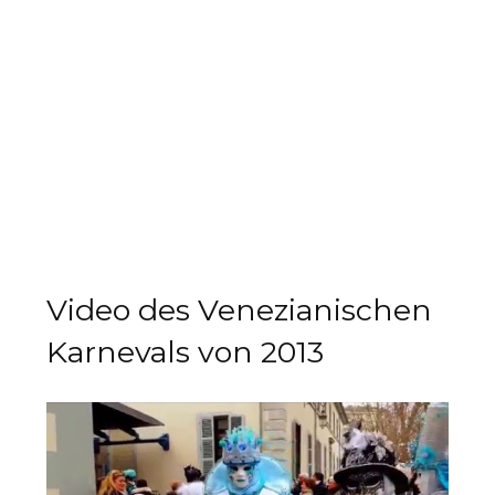
Video des Venezianischen
Karnevals von 2013