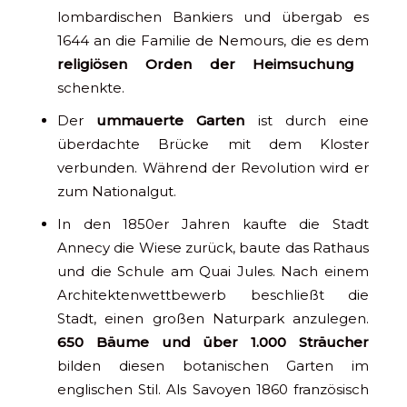
lombardischen Bankiers und übergab es
1644 an die Familie de Nemours, die es dem
religiösen Orden der Heimsuchung
schenkte.
Der
ummauerte Garten
ist durch eine
überdachte Brücke mit dem Kloster
verbunden. Während der Revolution wird er
zum Nationalgut.
In den 1850er Jahren kaufte die Stadt
Annecy die Wiese zurück, baute das Rathaus
und die Schule am Quai Jules. Nach einem
Architektenwettbewerb beschließt die
Stadt, einen großen Naturpark anzulegen.
650 Bäume und über 1.000 Sträucher
bilden diesen botanischen Garten im
englischen Stil. Als Savoyen 1860 französisch