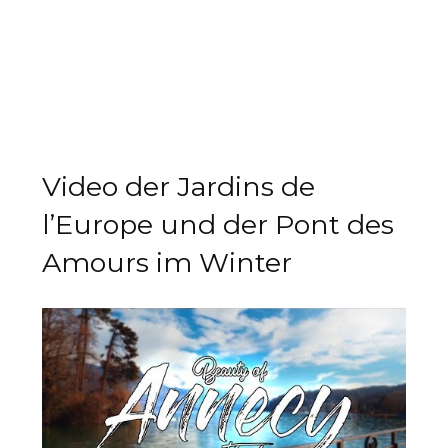
Video der Jardins de
l’Europe und der Pont des
Amours im Winter