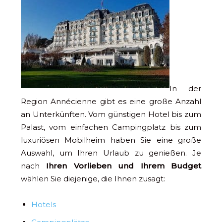
In der
Region Annécienne gibt es eine große Anzahl
an Unterkünften. Vom günstigen Hotel bis zum
Palast, vom einfachen Campingplatz bis zum
luxuriösen Mobilheim haben Sie eine große
Auswahl, um Ihren Urlaub zu genießen. Je
nach
Ihren Vorlieben und Ihrem Budget
wählen Sie diejenige, die Ihnen zusagt:
Hotels