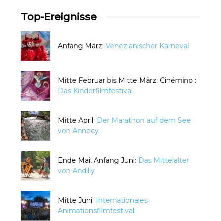
Top-Ereignisse
Anfang März:
Venezianischer Karneval
Mitte Februar bis Mitte März: Cinémino :
Das Kinderfilmfestival
Mitte April:
Der Marathon auf dem See
von Annecy
Ende Mai, Anfang Juni:
Das Mittelalter
von Andilly
Mitte Juni:
Internationales
Animationsfilmfestival