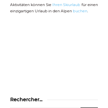
Aktivitäten können Sie
Ihren Skiurlaub
für einen
einzigartigen Urlaub in den Alpen
buchen
.
Rechercher…