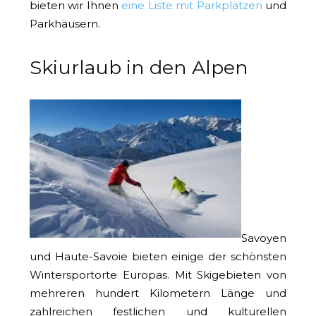
bieten wir Ihnen
eine Liste mit Parkplätzen
und
Parkhäusern.
Skiurlaub in den Alpen
Savoyen
und Haute-Savoie bieten einige der schönsten
Wintersportorte Europas. Mit Skigebieten von
mehreren hundert Kilometern Länge und
zahlreichen festlichen und kulturellen