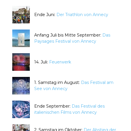
Ende Juni:
Der Triathlon von Annecy
Anfang Juli bis Mitte September:
Das
Paysages Festival von Annecy
14. Juli:
Feuerwerk
1. Samstag im August:
Das Festival am
See von Annecy
Ende September:
Das Festival des
italienischen Films von Annecy
2. Samstag im Oktober:
Der Abstieg der