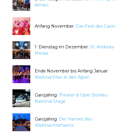
Almen
Anfang November:
Das Fest des Caion
1. Dienstag im Dezember:
St. Andreas-
Messe
Ende November bis Anfang Januar:
Weihnachten in den Alpen
Ganzjährig:
Theater & Oper Bonlieu
National Stage
Ganzjährig:
Der Hamlet des
Weihnachtsmanns