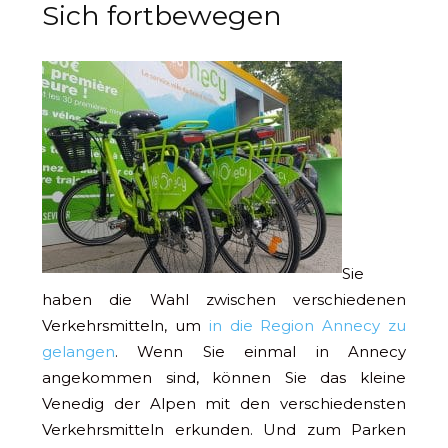
Sich fortbewegen
Sie
haben die Wahl zwischen verschiedenen
Verkehrsmitteln, um
in die Region Annecy zu
gelangen
. Wenn Sie einmal in Annecy
angekommen sind, können Sie das kleine
Venedig der Alpen mit den verschiedensten
Verkehrsmitteln erkunden. Und zum Parken