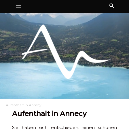
Aufenthalt in Annecy
Aufenthalt in Annecy
Sie haben sich entschieden, einen schönen