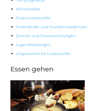
Campingplätze
Wohnmobile
Ferienunterkünfte
Feriendörfer und Touristenresidenzen
Zimmer und Ferienwohnungen
Jugendherbergen
Ungewöhnliche Unterkünfte
Essen gehen