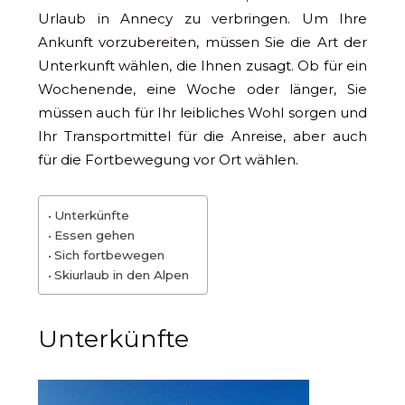
Urlaub in Annecy zu verbringen. Um Ihre
Ankunft vorzubereiten, müssen Sie die Art der
Unterkunft wählen, die Ihnen zusagt. Ob für ein
Wochenende, eine Woche oder länger, Sie
müssen auch für Ihr leibliches Wohl sorgen und
Ihr Transportmittel für die Anreise, aber auch
für die Fortbewegung vor Ort wählen.
Unterkünfte
Essen gehen
Sich fortbewegen
Skiurlaub in den Alpen
Unterkünfte