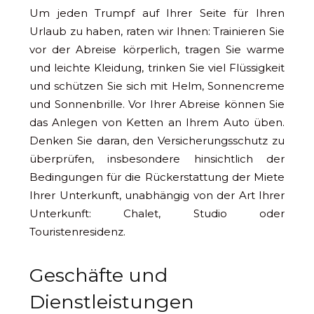
Um jeden Trumpf auf Ihrer Seite für Ihren
Urlaub zu haben, raten wir Ihnen: Trainieren Sie
vor der Abreise körperlich, tragen Sie warme
und leichte Kleidung, trinken Sie viel Flüssigkeit
und schützen Sie sich mit Helm, Sonnencreme
und Sonnenbrille. Vor Ihrer Abreise können Sie
das Anlegen von Ketten an Ihrem Auto üben.
Denken Sie daran, den Versicherungsschutz zu
überprüfen, insbesondere hinsichtlich der
Bedingungen für die Rückerstattung der Miete
Ihrer Unterkunft, unabhängig von der Art Ihrer
Unterkunft: Chalet, Studio oder
Touristenresidenz.
Geschäfte und
Dienstleistungen