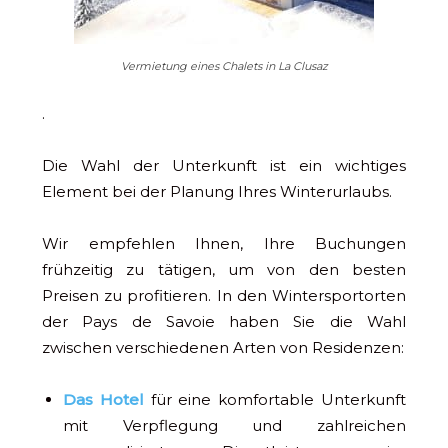
Vermietung eines Chalets in La Clusaz
.
Die Wahl der Unterkunft ist ein wichtiges
Element bei der Planung Ihres Winterurlaubs.
Wir empfehlen Ihnen, Ihre Buchungen
frühzeitig zu tätigen, um von den besten
Preisen zu profitieren. In den Wintersportorten
der Pays de Savoie haben Sie die Wahl
zwischen verschiedenen Arten von Residenzen:
Das Hotel
für eine komfortable Unterkunft
mit Verpflegung und zahlreichen