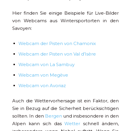
Hier finden Sie einige Beispiele für Live-Bilder
von Webcams aus Wintersportorten in den
Savoyen:
Webcam der Pisten von Chamonix
Webcam der Pisten von Val d’Isère
Webcam von La Sambuy
Webcam von Megève
Webcam von Avoriaz
Auch die Wettervorhersage ist ein Faktor, den
Sie in Bezug auf die Sicherheit berücksichtigen
sollten. In den
Bergen
und insbesondere in den
Alpen kann sich das
Wetter
schnell ändern,