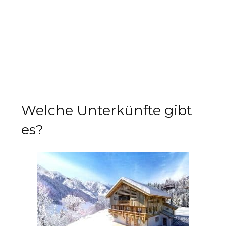
Welche Unterkünfte gibt
es?