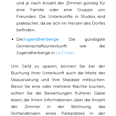
und je nach Anzahl der Zimmer günstig für
eine Familie oder eine Gruppe von
Freunden. Die Unterkünfte in Studios sind
praktischer, da sie sich im Herzen des Dorfes
befinden.
Die
Jugendherberge
: Die günstigste
Gemeinschaftsunterkunft wie die
Jugendherberge in
La Clusaz
.
Um Geld zu sparen, können Sie bei der
Buchung Ihrer Unterkunft auch die Miete der
Skiausrüstung und Ihre Skipässe mitbuchen.
Bevor Sie eine oder mehrere Nächte buchen,
sollten Sie die Bewertungen früherer Gäste
lesen, die Ihnen Informationen über die Anzahl
der Zimmer in der Wohnung, das
Vorhandensein eines Parkplatzes in der