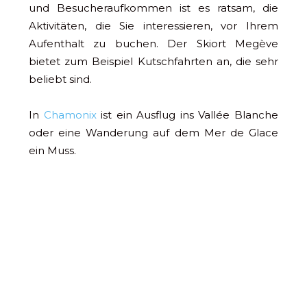
und Besucheraufkommen ist es ratsam, die
Aktivitäten, die Sie interessieren, vor Ihrem
Aufenthalt zu buchen. Der Skiort Megève
bietet zum Beispiel Kutschfahrten an, die sehr
beliebt sind.
In
Chamonix
ist ein Ausflug ins Vallée Blanche
oder eine Wanderung auf dem Mer de Glace
ein Muss.