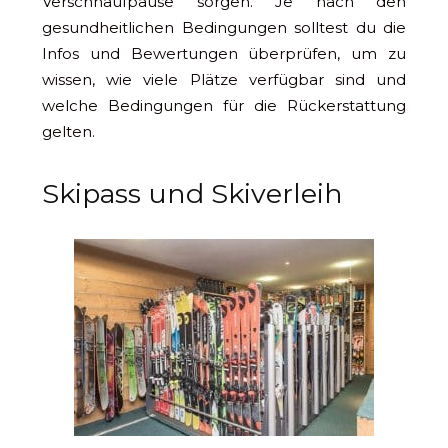
Verschnaufpause sorgen. Je nach den
gesundheitlichen Bedingungen solltest du die
Infos und Bewertungen überprüfen, um zu
wissen, wie viele Plätze verfügbar sind und
welche Bedingungen für die Rückerstattung
gelten.
Skipass und Skiverleih