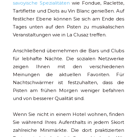
savoyische Spezialitäten
wie Fondue, Raclette,
Tartiflette und Diots au Vin Blanc genießen. Auf
festlicher Ebene können Sie sich am Ende des
Tages unten auf den Pisten zu musikalischen
Veranstaltungen wie in La Clusaz treffen.
Anschließend übernehmen die Bars und Clubs
für lebhafte Nächte. Die sozialen Netzwerke
zeigen Ihnen mit den verschiedenen
Meinungen die aktuellen Favoriten. Für
Nachtschwärmer ist festzuhalten, dass die
Pisten am frühen Morgen weniger befahren
und von besserer Qualität sind.
Wenn Sie nicht in einem Hotel wohnen, finden
Sie während Ihres Aufenthalts in jedem Skiort
zahlreiche Minimärkte. Die dort praktizierten