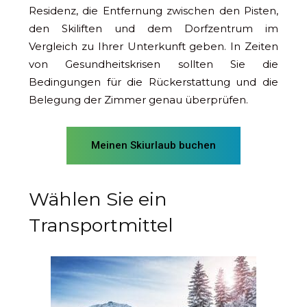
Residenz, die Entfernung zwischen den Pisten,
den Skiliften und dem Dorfzentrum im
Vergleich zu Ihrer Unterkunft geben. In Zeiten
von Gesundheitskrisen sollten Sie die
Bedingungen für die Rückerstattung und die
Belegung der Zimmer genau überprüfen.
Meinen Skiurlaub buchen
Wählen Sie ein
Transportmittel