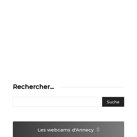
Rechercher…
Les webcams
d'Annecy