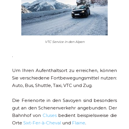
VTC Service in den Alpen
.
Um Ihren Aufenthaltsort zu erreichen, können
Sie verschiedene Fortbewegungsmittel nutzen:
Auto, Bus, Shuttle, Taxi, VTC und Zug.
Die Ferienorte in den Savoyen sind besonders
gut an den Schienenverkehr angebunden. Der
Bahnhof von
Cluses
bedient beispielsweise die
Orte
Sixt-Fer-à-Cheval
und
Flaine
.