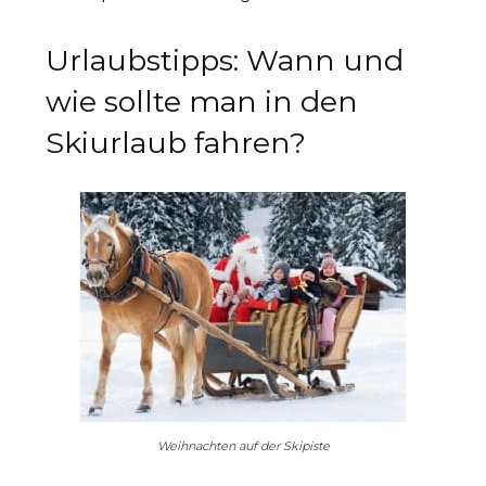
Urlaubstipps: Wann und
wie sollte man in den
Skiurlaub fahren?
Weihnachten auf der Skipiste