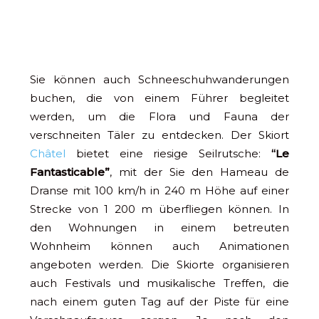
Sie können auch Schneeschuhwanderungen
buchen, die von einem Führer begleitet
werden, um die Flora und Fauna der
verschneiten Täler zu entdecken. Der Skiort
Châtel
bietet eine riesige Seilrutsche:
“Le
Fantasticable”
, mit der Sie den Hameau de
Dranse mit 100 km/h in 240 m Höhe auf einer
Strecke von 1 200 m überfliegen können. In
den Wohnungen in einem betreuten
Wohnheim können auch Animationen
angeboten werden. Die Skiorte organisieren
auch Festivals und musikalische Treffen, die
nach einem guten Tag auf der Piste für eine