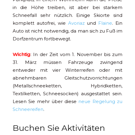
in die Höhe treiben, ist aber bei starkem
Schneefall sehr nützlich. Einige Skiorte sind
komplett autofrei, wie
Avoriaz
und
Flaine
. Ein
Auto ist nicht notwendig, da man sich zu Fuß im
Dorfzentrum fortbewegt.
Wichtig
: In der Zeit vom 1. November bis zum
31. März müssen Fahrzeuge zwingend
entweder mit vier Winterreifen oder mit
abnehmbaren Gleitschutzvorrichtungen
(Metallschneeketten, Hybridketten,
Textilketten, Schneesocken) ausgestattet sein.
Lesen Sie mehr über diese
neue Regelung zu
Schneereifen
.
Buchen Sie Aktivitäten