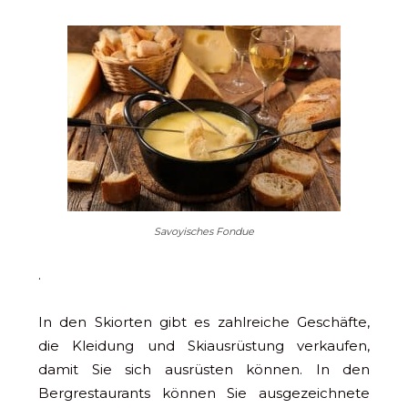
Savoyisches Fondue
.
In den Skiorten gibt es zahlreiche Geschäfte,
die Kleidung und Skiausrüstung verkaufen,
damit Sie sich ausrüsten können. In den
Bergrestaurants können Sie ausgezeichnete