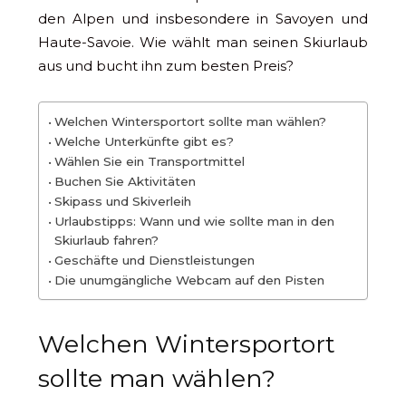
den Alpen und insbesondere in Savoyen und
Haute-Savoie. Wie wählt man seinen Skiurlaub
aus und bucht ihn zum besten Preis?
Welchen Wintersportort sollte man wählen?
Welche Unterkünfte gibt es?
Wählen Sie ein Transportmittel
Buchen Sie Aktivitäten
Skipass und Skiverleih
Urlaubstipps: Wann und wie sollte man in den
Skiurlaub fahren?
Geschäfte und Dienstleistungen
Die unumgängliche Webcam auf den Pisten
Welchen Wintersportort
sollte man wählen?