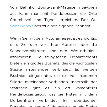
Vom Bahnhof Bourg-Saint-Maurice in Savoyen
aus kann man mit Pendelbussen die Orte
Courchevel und Tignes erreichen. Der Ort
Saint-Gervais
besitzt einen eigenen Bahnhof.
Wenn Sie mit dem Auto anreisen, ist es wichtig,
dass Sie sich vor Ihrer Abreise über die
Schneeverhältnisse und den Wetterbericht
informieren. Die savoyischen Départements
bieten ein großes Busnetz, das die wichtigsten
Städte miteinander verbindet. Es werden
Buslinien eingerichtet, die die verschiedenen
Skiorte miteinander verbinden. Innerhalb der
Stationen gibt es ein oft kostenloses
Pendelbusangebot, das die Pisten mit dem
Dorfzentrum verbindet. Ein überdachter
Parkplatz in einem Wohnheim kann die Preise