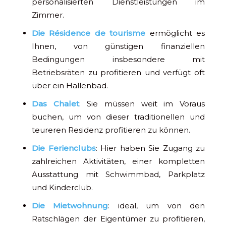
personalisierten Dienstleistungen im
Zimmer.
Die Résidence de tourisme
ermöglicht es
Ihnen, von günstigen finanziellen
Bedingungen insbesondere mit
Betriebsräten zu profitieren und verfügt oft
über ein Hallenbad.
Das Chalet
: Sie müssen weit im Voraus
buchen, um von dieser traditionellen und
teureren Residenz profitieren zu können.
Die Ferienclubs
: Hier haben Sie Zugang zu
zahlreichen Aktivitäten, einer kompletten
Ausstattung mit Schwimmbad, Parkplatz
und Kinderclub.
Die Mietwohnung
: ideal, um von den
Ratschlägen der Eigentümer zu profitieren,