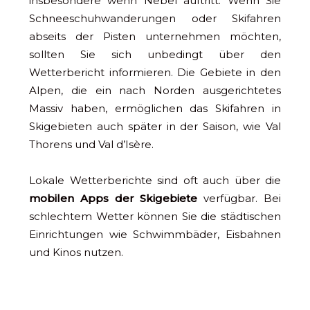
insbesondere wenn Nebel auftritt. Wenn Sie
Schneeschuhwanderungen oder Skifahren
abseits der Pisten unternehmen möchten,
sollten Sie sich unbedingt über den
Wetterbericht informieren. Die Gebiete in den
Alpen, die ein nach Norden ausgerichtetes
Massiv haben, ermöglichen das Skifahren in
Skigebieten auch später in der Saison, wie Val
Thorens und Val d’Isère.
Lokale Wetterberichte sind oft auch über die
mobilen Apps der Skigebiete
verfügbar. Bei
schlechtem Wetter können Sie die städtischen
Einrichtungen wie Schwimmbäder, Eisbahnen
und Kinos nutzen.