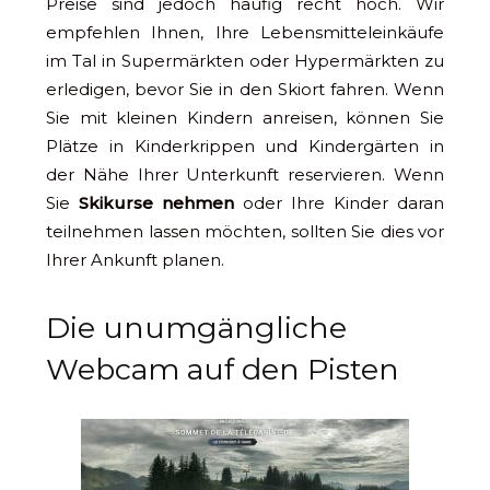
Preise sind jedoch häufig recht hoch. Wir
empfehlen Ihnen, Ihre Lebensmitteleinkäufe
im Tal in Supermärkten oder Hypermärkten zu
erledigen, bevor Sie in den Skiort fahren. Wenn
Sie mit kleinen Kindern anreisen, können Sie
Plätze in Kinderkrippen und Kindergärten in
der Nähe Ihrer Unterkunft reservieren. Wenn
Sie
Skikurse nehmen
oder Ihre Kinder daran
teilnehmen lassen möchten, sollten Sie dies vor
Ihrer Ankunft planen.
Die unumgängliche
Webcam auf den Pisten