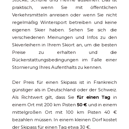
praktisch, wenn Sie mit öffentlichen
Verkehrsmitteln anreisen oder wenn Sie nicht
regelmäßig Wintersport betreiben und keine
eigenen Skier haben. Sehen Sie sich die
verschiedenen Meinungen und Infos zu den
Skiverleihern in Ihrem Skiort an, um die besten
Preise zu erhalten und die
Rückerstattungsbedingungen im Falle einer
Stornierung Ihres Aufenthalts zu kennen.
Der Preis für einen Skipass ist in Frankreich
günstiger als in Deutschland oder der Schweiz.
Als Richtwert gilt, dass Sie
für einen Tag
in
einem Ort mit 200 km Pisten
50 €
und in einem
mittelgroßen Ort mit 100 km Pisten 40 €
bezahlen müssen. In einem kleinen Dorf kostet
der Skipass für einen Tag etwa 30 €.