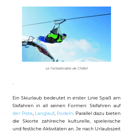
Le Fantasticable de Châtel
.
Ein Skiurlaub bedeutet in erster Linie Spaß am
Skifahren in all seinen Formen: Skifahren auf
der Piste
,
Langlauf
,
Rodeln
. Parallel dazu bieten
die Skiorte zahlreiche kulturelle, spielerische
und festliche Aktivitäten an. Je nach Urlaubszeit