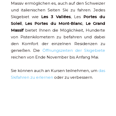
Massiv ermöglichen es, auch auf den Schweizer
und italienischen Seiten Ski zu fahren. Jedes
Skigebiet wie
Les 3 Vallées
, Les
Portes du
Soleil
,
Les Portes du Mont-Blanc
,
Le Grand
Massif
bietet Ihnen die Möglichkeit, Hunderte
von Pistenkilometern zu befahren und dabei
den Komfort der einzelnen Residenzen zu
genießen. Die
Öffnungszeiten der Skigebiete
reichen von Ende November bis Anfang Mai.
Sie können auch an Kursen teilnehmen, um
das
Skifahren zu erlernen
oder zu verbessern.