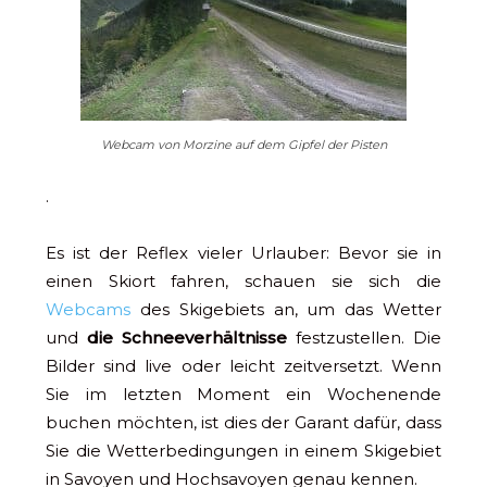
Webcam von Morzine auf dem Gipfel der Pisten
.
Es ist der Reflex vieler Urlauber: Bevor sie in
einen Skiort fahren, schauen sie sich die
Webcams
des Skigebiets an, um das Wetter
und
die Schneeverhältnisse
festzustellen. Die
Bilder sind live oder leicht zeitversetzt. Wenn
Sie im letzten Moment ein Wochenende
buchen möchten, ist dies der Garant dafür, dass
Sie die Wetterbedingungen in einem Skigebiet
in Savoyen und Hochsavoyen genau kennen.