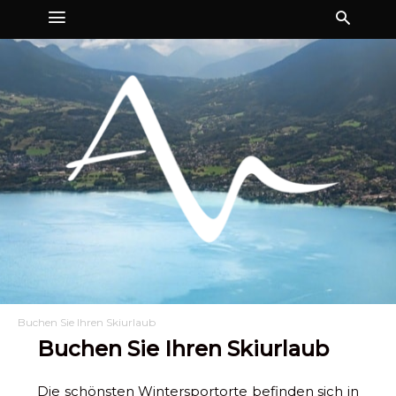
Buchen Sie Ihren Skiurlaub
Buchen Sie Ihren Skiurlaub
Die schönsten Wintersportorte befinden sich in