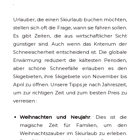
.
Urlauber, die einen Skiurlaub buchen möchten,
stellen sich oft die Frage, wann sie fahren sollen.
Es gibt Zeiten, die aus wirtschaftlicher Sicht
günstiger sind. Auch wenn das Kriterium der
Schneesicherheit entscheidend ist. Die globale
Erwärmung reduziert die kältesten Perioden,
aber schöne Schneefälle erlauben es den
Skigebieten, ihre Skigebiete von November bis
April zu öffnen. Unsere Tipps je nach Jahreszeit,
um zur richtigen Zeit und zum besten Preis zu
verreisen :
Weihnachten und Neujahr
: Dies ist die
magische Zeit für Familien, um den
Weihnachtszauber im Skiurlaub zu erleben.