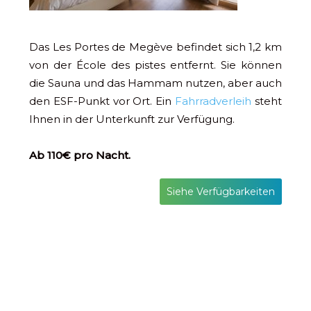
Das Les Portes de Megève befindet sich 1,2 km
von der École des pistes entfernt. Sie können
die Sauna und das Hammam nutzen, aber auch
den ESF-Punkt vor Ort. Ein
Fahrradverleih
steht
Ihnen in der Unterkunft zur Verfügung.
Ab 110€ pro Nacht.
Siehe Verfügbarkeiten