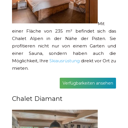
Mit
einer Fläche von 235 m² befindet sich das
Chalet Alpen in der Nähe der Pisten. Sie
profitieren nicht nur von einem Garten und
einer Sauna, sondern haben auch die
Möglichkeit, Ihre
Skiausrüstung
direkt vor Ort zu
mieten.
Verfügbarkeiten ansehen
Chalet Diamant