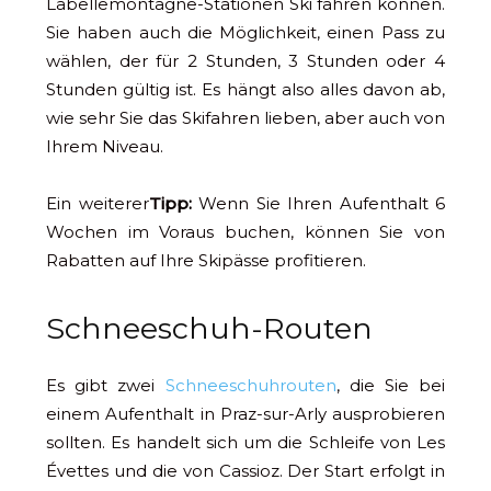
Labellemontagne-Stationen Ski fahren können.
Sie haben auch die Möglichkeit, einen Pass zu
wählen, der für 2 Stunden, 3 Stunden oder 4
Stunden gültig ist. Es hängt also alles davon ab,
wie sehr Sie das Skifahren lieben, aber auch von
Ihrem Niveau.
Ein weiterer
Tipp:
Wenn Sie Ihren Aufenthalt 6
Wochen im Voraus buchen, können Sie von
Rabatten auf Ihre Skipässe profitieren.
Schneeschuh-Routen
Es gibt zwei
Schneeschuhrouten
, die Sie bei
einem Aufenthalt in Praz-sur-Arly ausprobieren
sollten. Es handelt sich um die Schleife von Les
Évettes und die von Cassioz. Der Start erfolgt in