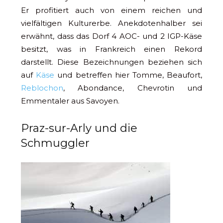
Er profitiert auch von einem reichen und
vielfältigen Kulturerbe. Anekdotenhalber sei
erwähnt, dass das Dorf 4 AOC- und 2 IGP-Käse
besitzt, was in Frankreich einen Rekord
darstellt. Diese Bezeichnungen beziehen sich
auf
Käse
und betreffen hier Tomme, Beaufort,
Reblochon
, Abondance, Chevrotin und
Emmentaler aus Savoyen.
Praz-sur-Arly und die
Schmuggler