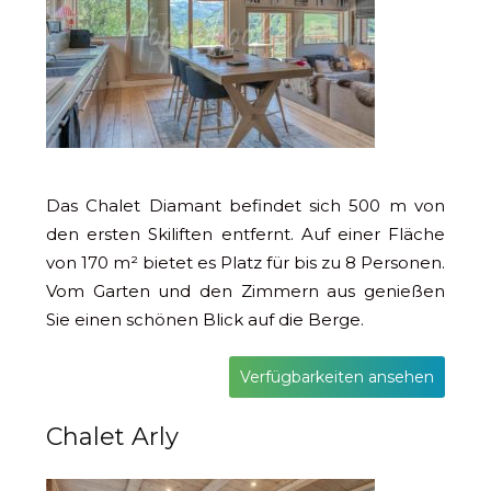
Das Chalet Diamant befindet sich 500 m von
den ersten Skiliften entfernt. Auf einer Fläche
von 170 m² bietet es Platz für bis zu 8 Personen.
Vom Garten und den Zimmern aus genießen
Sie einen schönen Blick auf die Berge.
Verfügbarkeiten ansehen
Chalet Arly