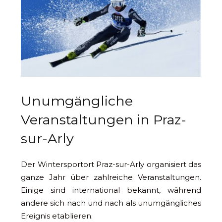
Unumgängliche
Veranstaltungen in Praz-
sur-Arly
Der Wintersportort Praz-sur-Arly organisiert das
ganze Jahr über zahlreiche Veranstaltungen.
Einige sind international bekannt, während
andere sich nach und nach als unumgängliches
Ereignis etablieren.