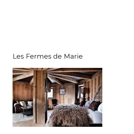
Les Fermes de Marie