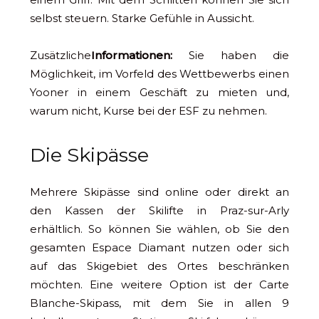
selbst steuern. Starke Gefühle in Aussicht.
Zusätzliche
Informationen:
Sie haben die
Möglichkeit, im Vorfeld des Wettbewerbs einen
Yooner in einem Geschäft zu mieten und,
warum nicht, Kurse bei der ESF zu nehmen.
Die Skipässe
Mehrere Skipässe sind online oder direkt an
den Kassen der Skilifte in Praz-sur-Arly
erhältlich. So können Sie wählen, ob Sie den
gesamten Espace Diamant nutzen oder sich
auf das Skigebiet des Ortes beschränken
möchten. Eine weitere Option ist der Carte
Blanche-Skipass, mit dem Sie in allen 9