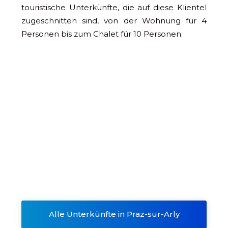
touristische Unterkünfte, die auf diese Klientel
zugeschnitten sind, von der Wohnung für 4
Personen bis zum Chalet für 10 Personen.
Alle Unterkünfte in Praz-sur-Arly