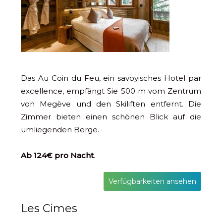
Das Au Coin du Feu, ein savoyisches Hotel par
excellence, empfängt Sie 500 m vom Zentrum
von Megève und den Skiliften entfernt. Die
Zimmer bieten einen schönen Blick auf die
umliegenden Berge.
Ab 124€ pro Nacht
.
Verfügbarkeiten ansehen
Les Cimes