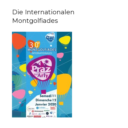
Die Internationalen
Montgolfiades