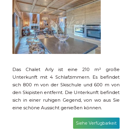
Das Chalet Arly ist eine 210 m² große
Unterkunft mit 4 Schlafzimmern. Es befindet
sich 800 m von der Skischule und 600 m von
den Skipisten entfernt. Die Unterkunft befindet
sich in einer ruhigen Gegend, von wo aus Sie
eine schöne Aussicht genießen können.
Siehe Verfügbarkeit