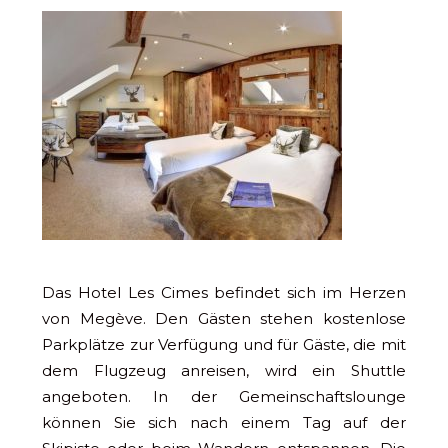
Das Hotel Les Cimes befindet sich im Herzen
von Megève. Den Gästen stehen kostenlose
Parkplätze zur Verfügung und für Gäste, die mit
dem Flugzeug anreisen, wird ein Shuttle
angeboten. In der Gemeinschaftslounge
können Sie sich nach einem Tag auf der