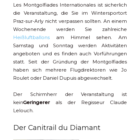
Les Montgolfiades Internationales ist sicherlich
die Veranstaltung, die Sie im Wintersportort
Praz-sur-Arly nicht verpassen sollten. An einem
Wochenende werden Sie zahlreiche
Heißluftballons
am Himmel sehen. Am
Samstag und Sonntag werden Aktivitäten
angeboten und es finden auch Vorführungen
statt. Seit der Gründung der Montgolfiades
haben sich mehrere Flugdirektoren wie Jo
Roulet oder Daniel Dupuis abgewechselt.
Der Schirmherr der Veranstaltung ist
kein
Geringerer
als der Regisseur Claude
Lelouch.
Der Canitrail du Diamant