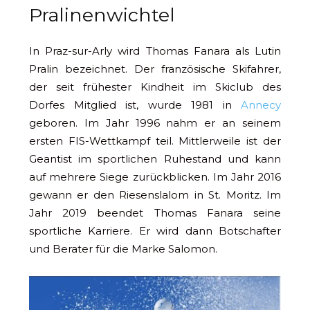
Pralinenwichtel
In Praz-sur-Arly wird Thomas Fanara als Lutin
Pralin bezeichnet. Der französische Skifahrer,
der seit frühester Kindheit im Skiclub des
Dorfes Mitglied ist, wurde 1981 in
Annecy
geboren. Im Jahr 1996 nahm er an seinem
ersten FIS-Wettkampf teil. Mittlerweile ist der
Geantist im sportlichen Ruhestand und kann
auf mehrere Siege zurückblicken. Im Jahr 2016
gewann er den Riesenslalom in St. Moritz. Im
Jahr 2019 beendet Thomas Fanara seine
sportliche Karriere. Er wird dann Botschafter
und Berater für die Marke Salomon.