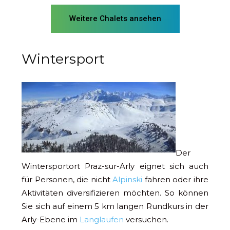
Weitere Chalets ansehen
Wintersport
Der
Wintersportort Praz-sur-Arly eignet sich auch
für Personen, die nicht
Alpinski
fahren oder ihre
Aktivitäten diversifizieren möchten. So können
Sie sich auf einem 5 km langen Rundkurs in der
Arly-Ebene im
Langlaufen
versuchen.