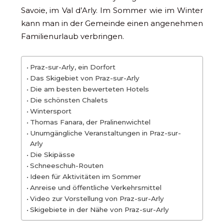
Savoie, im Val d’Arly. Im Sommer wie im Winter
kann man in der Gemeinde einen angenehmen
Familienurlaub verbringen.
Praz-sur-Arly, ein Dorfort
Das Skigebiet von Praz-sur-Arly
Die am besten bewerteten Hotels
Die schönsten Chalets
Wintersport
Thomas Fanara, der Pralinenwichtel
Unumgängliche Veranstaltungen in Praz-sur-
Arly
Die Skipässe
Schneeschuh-Routen
Ideen für Aktivitäten im Sommer
Anreise und öffentliche Verkehrsmittel
Video zur Vorstellung von Praz-sur-Arly
Skigebiete in der Nähe von Praz-sur-Arly