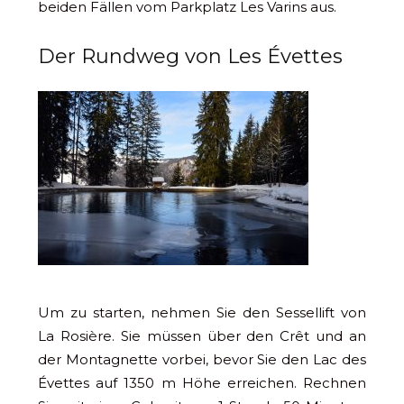
beiden Fällen vom Parkplatz Les Varins aus.
Der Rundweg von Les Évettes
Um zu starten, nehmen Sie den Sessellift von
La Rosière. Sie müssen über den Crêt und an
der Montagnette vorbei, bevor Sie den Lac des
Évettes auf 1350 m Höhe erreichen. Rechnen