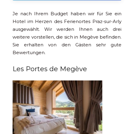
Je nach Ihrem Budget haben wir für Sie ein
Hotel im Herzen des Ferienortes Praz-sur-Arly
ausgewählt. Wir werden Ihnen auch drei
weitere vorstellen, die sich in Megève befinden.
Sie erhalten von den Gästen sehr gute
Bewertungen.
Les Portes de Megève