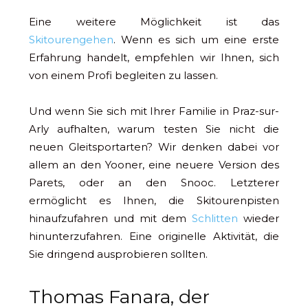
Eine weitere Möglichkeit ist das
Skitourengehen
. Wenn es sich um eine erste
Erfahrung handelt, empfehlen wir Ihnen, sich
von einem Profi begleiten zu lassen.
Und wenn Sie sich mit Ihrer Familie in Praz-sur-
Arly aufhalten, warum testen Sie nicht die
neuen Gleitsportarten? Wir denken dabei vor
allem an den Yooner, eine neuere Version des
Parets, oder an den Snooc. Letzterer
ermöglicht es Ihnen, die Skitourenpisten
hinaufzufahren und mit dem
Schlitten
wieder
hinunterzufahren. Eine originelle Aktivität, die
Sie dringend ausprobieren sollten.
Thomas Fanara, der