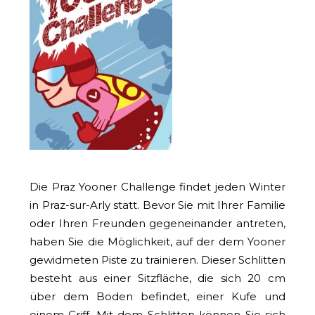
Die Praz Yooner Challenge findet jeden Winter
in Praz-sur-Arly statt. Bevor Sie mit Ihrer Familie
oder Ihren Freunden gegeneinander antreten,
haben Sie die Möglichkeit, auf der dem Yooner
gewidmeten Piste zu trainieren. Dieser Schlitten
besteht aus einer Sitzfläche, die sich 20 cm
über dem Boden befindet, einer Kufe und
einem Griff. Mit dem Schlitten können Sie sich