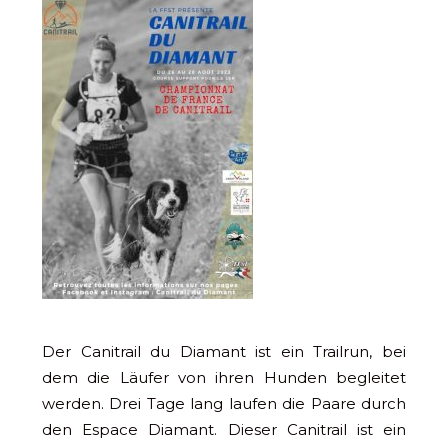
Der Canitrail du Diamant ist ein Trailrun, bei
dem die Läufer von ihren Hunden begleitet
werden. Drei Tage lang laufen die Paare durch
den Espace Diamant. Dieser Canitrail ist ein