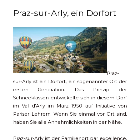
Praz-sur-Arly, ein Dorfort
Praz-
sur-Arly ist ein Dorfort, ein sogenannter Ort der
ersten Generation. Das Prinzip der
Schneeklassen entwickelte sich in diesem Dorf
im Val d’Arly im März 1950 auf Initiative von
Pariser Lehrern. Wenn Sie einmal vor Ort sind,
haben Sie alle Annehmlichkeiten in der Nähe.
Praz-sur-Arly ist der Familienort par excellence.