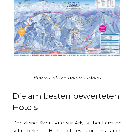
Praz-sur-Arly – Tourismusbüro
Die am besten bewerteten
Hotels
Der kleine Skiort Praz-sur-Arly ist bei Familien
sehr beliebt. Hier gibt es übrigens auch