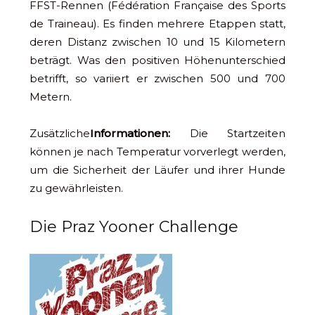
FFST-Rennen (Fédération Française des Sports
de Traineau). Es finden mehrere Etappen statt,
deren Distanz zwischen 10 und 15 Kilometern
beträgt. Was den positiven Höhenunterschied
betrifft, so variiert er zwischen 500 und 700
Metern.
Zusätzliche
Informationen:
Die Startzeiten
können je nach Temperatur vorverlegt werden,
um die Sicherheit der Läufer und ihrer Hunde
zu gewährleisten.
Die Praz Yooner Challenge