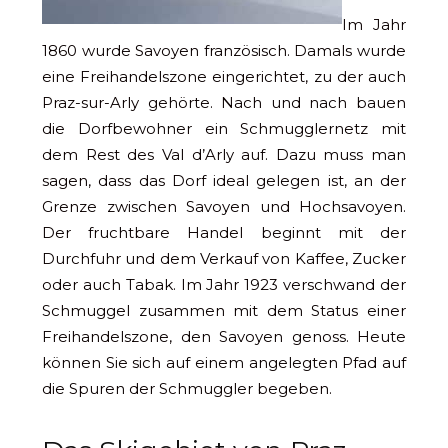
Im Jahr
1860 wurde Savoyen französisch. Damals wurde
eine Freihandelszone eingerichtet, zu der auch
Praz-sur-Arly gehörte. Nach und nach bauen
die Dorfbewohner ein Schmugglernetz mit
dem Rest des Val d’Arly auf. Dazu muss man
sagen, dass das Dorf ideal gelegen ist, an der
Grenze zwischen Savoyen und Hochsavoyen.
Der fruchtbare Handel beginnt mit der
Durchfuhr und dem Verkauf von Kaffee, Zucker
oder auch Tabak. Im Jahr 1923 verschwand der
Schmuggel zusammen mit dem Status einer
Freihandelszone, den Savoyen genoss. Heute
können Sie sich auf einem angelegten Pfad auf
die Spuren der Schmuggler begeben.