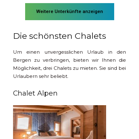
Weitere Unterkünfte anzeigen
Die schönsten Chalets
Um einen unvergesslichen Urlaub in den
Bergen zu verbringen, bieten wir Ihnen die
Möglichkeit, drei Chalets zu mieten. Sie sind bei
Urlaubern sehr beliebt.
Chalet Alpen