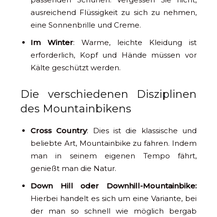
ausreichend Flüssigkeit zu sich zu nehmen,
eine Sonnenbrille und Creme.
Im Winter
: Warme, leichte Kleidung ist
erforderlich, Kopf und Hände müssen vor
Kälte geschützt werden.
Die verschiedenen Disziplinen
des Mountainbikens
Cross Country
: Dies ist die klassische und
beliebte Art, Mountainbike zu fahren. Indem
man in seinem eigenen Tempo fährt,
genießt man die Natur.
Down Hill oder Downhill-Mountainbike:
Hierbei handelt es sich um eine Variante, bei
der man so schnell wie möglich bergab