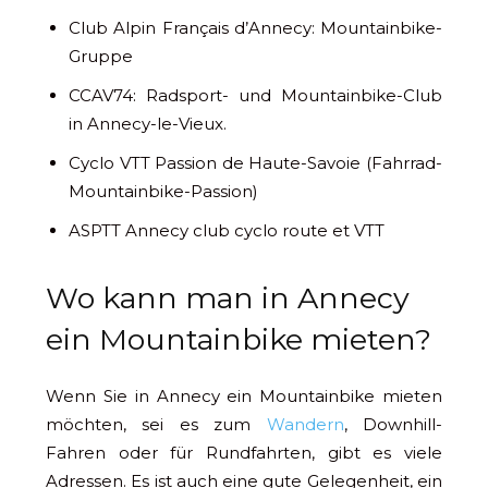
Club Alpin Français d’Annecy: Mountainbike-
Gruppe
CCAV74: Radsport- und Mountainbike-Club
in Annecy-le-Vieux.
Cyclo VTT Passion de Haute-Savoie (Fahrrad-
Mountainbike-Passion)
ASPTT Annecy club cyclo route et VTT
Wo kann man in Annecy
ein Mountainbike mieten?
Wenn Sie in Annecy ein Mountainbike mieten
möchten, sei es zum
Wandern
, Downhill-
Fahren oder für Rundfahrten, gibt es viele
Adressen. Es ist auch eine gute Gelegenheit, ein