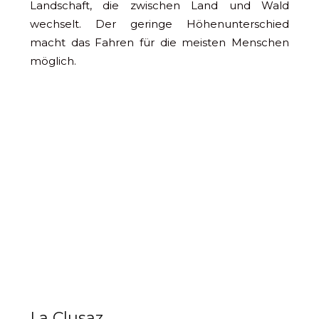
Landschaft, die zwischen Land und Wald
wechselt. Der geringe Höhenunterschied
macht das Fahren für die meisten Menschen
möglich.
La Clusaz