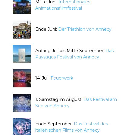
Mitte Juni:
Internationales
Animationsfilmfestival
Ende Juni:
Der Triathlon von Annecy
Anfang Juli bis Mitte September:
Das
Paysages Festival von Annecy
14. Juli:
Feuerwerk
1. Samstag im August:
Das Festival am
See von Annecy
Ende September:
Das Festival des
italienischen Films von Annecy