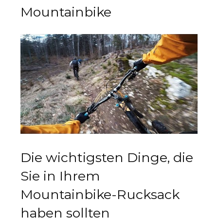
Mountainbike
Die wichtigsten Dinge, die
Sie in Ihrem
Mountainbike-Rucksack
haben sollten