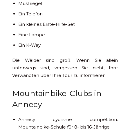
Müsliriegel
Ein Telefon
Ein kleines Erste-Hilfe-Set
Eine Lampe
Ein K-Way
Die Wälder sind groß. Wenn Sie allein
unterwegs sind, vergessen Sie nicht, Ihre
Verwandten über Ihre Tour zu informieren.
Mountainbike-Clubs in
Annecy
Annecy cyclisme compétition:
Mountainbike-Schule für 8- bis 16-Jährige.