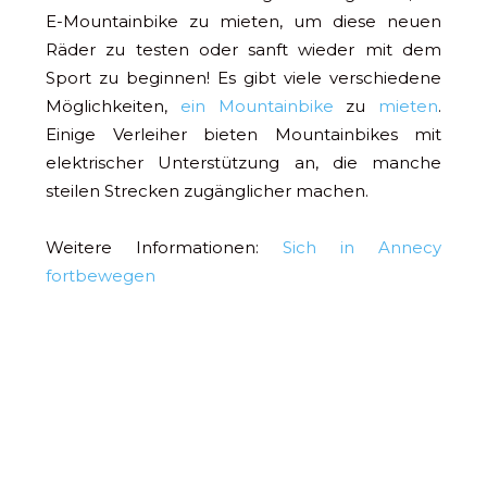
E-Mountainbike zu mieten, um diese neuen
Räder zu testen oder sanft wieder mit dem
Sport zu beginnen! Es gibt viele verschiedene
Möglichkeiten,
ein Mountainbike
zu
mieten
.
Einige Verleiher bieten Mountainbikes mit
elektrischer Unterstützung an, die manche
steilen Strecken zugänglicher machen.
Weitere Informationen:
Sich in Annecy
fortbewegen