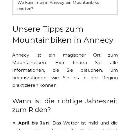
Wo kann man in Annecy ein Mountainbike
mieten?
Unsere Tipps zum
Mountainbiken in Annecy
Annecy ist ein magischer Ort zum
Mountainbiken. Hier finden Sie alle
Informationen, die Sie brauchen, um
herauszufinden, wie Sie es in der Region
praktizieren können.
Wann ist die richtige Jahreszeit
zum Riden?
April bis Juni
: Das Wetter ist mild und die