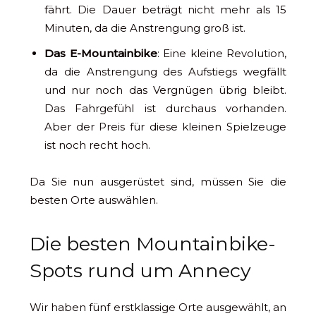
fährt. Die Dauer beträgt nicht mehr als 15
Minuten, da die Anstrengung groß ist.
Das E-Mountainbike
: Eine kleine Revolution,
da die Anstrengung des Aufstiegs wegfällt
und nur noch das Vergnügen übrig bleibt.
Das Fahrgefühl ist durchaus vorhanden.
Aber der Preis für diese kleinen Spielzeuge
ist noch recht hoch.
Da Sie nun ausgerüstet sind, müssen Sie die
besten Orte auswählen.
Die besten Mountainbike-
Spots rund um Annecy
Wir haben fünf erstklassige Orte ausgewählt, an