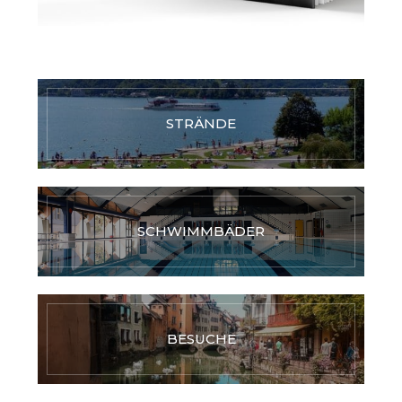
STRÄNDE
SCHWIMMBÄDER
BESUCHE