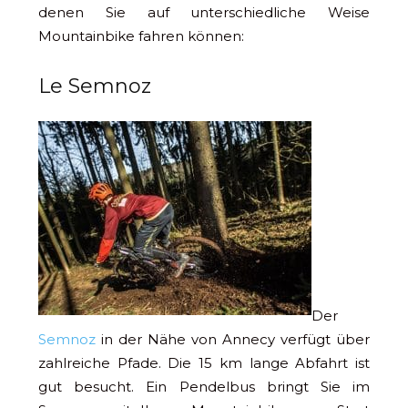
denen Sie auf unterschiedliche Weise
Mountainbike fahren können:
Le Semnoz
Der
Semnoz
in der Nähe von Annecy verfügt über
zahlreiche Pfade. Die 15 km lange Abfahrt ist
gut besucht. Ein Pendelbus bringt Sie im