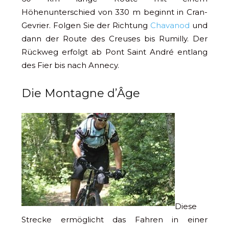
Höhenunterschied von 330 m beginnt in Cran-
Gevrier. Folgen Sie der Richtung
Chavanod
und
dann der Route des Creuses bis Rumilly. Der
Rückweg erfolgt ab Pont Saint André entlang
des Fier bis nach Annecy.
Die Montagne d’Âge
Diese
Strecke ermöglicht das Fahren in einer