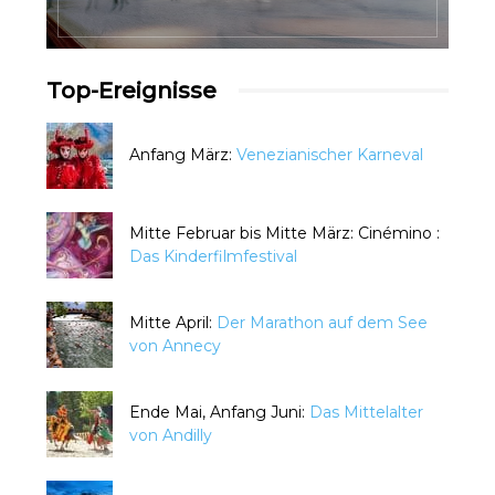
Top-Ereignisse
Anfang März:
Venezianischer Karneval
Mitte Februar bis Mitte März: Cinémino :
Das Kinderfilmfestival
Mitte April:
Der Marathon auf dem See
von Annecy
Ende Mai, Anfang Juni:
Das Mittelalter
von Andilly