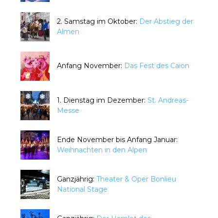
2. Samstag im Oktober:
Der Abstieg der
Almen
Anfang November:
Das Fest des Caion
1. Dienstag im Dezember:
St. Andreas-
Messe
Ende November bis Anfang Januar:
Weihnachten in den Alpen
Ganzjährig:
Theater & Oper Bonlieu
National Stage