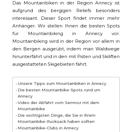
Das Mountainbiken in der Region Annecy ist
aufgrund des bergigen Reliefs besonders
interessant. Dieser Sport findet immer mehr
Anhänger. Wir stellen Ihnen die besten Spots
für Mountainbiking in Annecy vor.
Mountainbiking wird in der Region vor allem in
den Bergen ausgeübt, indem man Waldwege
hinunterfährt und in den mit Pisten und Skiliften
ausgestatteten Skigebieten fährt.
Unsere Tipps zum Mountainbiken in Annecy
Die besten Mountainbike-Spots rund um
Annecy
Video der Abfahrt vom Semnoz mit dem
Mountainbike
Die wichtigsten Dinge, die Sie in Ihrem
Mountainbike-Rucksack haben sollten
Mountainbike-Clubs in Annecy