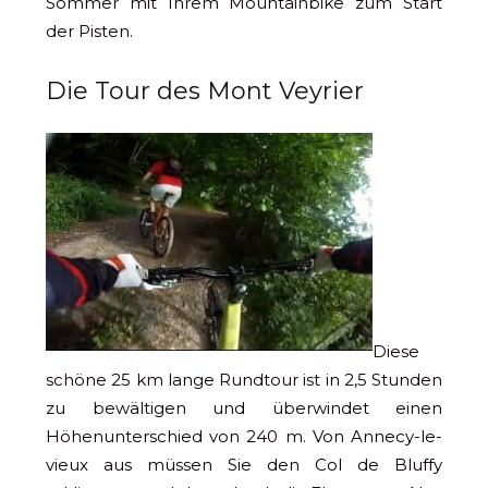
Sommer mit Ihrem Mountainbike zum Start
der Pisten.
Die Tour des Mont Veyrier
Diese
schöne 25 km lange Rundtour ist in 2,5 Stunden
zu bewältigen und überwindet einen
Höhenunterschied von 240 m. Von Annecy-le-
vieux aus müssen Sie den Col de Bluffy