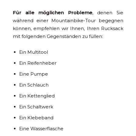
Für alle möglichen Probleme
, denen Sie
während einer Mountainbike-Tour begegnen
können, empfehlen wir Ihnen, Ihren Rucksack
mit folgenden Gegenständen zu füllen:
Ein Multitool
Ein Reifenheber
Eine Pumpe
Ein Schlauch
Ein Kettenglied
Ein Schaltwerk
Ein Klebeband
Eine Wasserflasche