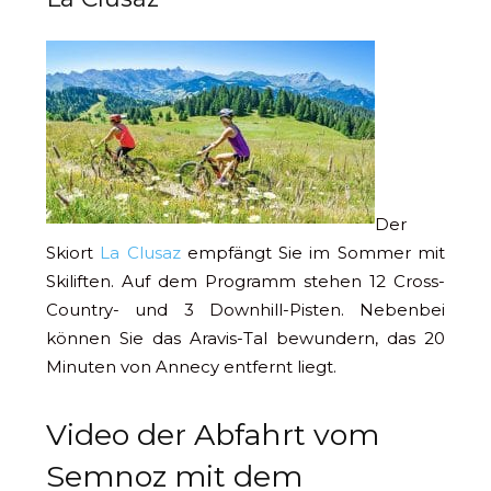
Der
Skiort
La Clusaz
empfängt Sie im Sommer mit
Skiliften. Auf dem Programm stehen 12 Cross-
Country- und 3 Downhill-Pisten. Nebenbei
können Sie das Aravis-Tal bewundern, das 20
Minuten von Annecy entfernt liegt.
Video der Abfahrt vom
Semnoz mit dem