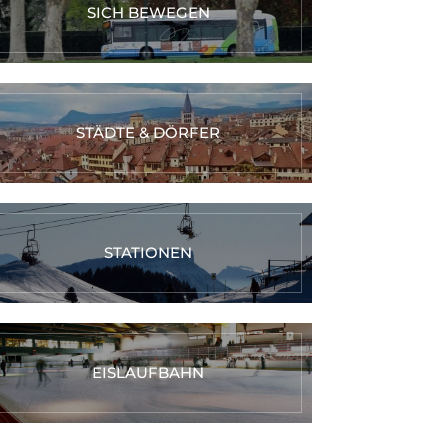
SICH BEWEGEN
STÄDTE & DÖRFER
STATIONEN
EISLAUFBAHN