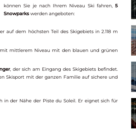
können Sie je nach Ihrem Niveau Ski fahren,
5
Snowparks
werden angeboten:
er auf dem höchsten Teil des Skigebiets in 2.118 m
r mit mittlerem Niveau mit den blauen und grünen
nger
, der sich am Eingang des Skigebiets befindet.
en Skisport mit der ganzen Familie auf sichere und
in der Nähe der Piste du Soleil. Er eignet sich für