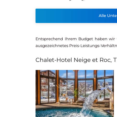
Alle Unt
Entsprechend Ihrem Budget haben wir f
ausgezeichnetes Preis-Leistungs-Verhäl
Chalet-Hotel Neige et Roc, T