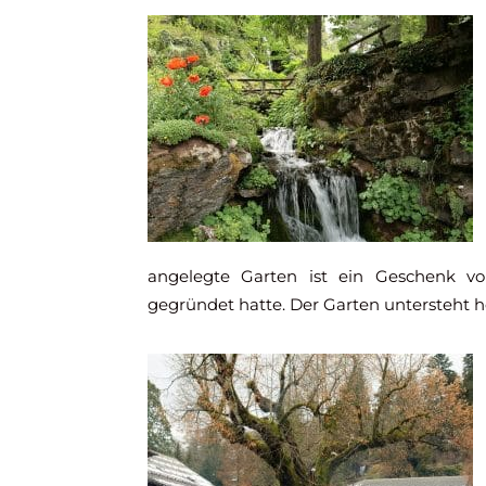
angelegte Garten ist ein Geschenk vo
gegründet hatte. Der Garten untersteht h