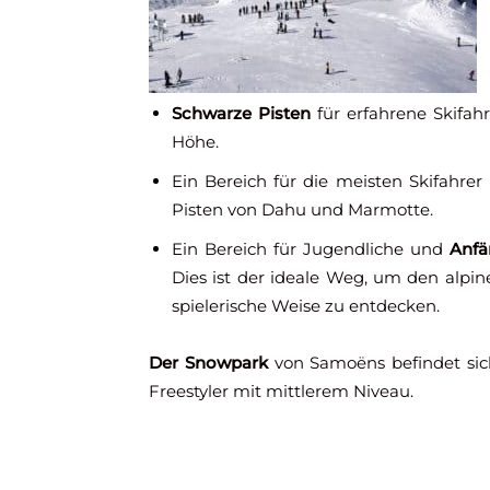
Schwarze Pisten
für erfahrene Skifahr
Höhe.
Ein Bereich für die meisten Skifahre
Pisten von Dahu und Marmotte.
Ein Bereich für Jugendliche und
Anfä
Dies ist der ideale Weg, um den alpin
spielerische Weise zu entdecken.
Der Snowpark
von Samoëns befindet sich 
Freestyler mit mittlerem Niveau.