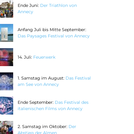
Ende Juni:
Der Triathlon von
Annecy
Anfang Juli bis Mitte September:
Das Paysages Festival von Annecy
14. Juli:
Feuerwerk
1. Samstag im August:
Das Festival
am See von Annecy
Ende September:
Das Festival des
italienischen Films von Annecy
2. Samstag im Oktober:
Der
Abstieg der Almen