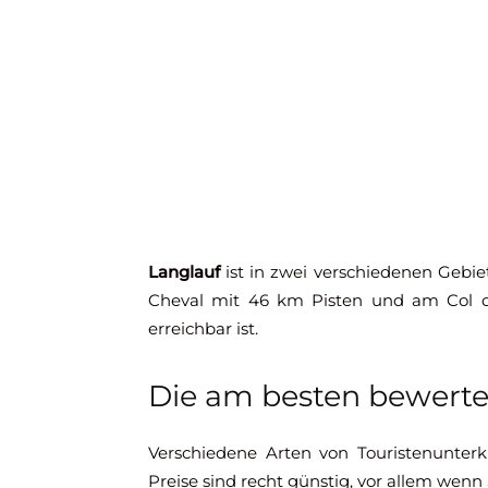
Langlauf
ist in zwei verschiedenen Gebie
Cheval mit 46 km Pisten und am Col d
erreichbar ist.
Die am besten bewerte
Verschiedene Arten von Touristenunte
Preise sind recht günstig, vor allem wenn