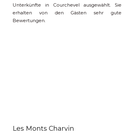
Unterkünfte in Courchevel ausgewählt. Sie
erhalten von den Gästen sehr gute
Bewertungen.
Les Monts Charvin