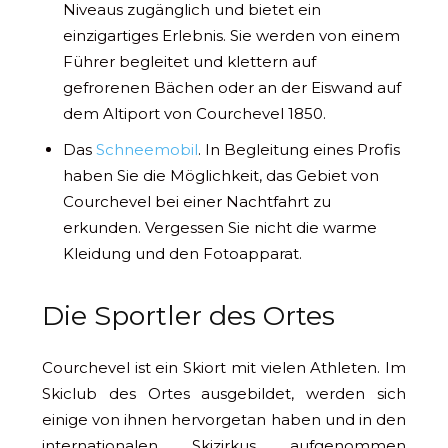
Niveaus zugänglich und bietet ein
einzigartiges Erlebnis. Sie werden von einem
Führer begleitet und klettern auf
gefrorenen Bächen oder an der Eiswand auf
dem Altiport von Courchevel 1850.
Das
Schneemobil
. In Begleitung eines Profis
haben Sie die Möglichkeit, das Gebiet von
Courchevel bei einer Nachtfahrt zu
erkunden. Vergessen Sie nicht die warme
Kleidung und den Fotoapparat.
Die Sportler des Ortes
Courchevel ist ein Skiort mit vielen Athleten. Im
Skiclub des Ortes ausgebildet, werden sich
einige von ihnen hervorgetan haben und in den
internationalen Skizirkus aufgenommen