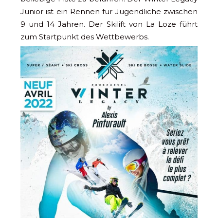
Junior ist ein Rennen für Jugendliche zwischen
9 und 14 Jahren. Der Skilift von La Loze führt
zum Startpunkt des Wettbewerbs.