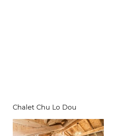
Chalet Chu Lo Dou