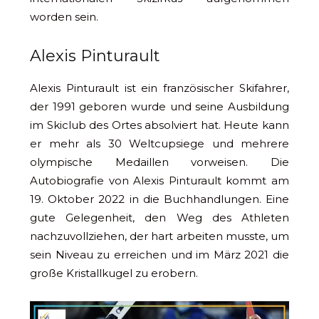
worden sein.
Alexis Pinturault
Alexis Pinturault ist ein französischer Skifahrer,
der 1991 geboren wurde und seine Ausbildung
im Skiclub des Ortes absolviert hat. Heute kann
er mehr als 30 Weltcupsiege und mehrere
olympische Medaillen vorweisen. Die
Autobiografie von Alexis Pinturault kommt am
19. Oktober 2022 in die Buchhandlungen. Eine
gute Gelegenheit, den Weg des Athleten
nachzuvollziehen, der hart arbeiten musste, um
sein Niveau zu erreichen und im März 2021 die
große Kristallkugel zu erobern.