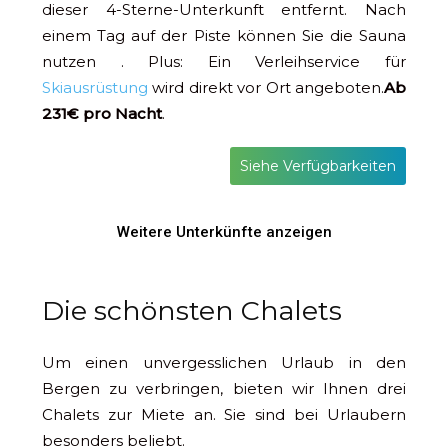
dieser 4-Sterne-Unterkunft entfernt. Nach
einem Tag auf der Piste können Sie die Sauna
nutzen . Plus: Ein Verleihservice für
Skiausrüstung
wird direkt vor Ort angeboten.
Ab
231€ pro Nacht
.
Siehe Verfügbarkeiten
Weitere Unterkünfte anzeigen
Die schönsten Chalets
Um einen unvergesslichen Urlaub in den
Bergen zu verbringen, bieten wir Ihnen drei
Chalets zur Miete an. Sie sind bei Urlaubern
besonders beliebt.