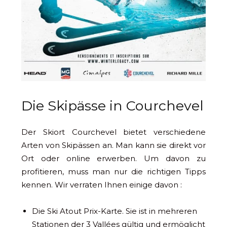
Die Skipässe in Courchevel
Der Skiort Courchevel bietet verschiedene
Arten von Skipässen an. Man kann sie direkt vor
Ort oder online erwerben. Um davon zu
profitieren, muss man nur die richtigen Tipps
kennen. Wir verraten Ihnen einige davon :
Die Ski Atout Prix-Karte. Sie ist in mehreren
Stationen der 3 Vallées gültig und ermöglicht