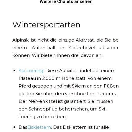
Weitere Chalets ansehen
Wintersportarten
Alpinski ist nicht die einzige Aktivität, die Sie bei
einem Aufenthalt in Courchevel ausüben
können. Wir bieten Ihnen drei davon an:
Ski-Joëring
. Diese Aktivität findet auf einem
Plateau in 2.000 m Höhe statt. Von einem
Pferd gezogen und mit Skiern an den Füßen
gleiten Sie über den verschneiten Parcours.
Der Nervenkitzel ist garantiert. Sie müssen
den Schneepflug beherrschen, um Ski-
Joëring zu betreiben.
Das
Eisklettern
. Das Eisklettern ist für alle