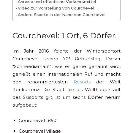
Anreise und öffentliche Verkehrsmittel
Video zur Vorstellung von Courchevel
Andere Skiorte in der Nähe von Courchevel
Courchevel: 1 Ort, 6 Dörfer.
Im Jahr 2016 feierte der Wintersportort
Courchevel seinen 70ᵉ Geburtstag. Dieser
“Schneediamant”, wie er gerne genannt wird,
genießt einen internationalen Ruf und macht
den renommiertesten
Resorts
der Welt
Konkurrenz. Die Stadt, die als Welthauptstadt
des Skisports gilt, ist um sechs Dörfer herum
aufgebaut:
Courchevel 1850
Courchevel Village