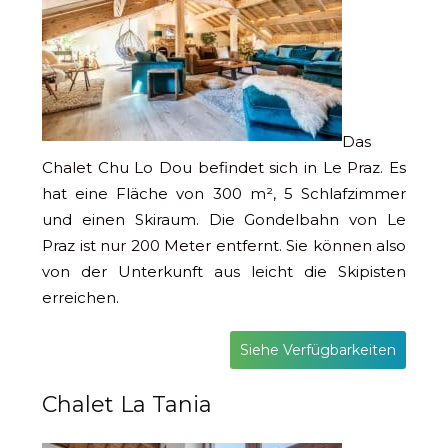
Das
Chalet Chu Lo Dou befindet sich in Le Praz. Es
hat eine Fläche von 300 m², 5 Schlafzimmer
und einen Skiraum. Die Gondelbahn von Le
Praz ist nur 200 Meter entfernt. Sie können also
von der Unterkunft aus leicht die Skipisten
erreichen.
Siehe Verfügbarkeiten
Chalet La Tania