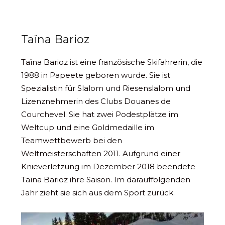
Taïna Barioz
Taïna Barioz ist eine französische Skifahrerin, die
1988 in Papeete geboren wurde. Sie ist
Spezialistin für Slalom und Riesenslalom und
Lizenznehmerin des Clubs Douanes de
Courchevel. Sie hat zwei Podestplätze im
Weltcup und eine Goldmedaille im
Teamwettbewerb bei den
Weltmeisterschaften 2011. Aufgrund einer
Knieverletzung im Dezember 2018 beendete
Taïna Barioz ihre Saison. Im darauffolgenden
Jahr zieht sie sich aus dem Sport zurück.