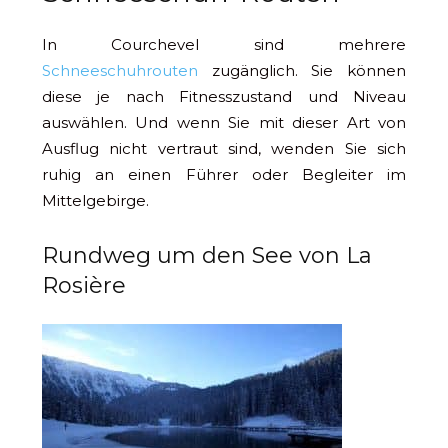
In Courchevel sind mehrere
Schneeschuhrouten
zugänglich. Sie können
diese je nach Fitnesszustand und Niveau
auswählen. Und wenn Sie mit dieser Art von
Ausflug nicht vertraut sind, wenden Sie sich
ruhig an einen Führer oder Begleiter im
Mittelgebirge.
Rundweg um den See von La
Rosière