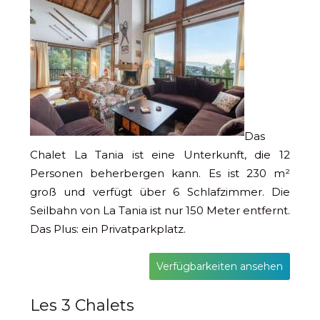
Das
Chalet La Tania ist eine Unterkunft, die 12
Personen beherbergen kann. Es ist 230 m²
groß und verfügt über 6 Schlafzimmer. Die
Seilbahn von La Tania ist nur 150 Meter entfernt.
Das Plus: ein Privatparkplatz.
Verfügbarkeiten ansehen
Les 3 Chalets