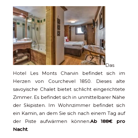
Das
Hotel Les Monts Charvin befindet sich im
Herzen von Courchevel 1850. Dieses alte
savoyische Chalet bietet schlicht eingerichtete
Zimmer. Es befindet sich in unmittelbarer Nähe
der Skipisten. Im Wohnzimmer befindet sich
ein Kamin, an dem Sie sich nach einem Tag auf
der Piste aufwärmen können.
Ab 188€ pro
Nacht
.