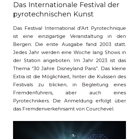
Das Internationale Festival der
pyrotechnischen Kunst
Das Festival International d’Art Pyrotechnique
ist eine einzigartige Veranstaltung in den
Bergen. Die erste Ausgabe fand 2003 statt.
Jedes Jahr werden eine Woche lang Shows in
der Station angeboten. Im Jahr 2023 ist das
Thema “30 Jahre Disneyland Paris”. Das kleine
Extra ist die Möglichkeit, hinter die Kulissen des
Festivals zu blicken, in Begleitung eines
Fremdenführers, aber auch eines
Pyrotechnikers. Die Anmeldung erfolgt über
das Fremdenverkehrsamt von Courchevel.