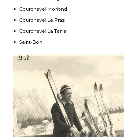
Courchevel Moriond
Courchevel Le Praz
Courchevel La Tania
Saint-Bon