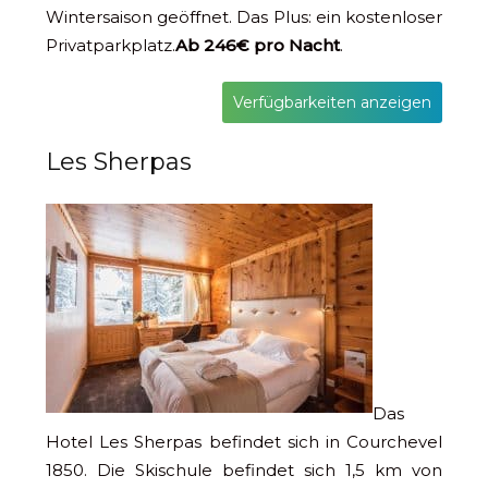
Wintersaison geöffnet. Das Plus: ein kostenloser
Privatparkplatz.
Ab 246€ pro Nacht
.
Verfügbarkeiten anzeigen
Les Sherpas
Das
Hotel Les Sherpas befindet sich in Courchevel
1850. Die Skischule befindet sich 1,5 km von