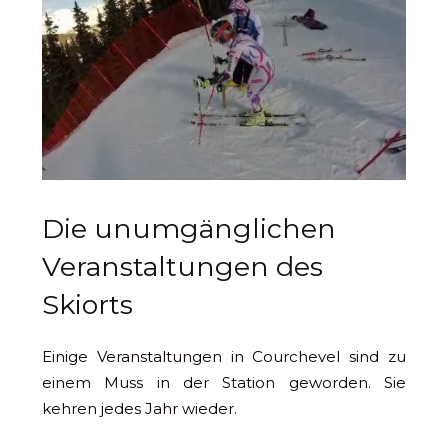
Die unumgänglichen
Veranstaltungen des
Skiorts
Einige Veranstaltungen in Courchevel sind zu
einem Muss in der Station geworden. Sie
kehren jedes Jahr wieder.