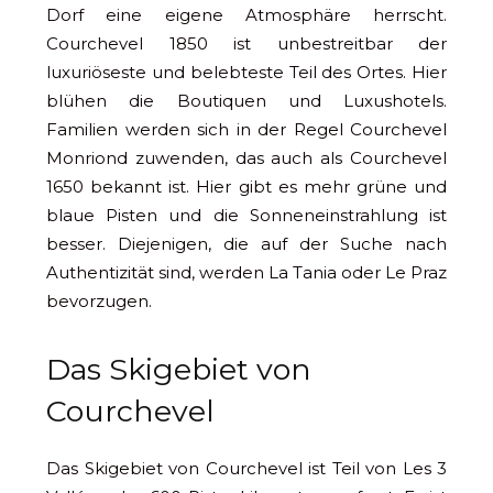
Dorf eine eigene Atmosphäre herrscht.
Courchevel 1850 ist unbestreitbar der
luxuriöseste und belebteste Teil des Ortes. Hier
blühen die Boutiquen und Luxushotels.
Familien werden sich in der Regel Courchevel
Monriond zuwenden, das auch als Courchevel
1650 bekannt ist. Hier gibt es mehr grüne und
blaue Pisten und die Sonneneinstrahlung ist
besser. Diejenigen, die auf der Suche nach
Authentizität sind, werden La Tania oder Le Praz
bevorzugen.
Das Skigebiet von
Courchevel
Das Skigebiet von Courchevel ist Teil von Les 3