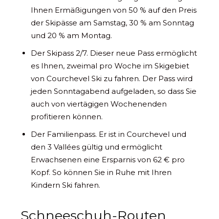
Ihnen Ermäßigungen von 50 % auf den Preis
der Skipässe am Samstag, 30 % am Sonntag
und 20 % am Montag.
Der Skipass 2/7. Dieser neue Pass ermöglicht
es Ihnen, zweimal pro Woche im Skigebiet
von Courchevel Ski zu fahren. Der Pass wird
jeden Sonntagabend aufgeladen, so dass Sie
auch von viertägigen Wochenenden
profitieren können.
Der Familienpass. Er ist in Courchevel und
den 3 Vallées gültig und ermöglicht
Erwachsenen eine Ersparnis von 62 € pro
Kopf. So können Sie in Ruhe mit Ihren
Kindern Ski fahren.
Schneeschuh-Routen