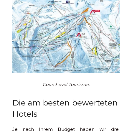
Courchevel Tourisme.
Die am besten bewerteten
Hotels
Je nach Ihrem Budget haben wir drei