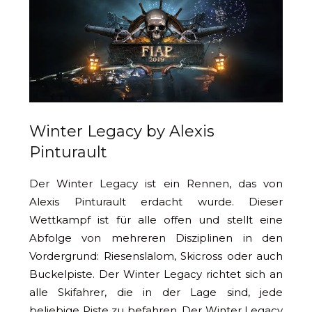
Winter Legacy by Alexis
Pinturault
Der Winter Legacy ist ein Rennen, das von
Alexis Pinturault erdacht wurde. Dieser
Wettkampf ist für alle offen und stellt eine
Abfolge von mehreren Disziplinen in den
Vordergrund: Riesenslalom, Skicross oder auch
Buckelpiste. Der Winter Legacy richtet sich an
alle Skifahrer, die in der Lage sind, jede
beliebige Piste zu befahren. Der Winter Legacy