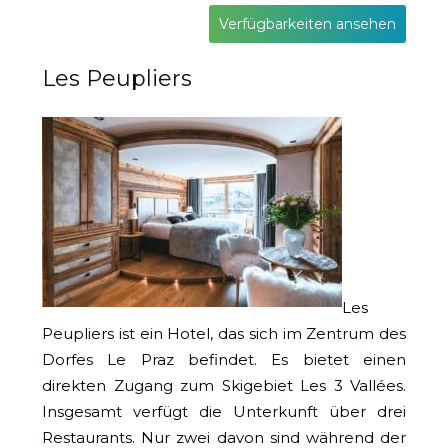
Verfügbarkeiten ansehen
Les Peupliers
Les
Peupliers ist ein Hotel, das sich im Zentrum des
Dorfes Le Praz befindet. Es bietet einen
direkten Zugang zum Skigebiet Les 3 Vallées.
Insgesamt verfügt die Unterkunft über drei
Restaurants. Nur zwei davon sind während der