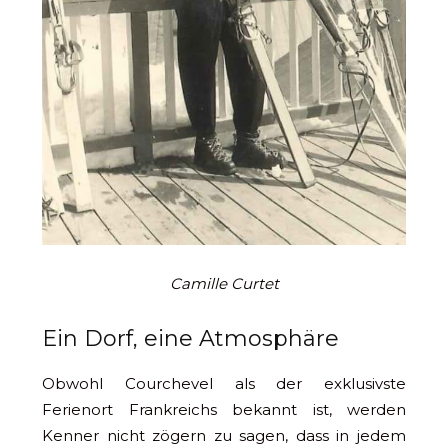
Camille Curtet
Ein Dorf, eine Atmosphäre
Obwohl Courchevel als der exklusivste
Ferienort Frankreichs bekannt ist, werden
Kenner nicht zögern zu sagen, dass in jedem