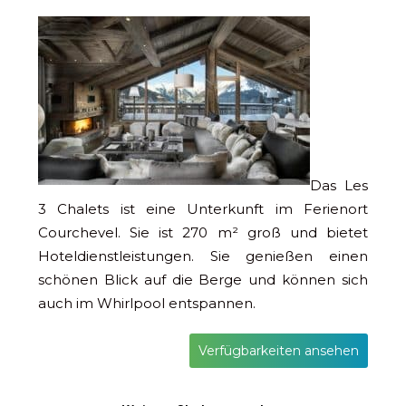
Das Les
3 Chalets ist eine Unterkunft im Ferienort
Courchevel. Sie ist 270 m² groß und bietet
Hoteldienstleistungen. Sie genießen einen
schönen Blick auf die Berge und können sich
auch im Whirlpool entspannen.
Verfügbarkeiten ansehen