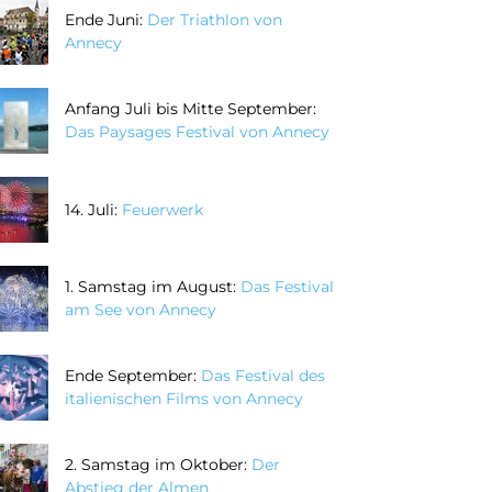
Ende Juni:
Der Triathlon von
Annecy
Anfang Juli bis Mitte September:
Das Paysages Festival von Annecy
14. Juli:
Feuerwerk
1. Samstag im August:
Das Festival
am See von Annecy
Ende September:
Das Festival des
italienischen Films von Annecy
2. Samstag im Oktober:
Der
Abstieg der Almen