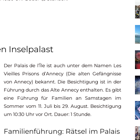
n Inselpalast
Der Palais de l’Île ist auch unter dem Namen Les
Vieilles Prisons d’Annecy (Die alten Gefängnisse
von Annecy) bekannt. Die Besichtigung ist in der
Führung durch das Alte Annecy enthalten. Es gibt
eine Führung für Familien an Samstagen im
Sommer vom 11. Juli bis 29. August. Besichtigung
um 10:30 Uhr vor Ort. Dauer: 1 Stunde.
Familienführung: Rätsel im Palais