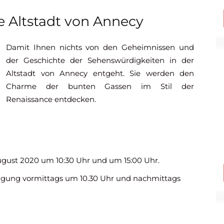
e Altstadt von Annecy
Damit Ihnen nichts von den Geheimnissen und
der Geschichte der Sehenswürdigkeiten in der
Altstadt von Annecy entgeht. Sie werden den
Charme der bunten Gassen im Stil der
Renaissance entdecken.
August 2020 um 10:30 Uhr und um 15:00 Uhr.
chtigung vormittags um 10.30 Uhr und nachmittags