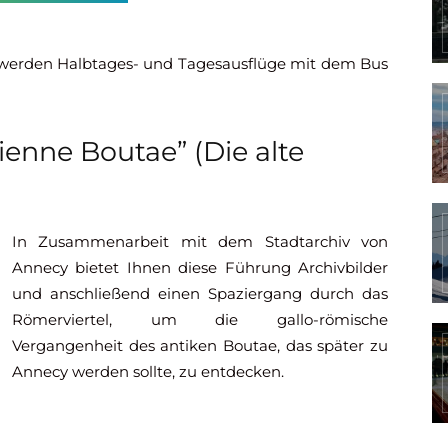
n, werden Halbtages- und Tagesausflüge mit dem Bus
ienne Boutae” (Die alte
In Zusammenarbeit mit dem Stadtarchiv von
Annecy bietet Ihnen diese Führung Archivbilder
und anschließend einen Spaziergang durch das
Römerviertel, um die gallo-römische
Vergangenheit des antiken Boutae, das später zu
Annecy werden sollte, zu entdecken.