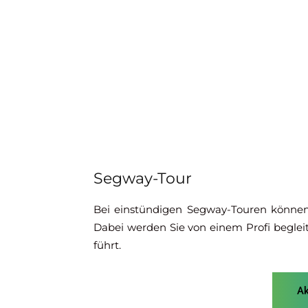
Segway-Tour
Bei einstündigen Segway-Touren können
Dabei werden Sie von einem Profi begleit
führt.
Ak