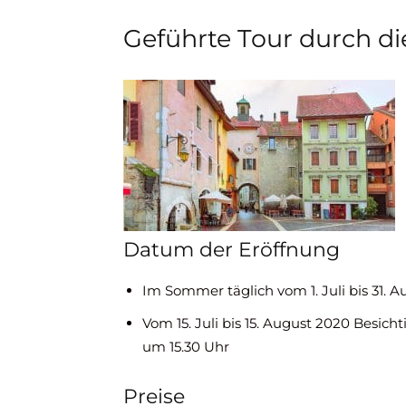
Geführte Tour durch di
Datum der Eröffnung
Im Sommer täglich vom 1. Juli bis 31. 
Vom 15. Juli bis 15. August 2020 Besi
um 15.30 Uhr
Preise