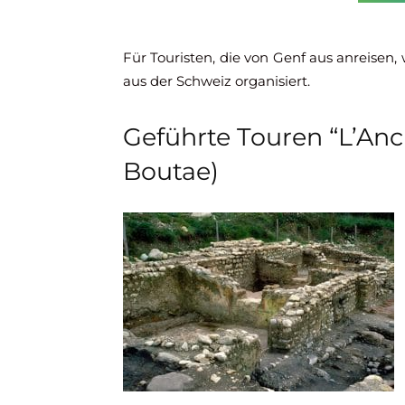
Für Touristen, die von Genf aus anreise
aus der Schweiz organisiert.
Geführte Touren “L’Anc
Boutae)