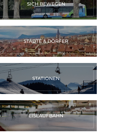
SICH BEWEGEN
STÄDTE & DÖRFER
STATIONEN
EISLAUFBAHN