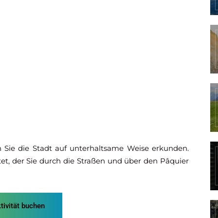
 Sie die Stadt auf unterhaltsame Weise erkunden.
et, der Sie durch die Straßen und über den Pâquier
tivität buchen