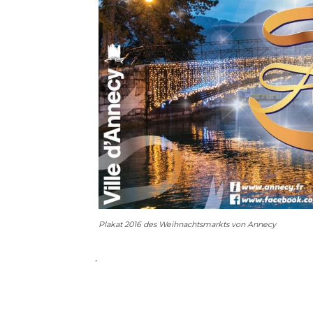
Plakat 2016 des Weihnachtsmarkts von Annecy
.