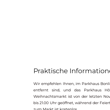
Praktische Informatio
Wir empfehlen Ihnen, im Parkhaus Bonli
entfernt sind, und das Parkhaus Hôt
Weihnachtsmarkt ist von der letzten No
bis 21.00 Uhr geöffnet, während der Feiert
zum Markt ist kostenlos.