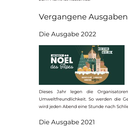
Vergangene Ausgaben
Die Ausgabe 2022
Dieses Jahr legen die Organisatore
Umweltfreundlichkeit. So werden die G
wird jeden Abend eine Stunde nach Schli
Die Ausgabe 2021