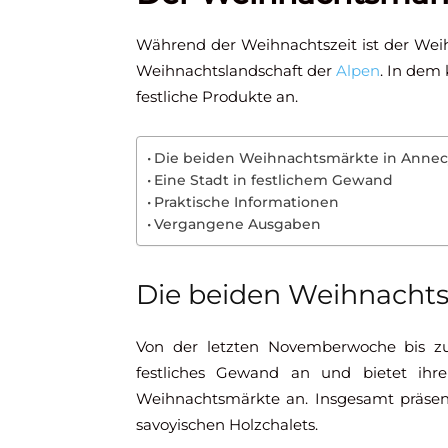
Während der Weihnachtszeit ist der Weih
Weihnachtslandschaft der
Alpen
. In dem
festliche Produkte an.
Die beiden Weihnachtsmärkte in Annec
Eine Stadt in festlichem Gewand
Praktische Informationen
Vergangene Ausgaben
Die beiden Weihnacht
Von der letzten Novemberwoche bis zu
festliches Gewand an und bietet ihr
Weihnachtsmärkte an. Insgesamt präsent
savoyischen Holzchalets.