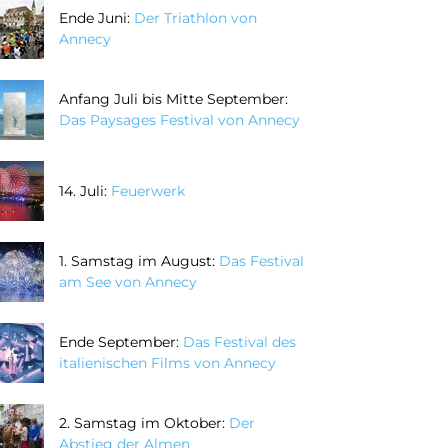
Ende Juni:
Der Triathlon von
Annecy
Anfang Juli bis Mitte September:
Das Paysages Festival von Annecy
14. Juli:
Feuerwerk
1. Samstag im August:
Das Festival
am See von Annecy
Ende September:
Das Festival des
italienischen Films von Annecy
2. Samstag im Oktober:
Der
Abstieg der Almen