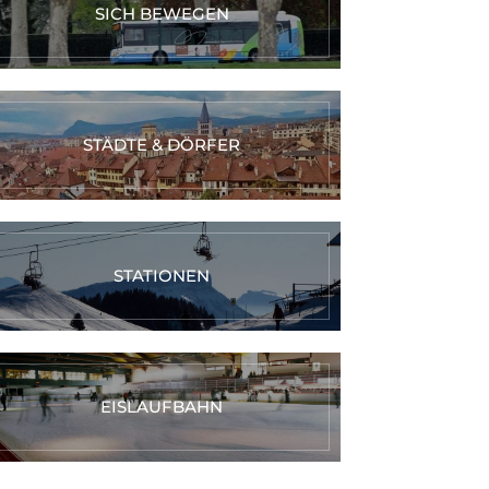
SICH BEWEGEN
STÄDTE & DÖRFER
STATIONEN
EISLAUFBAHN