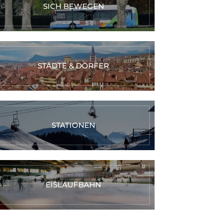
SICH BEWEGEN
STÄDTE & DÖRFER
STATIONEN
EISLAUFBAHN