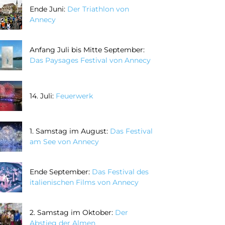
Ende Juni:
Der Triathlon von
Annecy
Anfang Juli bis Mitte September:
Das Paysages Festival von Annecy
14. Juli:
Feuerwerk
1. Samstag im August:
Das Festival
am See von Annecy
Ende September:
Das Festival des
italienischen Films von Annecy
2. Samstag im Oktober:
Der
Abstieg der Almen