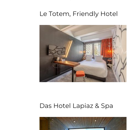
Le Totem, Friendly Hotel
Das Hotel Lapiaz & Spa