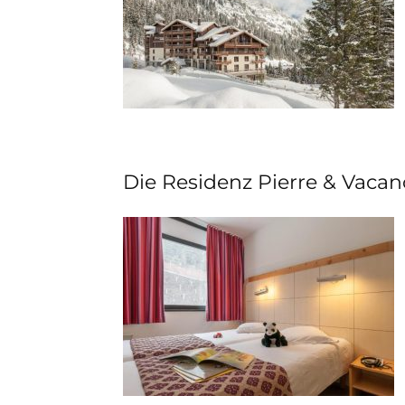
Die Residenz Pierre & Vacan