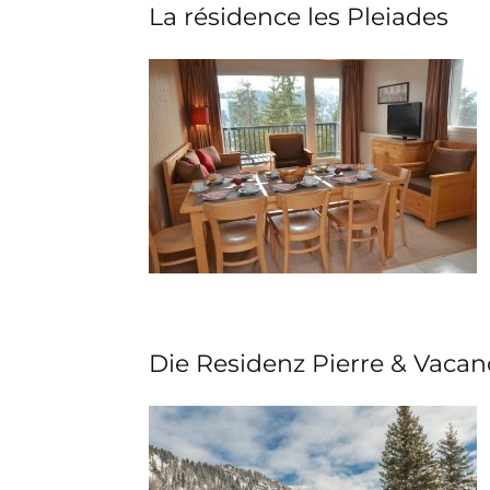
La résidence les Pleiades
Die Residenz Pierre & Vacan