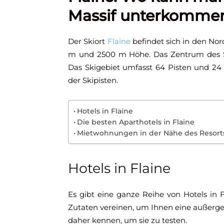
Massif unterkomme
Der Skiort
Flaine
befindet sich in den Nor
m und 2500 m Höhe. Das Zentrum des Ski
Das Skigebiet umfasst 64 Pisten und 24 S
der Skipisten.
Hotels in Flaine
Die besten Aparthotels in Flaine
Mietwohnungen in der Nähe des Resort
Hotels in Flaine
Es gibt eine ganze Reihe von Hotels in F
Zutaten vereinen, um Ihnen eine außergewö
daher kennen, um sie zu testen.