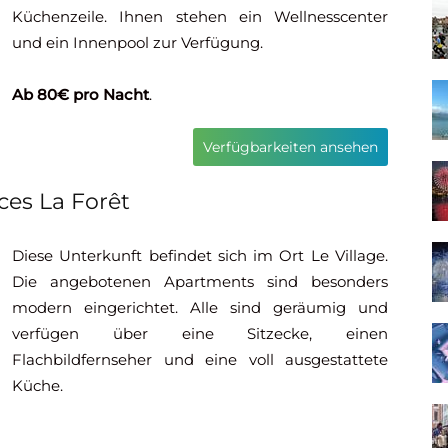
Küchenzeile. Ihnen stehen ein Wellnesscenter
und ein Innenpool zur Verfügung.
Ab 80€ pro Nacht
.
Verfügbarkeiten ansehen
ces La Forêt
Diese Unterkunft befindet sich im Ort Le Village.
Die angebotenen Apartments sind besonders
modern eingerichtet. Alle sind geräumig und
verfügen über eine Sitzecke, einen
Flachbildfernseher und eine voll ausgestattete
Küche.