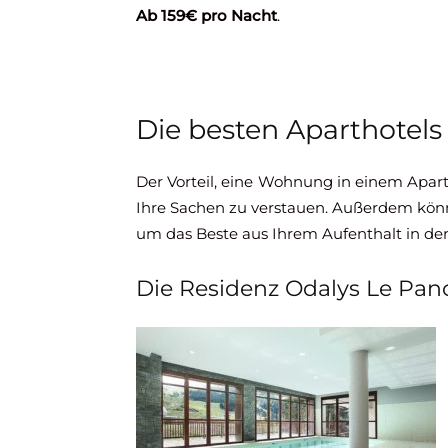
Ab 159€ pro Nacht
.
Die besten Aparthotels 
Der Vorteil, eine Wohnung in einem Apartho
Ihre Sachen zu verstauen. Außerdem könn
um das Beste aus Ihrem Aufenthalt in d
Die Residenz Odalys Le Pan