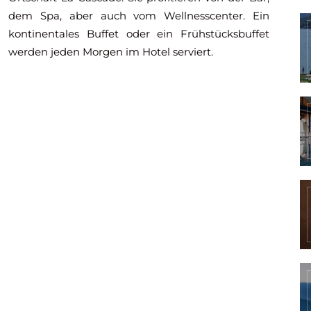
dem Spa, aber auch vom Wellnesscenter. Ein
kontinentales Buffet oder ein Frühstücksbuffet
werden jeden Morgen im Hotel serviert.