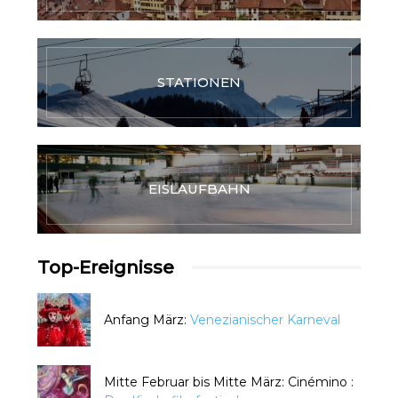
STATIONEN
EISLAUFBAHN
Top-Ereignisse
Anfang März:
Venezianischer Karneval
Mitte Februar bis Mitte März: Cinémino :