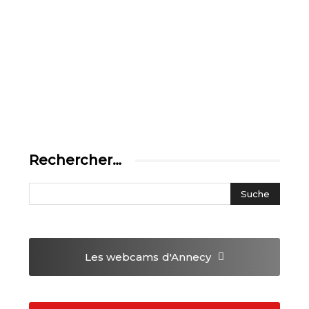
Rechercher…
Les webcams
d'Annecy