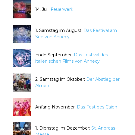
14. Juli:
Feuerwerk
1. Samstag im August:
Das Festival am
See von Annecy
Ende September:
Das Festival des
italienischen Films von Annecy
2. Samstag im Oktober:
Der Abstieg der
Almen
Anfang November:
Das Fest des Caion
1. Dienstag im Dezember:
St. Andreas-
Messe