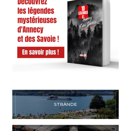
STRÄNDE