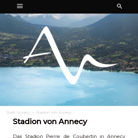
Stadt Annecy
Stadion von Annecy
Stadion von Annecy
Das Stadion Pierre de Coubertin in Annecy