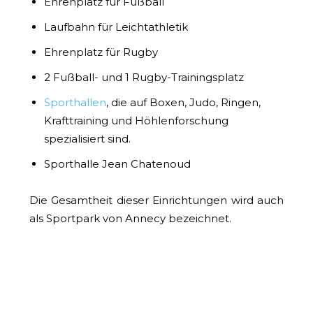
Ehrenplatz für Fußball
Laufbahn für Leichtathletik
Ehrenplatz für Rugby
2 Fußball- und 1 Rugby-Trainingsplatz
Sporthallen
, die auf Boxen, Judo, Ringen,
Krafttraining und Höhlenforschung
spezialisiert sind.
Sporthalle Jean Chatenoud
Die Gesamtheit dieser Einrichtungen wird auch
als Sportpark von Annecy bezeichnet.