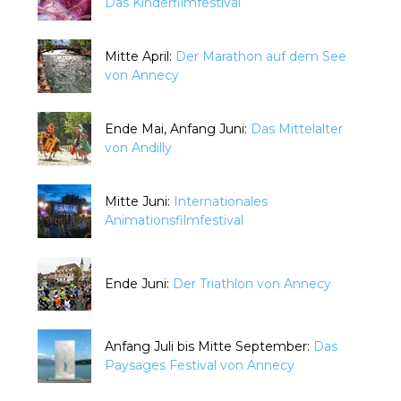
Das Kinderfilmfestival
Mitte April:
Der Marathon auf dem See
von Annecy
Ende Mai, Anfang Juni:
Das Mittelalter
von Andilly
Mitte Juni:
Internationales
Animationsfilmfestival
Ende Juni:
Der Triathlon von Annecy
Anfang Juli bis Mitte September:
Das
Paysages Festival von Annecy