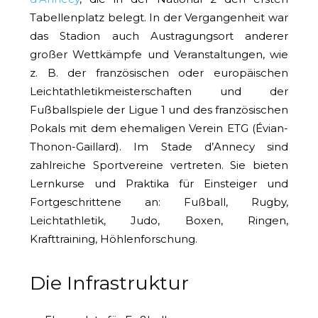
Tabellenplatz belegt. In der Vergangenheit war
das Stadion auch Austragungsort anderer
großer Wettkämpfe und Veranstaltungen, wie
z. B. der französischen oder europäischen
Leichtathletikmeisterschaften und der
Fußballspiele der Ligue 1 und des französischen
Pokals mit dem ehemaligen Verein ETG (Évian-
Thonon-Gaillard). Im Stade d’Annecy sind
zahlreiche Sportvereine vertreten. Sie bieten
Lernkurse und Praktika für Einsteiger und
Fortgeschrittene an: Fußball, Rugby,
Leichtathletik, Judo, Boxen, Ringen,
Krafttraining, Höhlenforschung.
Die Infrastruktur