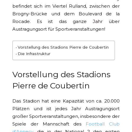
befindet sich im Viertel Rulland, zwischen der
Brogny-Brücke und dem Boulevard de la
Rocade. Es ist das ganze Jahr über
Austragungsort für Sportveranstaltungen!
Vorstellung des Stadions Pierre de Coubertin
Die Infrastruktur
Vorstellung des Stadions
Pierre de Coubertin
Das Stadion hat eine Kapazität von ca. 20.000
Plätzen und ist jedes Jahr Austragungsort
großer Sportveranstaltungen, insbesondere der
Spiele der Mannschaft des
Football Club
d’Annecy
, die in der National 2 den ersten