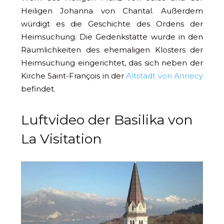
Heiligen Johanna von Chantal. Außerdem
würdigt es die Geschichte des Ordens der
Heimsuchung. Die Gedenkstätte wurde in den
Räumlichkeiten des ehemaligen Klosters der
Heimsuchung eingerichtet, das sich neben der
Kirche Saint-François in der
Altstadt von Annecy
befindet.
Luftvideo der Basilika von
La Visitation