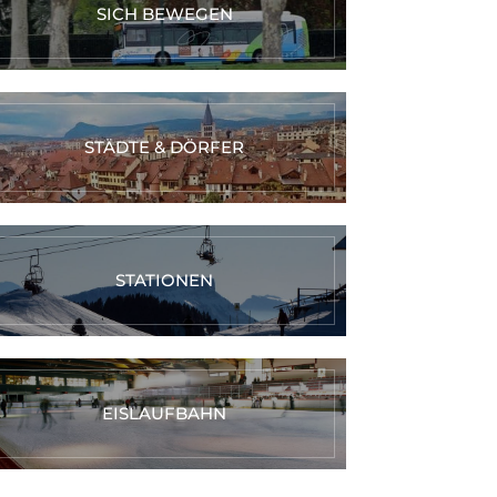
SICH BEWEGEN
STÄDTE & DÖRFER
STATIONEN
EISLAUFBAHN