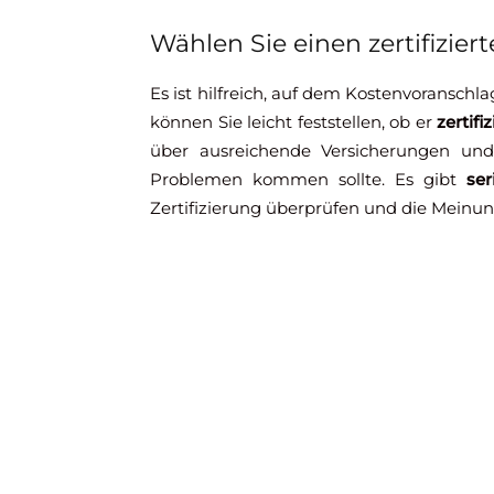
Wählen Sie einen zertifizier
Es ist hilfreich, auf dem Kostenvoransch
können Sie leicht feststellen, ob er
zertifi
über ausreichende Versicherungen und 
Problemen kommen sollte. Es gibt
se
Zertifizierung überprüfen und die Mein