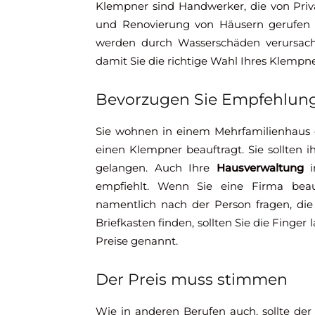
Klempner sind Handwerker, die von Priva
und Renovierung von Häusern gerufen
werden durch Wasserschäden verursacht.
damit Sie die richtige Wahl Ihres Klempne
Bevorzugen Sie Empfehlun
Sie wohnen in einem Mehrfamilienhaus 
einen Klempner beauftragt. Sie sollten 
gelangen. Auch Ihre
Hausverwaltung
i
empfiehlt. Wenn Sie eine Firma beauf
namentlich nach der Person fragen, die
Briefkasten finden, sollten Sie die Finge
Preise genannt.
Der Preis muss stimmen
Wie in anderen Berufen auch, sollte der