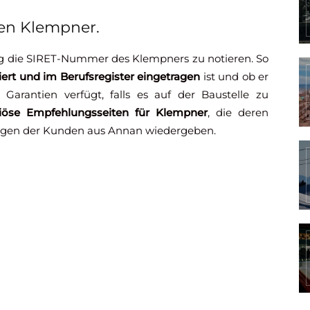
ten Klempner.
lag die SIRET-Nummer des Klempners zu notieren. So
ziert und im Berufsregister eingetragen
ist und ob er
Garantien verfügt, falls es auf der Baustelle zu
riöse Empfehlungsseiten für Klempner
, die deren
ungen der Kunden aus Annan wiedergeben.