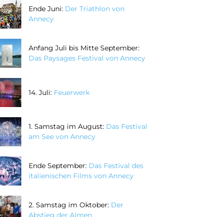
Ende Juni:
Der Triathlon von
Annecy
Anfang Juli bis Mitte September:
Das Paysages Festival von Annecy
14. Juli:
Feuerwerk
1. Samstag im August:
Das Festival
am See von Annecy
Ende September:
Das Festival des
italienischen Films von Annecy
2. Samstag im Oktober:
Der
Abstieg der Almen