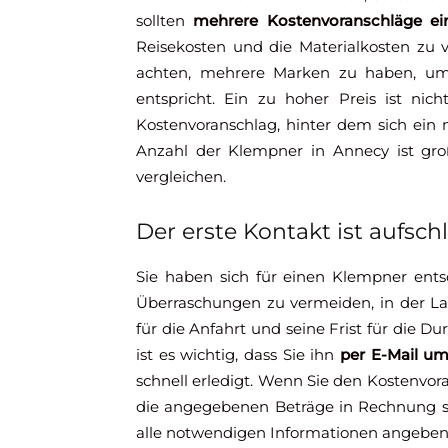
sollten
mehrere Kostenvoranschläge ei
Reisekosten und die Materialkosten zu v
achten, mehrere Marken zu haben, um
entspricht. Ein zu hoher Preis ist nic
Kostenvoranschlag, hinter dem sich ein n
Anzahl der Klempner in Annecy ist gro
vergleichen.
Der erste Kontakt ist aufsch
Sie haben sich für einen Klempner ent
Überraschungen zu vermeiden, in der Lage
für die Anfahrt und seine Frist für die D
ist es wichtig, dass Sie ihn
per E-Mail um
schnell erledigt. Wenn Sie den Kostenvo
die angegebenen Beträge in Rechnung st
alle notwendigen Informationen angeben