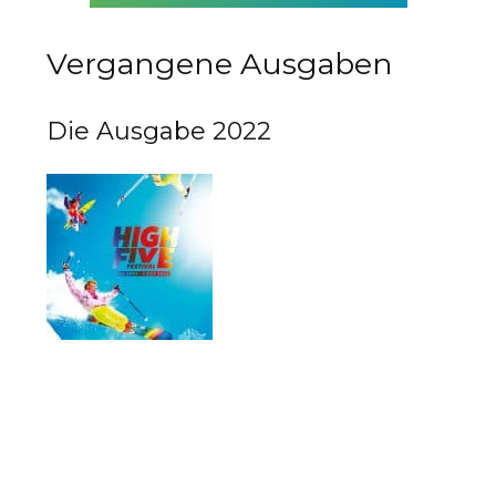
Vergangene Ausgaben
Die Ausgabe 2022