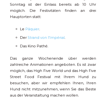
Sonntag ist der Einlass bereits ab 10 Uhr
möglich. Die Festivitäten finden an drei
Hauptorten statt:
Le
Pâquier
.
Der
Strand von l’Impérial
.
Das Kino Pathé.
Das ganze Wochenende über werden
zahlreiche Animationen angeboten. Es ist zwar
möglich, das High Five World und das High Five
Street Food Festival mit Ihrem Hund zu
besuchen, aber wir empfehlen Ihnen, Ihren
Hund nicht mitzunehmen, wenn Sie das Beste
aus der Veranstaltung machen wollen.