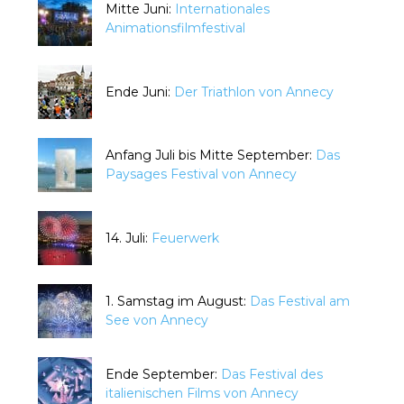
Mitte Juni:
Internationales
Animationsfilmfestival
Ende Juni:
Der Triathlon von Annecy
Anfang Juli bis Mitte September:
Das
Paysages Festival von Annecy
14. Juli:
Feuerwerk
1. Samstag im August:
Das Festival am
See von Annecy
Ende September:
Das Festival des
italienischen Films von Annecy