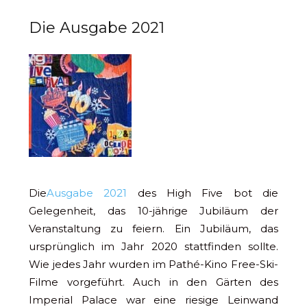
Die Ausgabe 2021
Die
Ausgabe 2021
des High Five bot die
Gelegenheit, das 10-jährige Jubiläum der
Veranstaltung zu feiern. Ein Jubiläum, das
ursprünglich im Jahr 2020 stattfinden sollte.
Wie jedes Jahr wurden im Pathé-Kino Free-Ski-
Filme vorgeführt. Auch in den Gärten des
Imperial Palace war eine riesige Leinwand