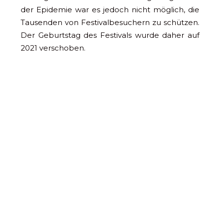
der Epidemie war es jedoch nicht möglich, die
Tausenden von Festivalbesuchern zu schützen.
Der Geburtstag des Festivals wurde daher auf
2021 verschoben.