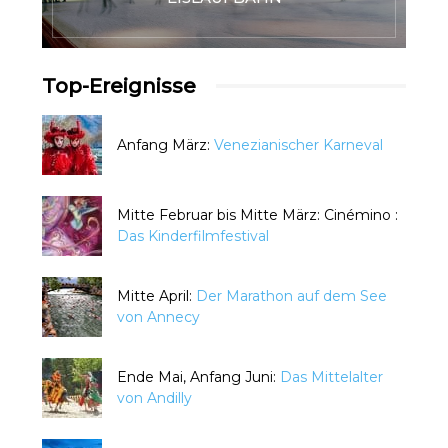
Top-Ereignisse
Anfang März:
Venezianischer Karneval
Mitte Februar bis Mitte März: Cinémino :
Das Kinderfilmfestival
Mitte April:
Der Marathon auf dem See
von Annecy
Ende Mai, Anfang Juni:
Das Mittelalter
von Andilly