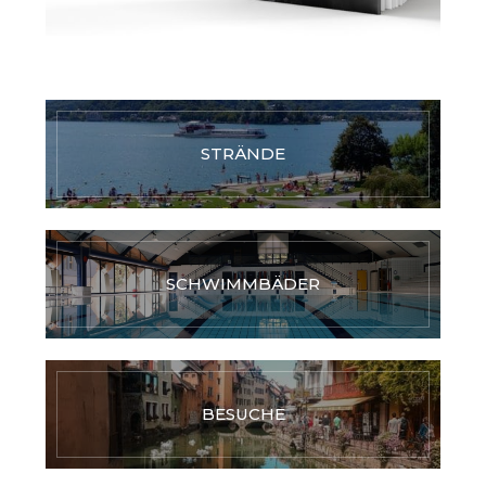
STRÄNDE
SCHWIMMBÄDER
BESUCHE