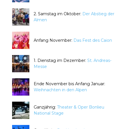
2. Samstag im Oktober:
Der Abstieg der
Almen
Anfang November:
Das Fest des Caion
1. Dienstag im Dezember:
St. Andreas-
Messe
Ende November bis Anfang Januar:
Weihnachten in den Alpen
Ganzjährig:
Theater & Oper Bonlieu
National Stage