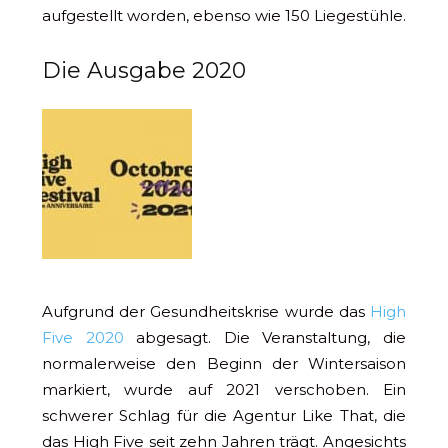
aufgestellt worden, ebenso wie 150 Liegestühle.
Die Ausgabe 2020
Aufgrund der Gesundheitskrise wurde das
High
Five 2020
abgesagt. Die Veranstaltung, die
normalerweise den Beginn der Wintersaison
markiert, wurde auf 2021 verschoben. Ein
schwerer Schlag für die Agentur Like That, die
das High Five seit zehn Jahren trägt. Angesichts