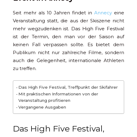
Seit mehr als 10 Jahren findet in
Annecy
eine
Veranstaltung statt, die aus der Skiszene nicht
mehr wegzudenken ist. Das High Five Festival
ist der Termin, den man vor der Saison auf
keinen Fall verpassen sollte. Es bietet dem
Publikum nicht nur zahlreiche Filme, sondern
auch die Gelegenheit, internationale Athleten
zu treffen.
Das High Five Festival, Treffpunkt der Skifahrer
Mit praktischen Informationen von der
Veranstaltung profitieren
Vergangene Ausgaben
Das High Five Festival,