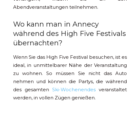
Abendveranstaltungen teilnehmen.
Wo kann man in Annecy
während des High Five Festivals
übernachten?
Wenn Sie das High Five Festival besuchen, ist es
ideal, in unmittelbarer Nähe der Veranstaltung
zu wohnen. So müssen Sie nicht das Auto
nehmen und können die Partys, die während
des gesamten
Ski-Wochenendes
veranstaltet
werden, in vollen Zügen genießen.