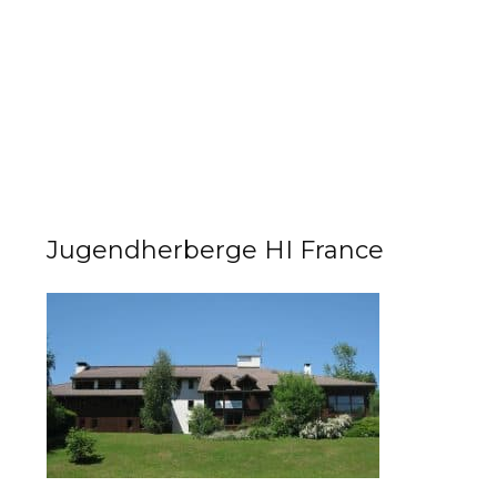
Jugendherberge HI France