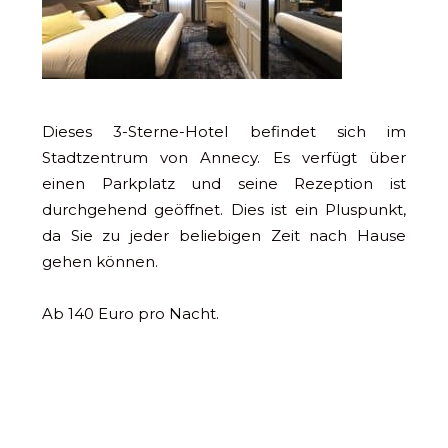
Dieses 3-Sterne-Hotel befindet sich im
Stadtzentrum von Annecy. Es verfügt über
einen Parkplatz und seine Rezeption ist
durchgehend geöffnet. Dies ist ein Pluspunkt,
da Sie zu jeder beliebigen Zeit nach Hause
gehen können.
Ab 140 Euro pro Nacht.