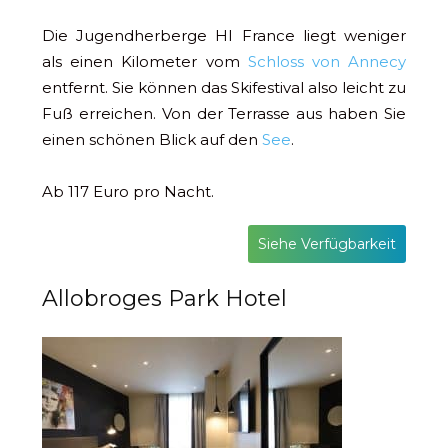
Die Jugendherberge HI France liegt weniger
als einen Kilometer vom
Schloss von Annecy
entfernt. Sie können das Skifestival also leicht zu
Fuß erreichen. Von der Terrasse aus haben Sie
einen schönen Blick auf den
See
.
Ab 117 Euro pro Nacht.
Siehe Verfügbarkeit
Allobroges Park Hotel