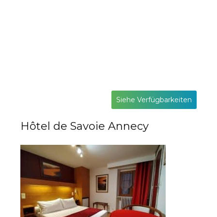
Siehe Verfügbarkeiten
Hôtel de Savoie Annecy