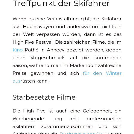
Treffpunkt der Skifahrer
Wenn es eine Veranstaltung gibt, die Skifahrer
aus Hochsavoyen und anderswo um nichts in
der Welt verpassen würden, dann ist es das
High Five Festival. Die zahlreichen Filme, die im
Kino
Pathé in Annecy gezeigt werden, geben
einen Vorgeschmack auf die kommende
Saison, während man im Markendorf zahlreiche
Preise gewinnen und sich
für den Winter
aus
rüsten kann.
Starbesetzte Filme
Die High Five ist auch eine Gelegenheit, ein
Wochenende lang mit professionellen
Skifahrern zusammenzukommen und sich