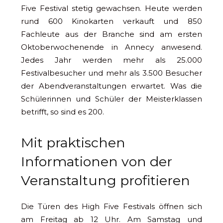
Five Festival stetig gewachsen. Heute werden
rund 600 Kinokarten verkauft und 850
Fachleute aus der Branche sind am ersten
Oktoberwochenende in Annecy anwesend.
Jedes Jahr werden mehr als 25.000
Festivalbesucher und mehr als 3.500 Besucher
der Abendveranstaltungen erwartet. Was die
Schülerinnen und Schüler der Meisterklassen
betrifft, so sind es 200.
Mit praktischen
Informationen von der
Veranstaltung profitieren
Die Türen des High Five Festivals öffnen sich
am Freitag ab 12 Uhr. Am Samstag und