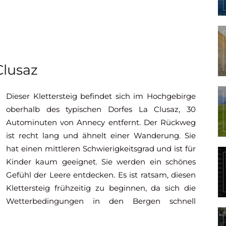
Clusaz
Dieser Klettersteig befindet sich im Hochgebirge
oberhalb des typischen Dorfes La Clusaz, 30
Autominuten von Annecy entfernt. Der Rückweg
ist recht lang und ähnelt einer Wanderung. Sie
hat einen mittleren Schwierigkeitsgrad und ist für
Kinder kaum geeignet. Sie werden ein schönes
Gefühl der Leere entdecken. Es ist ratsam, diesen
Klettersteig frühzeitig zu beginnen, da sich die
Wetterbedingungen in den Bergen schnell