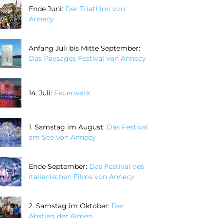
Ende Juni:
Der Triathlon von
Annecy
Anfang Juli bis Mitte September:
Das Paysages Festival von Annecy
14. Juli:
Feuerwerk
1. Samstag im August:
Das Festival
am See von Annecy
Ende September:
Das Festival des
italienischen Films von Annecy
2. Samstag im Oktober:
Der
Abstieg der Almen