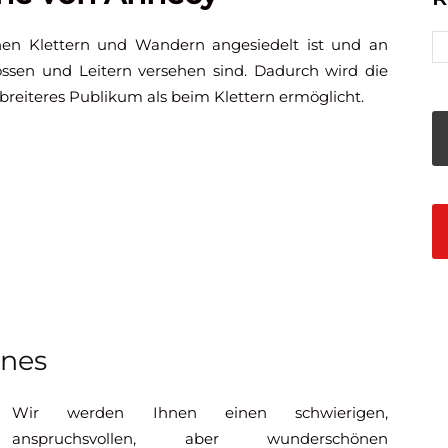
schen Klettern und Wandern angesiedelt ist und an
ssen und Leitern versehen sind. Dadurch wird die
breiteres Publikum als beim Klettern ermöglicht.
ônes
Wir werden Ihnen einen schwierigen,
anspruchsvollen, aber wunderschönen