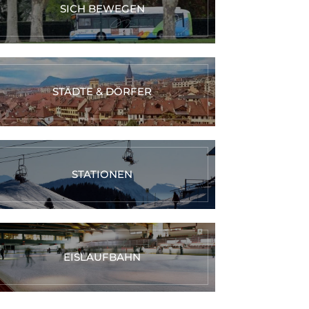
SICH BEWEGEN
STÄDTE & DÖRFER
STATIONEN
EISLAUFBAHN