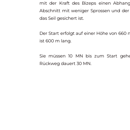
mit der Kraft des Bizeps einen Abhang 
Abschnitt mit weniger Sprossen und der 
das Seil gesichert ist.
Der Start erfolgt auf einer Höhe von 660
ist 600 m lang.
Sie müssen 10 MN bis zum Start gehe
Rückweg dauert 30 MN.