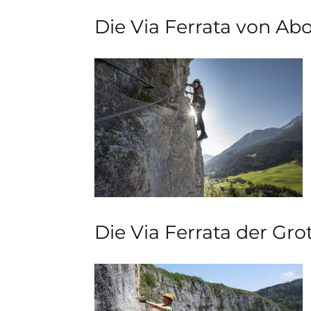
Die Via Ferrata von A
Die Via Ferrata der Grot