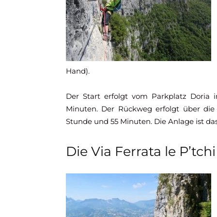
Hand).
Der Start erfolgt vom Parkplatz Doria
Minuten. Der Rückweg erfolgt über die 
Stunde und 55 Minuten. Die Anlage ist da
Die Via Ferrata le P’tchi