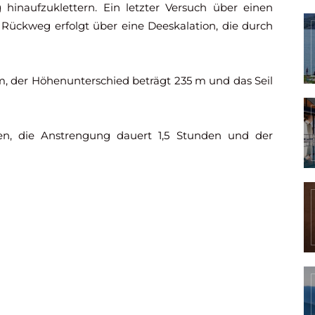
hinaufzuklettern. Ein letzter Versuch über einen
Rückweg erfolgt über eine Deeskalation, die durch
 m, der Höhenunterschied beträgt 235 m und das Seil
n, die Anstrengung dauert 1,5 Stunden und der