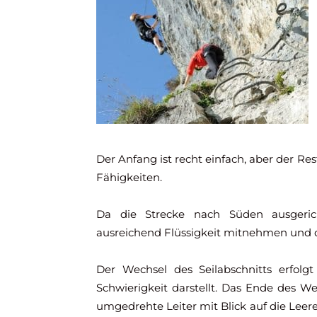
Der Anfang ist recht einfach, aber der Res
Fähigkeiten.
Da die Strecke nach Süden ausgerich
ausreichend Flüssigkeit mitnehmen und 
Der Wechsel des Seilabschnitts erfolg
Schwierigkeit darstellt. Das Ende des Weg
umgedrehte Leiter mit Blick auf die Leere