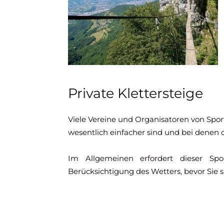
Private Klettersteige
Viele Vereine und Organisatoren von Sport
wesentlich einfacher sind und bei denen 
Im Allgemeinen erfordert dieser Spo
Berücksichtigung des Wetters, bevor Sie