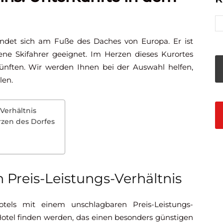
ndet sich am Fuße des Daches von Europa. Er ist
ene Skifahrer geeignet. Im Herzen dieses Kurortes
ünften. Wir werden Ihnen bei der Auswahl helfen,
len.
Verhältnis
zen des Dorfes
 Preis-Leistungs-Verhältnis
Hotels mit einem unschlagbaren Preis-Leistungs-
in Hotel finden werden, das einen besonders günstigen