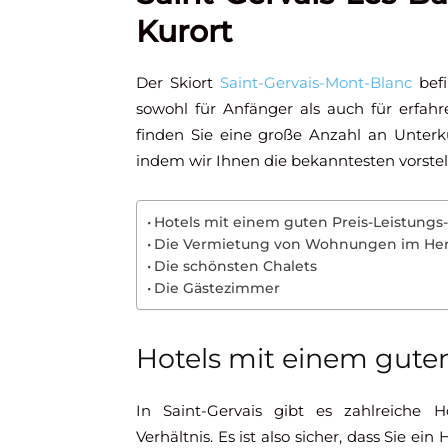
Kurort
Der Skiort
Saint-Gervais-Mont-Blanc
befi
sowohl für Anfänger als auch für erfahr
finden Sie eine große Anzahl an Unterk
indem wir Ihnen die bekanntesten vorstel
Hotels mit einem guten Preis-Leistungs-
Die Vermietung von Wohnungen im Her
Die schönsten Chalets
Die Gästezimmer
Hotels mit einem guten
In Saint-Gervais gibt es zahlreiche 
Verhältnis. Es ist also sicher, dass Sie e