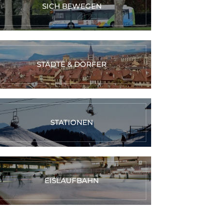
SICH BEWEGEN
STÄDTE & DÖRFER
STATIONEN
EISLAUFBAHN