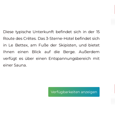
Diese typische Unterkunft befindet sich in der 15
Route des Crêtes. Das 3-Sterne-Hotel befindet sich
in Le Bettex, am Fuße der Skipisten, und bietet
Ihnen einen Blick auf die Berge. Außerdem
verfügt es über einen Entspannungsbereich mit
einer Sauna.
Verfügbarkeiten anzeigen