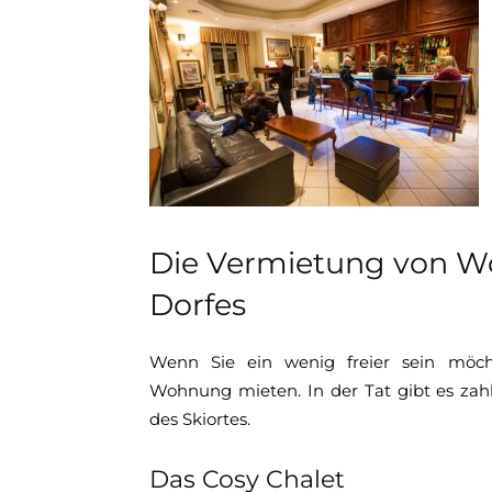
Die Vermietung von W
Dorfes
Wenn Sie ein wenig freier sein möcht
Wohnung mieten. In der Tat gibt es z
des Skiortes.
Das Cosy Chalet