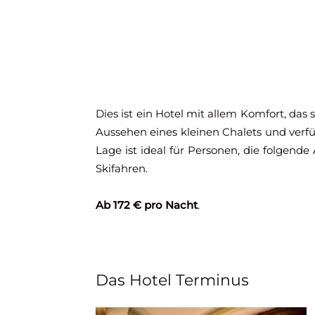
Dies ist ein Hotel mit allem Komfort, das 
Aussehen eines kleinen Chalets und ver
Lage ist ideal für Personen, die folgend
Skifahren.
Ab 172 € pro Nacht
.
Das Hotel Terminus