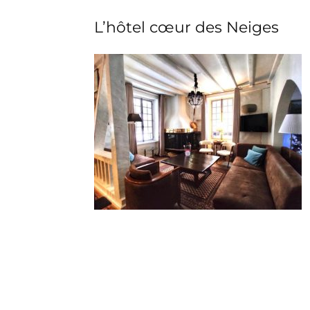
L’hôtel cœur des Neiges