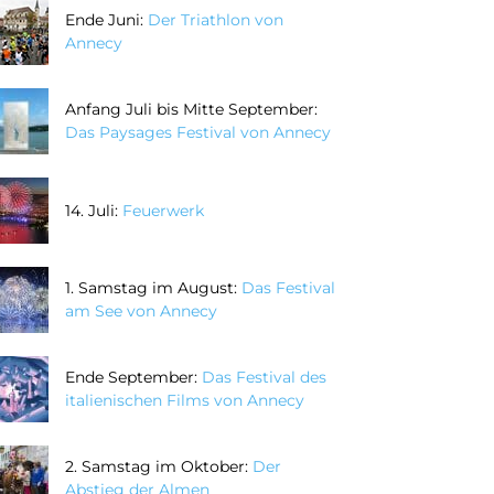
Ende Juni:
Der Triathlon von
Annecy
Anfang Juli bis Mitte September:
Das Paysages Festival von Annecy
14. Juli:
Feuerwerk
1. Samstag im August:
Das Festival
am See von Annecy
Ende September:
Das Festival des
italienischen Films von Annecy
2. Samstag im Oktober:
Der
Abstieg der Almen