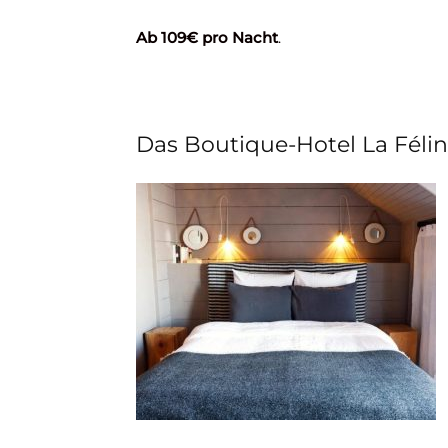
Ab 109€ pro Nacht
.
Das Boutique-Hotel La Féli