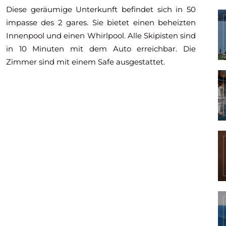
Diese geräumige Unterkunft befindet sich in 50
impasse des 2 gares. Sie bietet einen beheizten
Innenpool und einen Whirlpool. Alle Skipisten sind
in 10 Minuten mit dem Auto erreichbar. Die
Zimmer sind mit einem Safe ausgestattet.