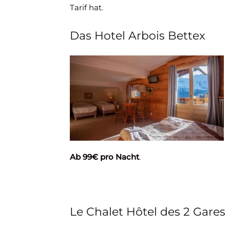
Tarif hat.
Das Hotel Arbois Bettex
Ab 99€ pro Nacht
.
Le Chalet Hôtel des 2 Gares