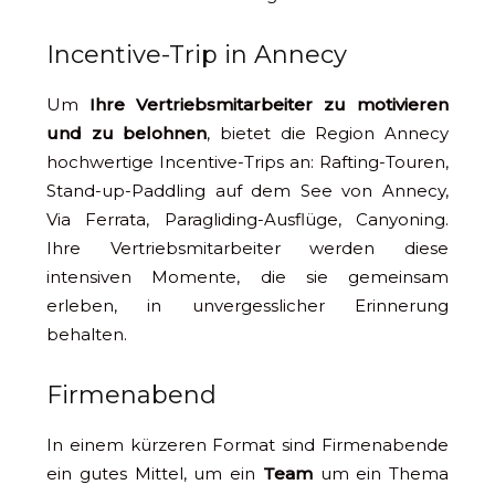
Incentive-Trip in Annecy
Um
Ihre Vertriebsmitarbeiter zu motivieren
und zu belohnen
, bietet die Region Annecy
hochwertige Incentive-Trips an: Rafting-Touren,
Stand-up-Paddling auf dem See von Annecy,
Via Ferrata, Paragliding-Ausflüge, Canyoning.
Ihre Vertriebsmitarbeiter werden diese
intensiven Momente, die sie gemeinsam
erleben, in unvergesslicher Erinnerung
behalten.
Firmenabend
In einem kürzeren Format sind Firmenabende
ein gutes Mittel, um ein
Team
um ein Thema