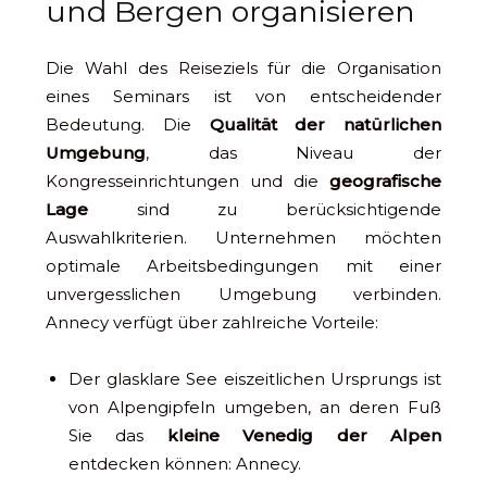
und Bergen organisieren
Die Wahl des Reiseziels für die Organisation
eines Seminars ist von entscheidender
Bedeutung. Die
Qualität der natürlichen
Umgebung
, das Niveau der
Kongresseinrichtungen und die
geografische
Lage
sind zu berücksichtigende
Auswahlkriterien. Unternehmen möchten
optimale Arbeitsbedingungen mit einer
unvergesslichen Umgebung verbinden.
Annecy verfügt über zahlreiche Vorteile:
Der glasklare See eiszeitlichen Ursprungs ist
von Alpengipfeln umgeben, an deren Fuß
Sie das
kleine Venedig der Alpen
entdecken können: Annecy.