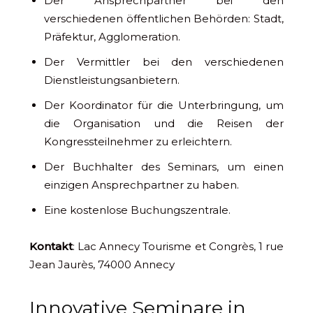
Der Ansprechpartner bei den
verschiedenen öffentlichen Behörden: Stadt,
Präfektur, Agglomeration.
Der Vermittler bei den verschiedenen
Dienstleistungsanbietern.
Der Koordinator für die Unterbringung, um
die Organisation und die Reisen der
Kongressteilnehmer zu erleichtern.
Der Buchhalter des Seminars, um einen
einzigen Ansprechpartner zu haben.
Eine kostenlose Buchungszentrale.
Kontakt
: Lac Annecy Tourisme et Congrès, 1 rue
Jean Jaurès, 74000 Annecy
Innovative Seminare in