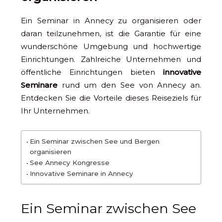
Ein Seminar in Annecy zu organisieren oder
daran teilzunehmen, ist die Garantie für eine
wunderschöne Umgebung und hochwertige
Einrichtungen. Zahlreiche Unternehmen und
öffentliche Einrichtungen bieten
innovative
Seminare
rund um den See von Annecy an.
Entdecken Sie die Vorteile dieses Reiseziels für
Ihr Unternehmen.
Ein Seminar zwischen See und Bergen
organisieren
See Annecy Kongresse
Innovative Seminare in Annecy
Ein Seminar zwischen See