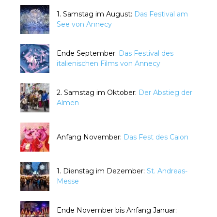
1. Samstag im August:
Das Festival am
See von Annecy
Ende September:
Das Festival des
italienischen Films von Annecy
2. Samstag im Oktober:
Der Abstieg der
Almen
Anfang November:
Das Fest des Caion
1. Dienstag im Dezember:
St. Andreas-
Messe
Ende November bis Anfang Januar: