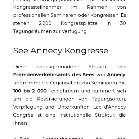
Kongressteilnehmer im Rahmen von
professionellen Seminaren oder Kongressen. Es
stehen 2.200 Kongressplätze in 30
Tagungsräumen zur Verfügung.
See Annecy Kongresse
Diese zweckgebundene Struktur des
Fremdenverkehrsamts des Sees
von
Annecy
übernimmt die Organisation von Seminaren mit
100 bis 2 000
Teilnehmern und kümmert sich
um die Reservierungen von Tagungsorten,
Verpflegung und Unterkünften. Lac d’Annecy
Congrès ist eine institutionelle Struktur, die
Ihnen :