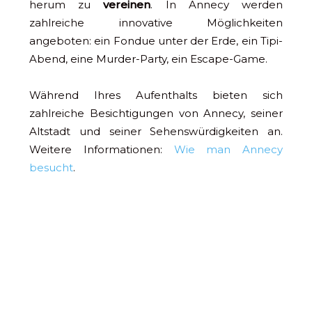
herum zu
vereinen
. In Annecy werden
zahlreiche innovative Möglichkeiten
angeboten: ein Fondue unter der Erde, ein Tipi-
Abend, eine Murder-Party, ein Escape-Game.
Während Ihres Aufenthalts bieten sich
zahlreiche Besichtigungen von Annecy, seiner
Altstadt und seiner Sehenswürdigkeiten an.
Weitere Informationen:
Wie man Annecy
besucht
.