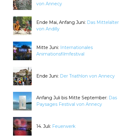
von Annecy
Ende Mai, Anfang Juni:
Das Mittelalter
von Andilly
Mitte Juni:
Internationales
Animationsfilmfestival
Ende Juni:
Der Triathlon von Annecy
Anfang Juli bis Mitte September:
Das
Paysages Festival von Annecy
14. Juli:
Feuerwerk