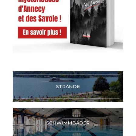
STRÄNDE
SCHWIMMBÄDER