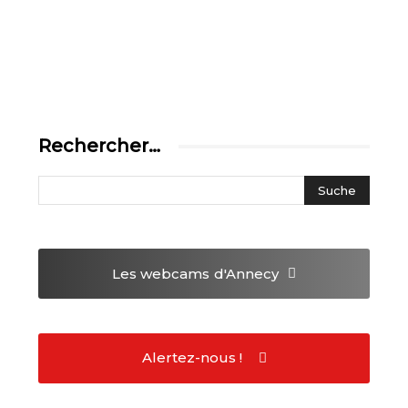
Rechercher…
Les webcams
d'Annecy
Alertez-nous !