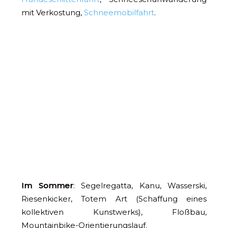
mit Verkostung,
Schneemobilfahrt
.
Im Sommer
: Segelregatta, Kanu, Wasserski,
Riesenkicker, Totem Art (Schaffung eines
kollektiven Kunstwerks), Floßbau,
Mountainbike-Orientierungslauf.