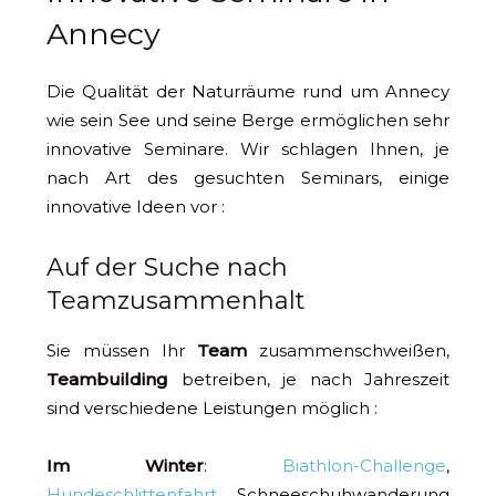
Annecy
Die Qualität der Naturräume rund um Annecy
wie sein See und seine Berge ermöglichen sehr
innovative Seminare. Wir schlagen Ihnen, je
nach Art des gesuchten Seminars, einige
innovative Ideen vor :
Auf der Suche nach
Teamzusammenhalt
Sie müssen Ihr
Team
zusammenschweißen,
Teambuilding
betreiben, je nach Jahreszeit
sind verschiedene Leistungen möglich :
Im Winter
:
Biathlon-Challenge
,
Hundeschlittenfahrt
, Schneeschuhwanderung